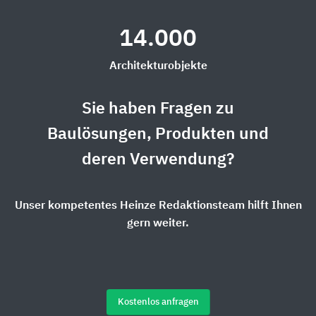
14.000
Architekturobjekte
Sie haben Fragen zu
Baulösungen, Produkten und
deren Verwendung?
Unser kompetentes Heinze Redaktionsteam hilft Ihnen
gern weiter.
Kostenlos anfragen