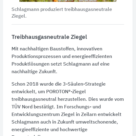
Schlagmann produziert treibhausgasneutrale
Ziegel.
Treibhausgasneutrale Ziegel
Mit nachhaltigen Baustoffen, innovativen
Produktionsprozessen und energieeffizienten
Produktlösungen setzt Schlagmann auf eine
nachhaltige Zukunft.
Schon 2018 wurde die 3-Säulen-Strategie
entwickelt, um POROTON®-Ziegel
treibhausgasneutral herzustellen. Dies wurde vom
TÜV Nord bestätigt. Im Forschungs- und
Entwicklungszentrum Ziegel in Zeilarn entwickelt
Schlagmann auch in Zukunft umweltschonende,
energie­effiziente und hochwertige