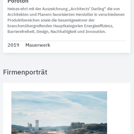
Poroton
Heinze ehrt mit der Auszeichnung „Architects’ Darling“ die von
Architekten und Planern favorisierten Hersteller in verschiedenen
Produktbereichen sowie die Gesamtgewinner der
branchenübergreifenden Hauptkategorien Energieeffizienz,
Barrierefreiheit, Design, Nachhaltigkeit und Innovation.
2019
Mauerwerk
Firmenporträt