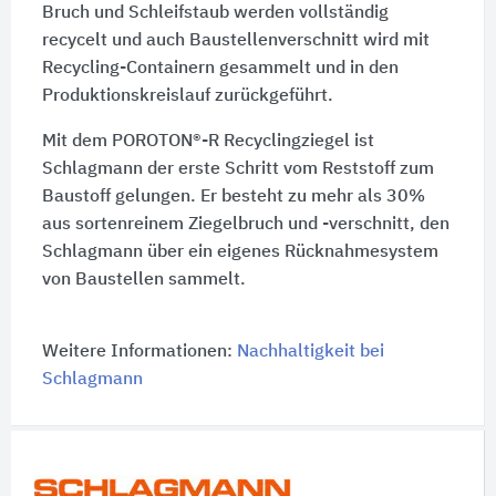
Bruch und Schleifstaub werden vollständig
recycelt und auch Baustellenverschnitt wird mit
Recycling-Containern gesammelt und in den
Produktionskreislauf zurückgeführt.
Mit dem POROTON®-R Recyclingziegel ist
Schlagmann der erste Schritt vom Reststoff zum
Baustoff gelungen. Er besteht zu mehr als 30%
aus sortenreinem Ziegelbruch und -verschnitt, den
Schlagmann über ein eigenes Rücknahmesystem
von Baustellen sammelt.
Weitere Informationen:
Nachhaltigkeit bei
Schlagmann