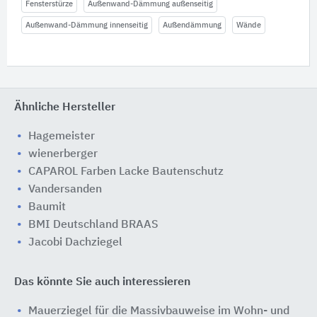
Fensterstürze
Außenwand-Dämmung außenseitig
Außenwand-Dämmung innenseitig
Außendämmung
Wände
Ähnliche Hersteller
Hagemeister
wienerberger
CAPAROL Farben Lacke Bautenschutz
Vandersanden
Baumit
BMI Deutschland BRAAS
Jacobi Dachziegel
Das könnte Sie auch interessieren
Mauerziegel für die Massivbauweise im Wohn- und