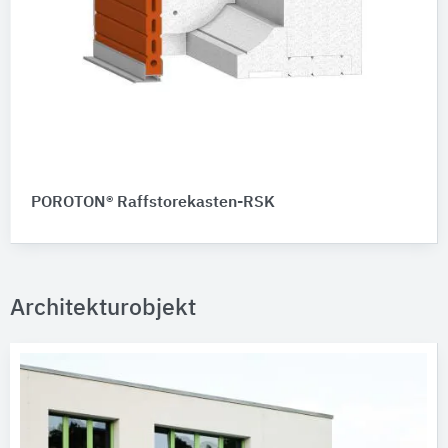
POROTON® Raffstorekasten-RSK
Architekturobjekt