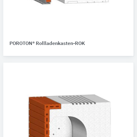
POROTON® Rollladenkasten-ROK