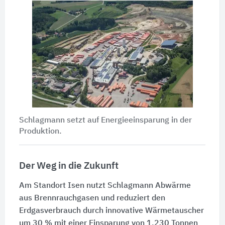
Schlagmann setzt auf Energieeinsparung in der
Produktion.
Der Weg in die Zukunft
Am Standort Isen nutzt Schlagmann Abwärme
aus Brennrauchgasen und reduziert den
Erdgasverbrauch durch innovative Wärmetauscher
um 30 % mit einer Einsparung von 1.230 Tonnen