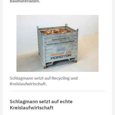
Baumaterialien.
Schlagmann setzt auf Recycling und
Kreislaufwirtschaft.
Schlagmann setzt auf echte
Kreislaufwirtschaft