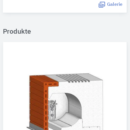
Galerie
Produkte