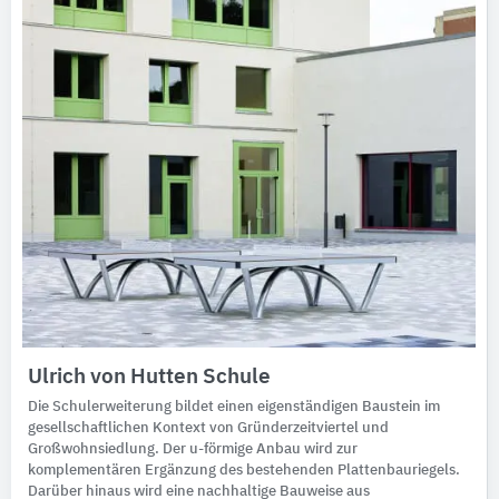
Ulrich von Hutten Schule
Die Schulerweiterung bildet einen eigenständigen Baustein im
gesellschaftlichen Kontext von Gründerzeitviertel und
Großwohnsiedlung. Der u-förmige Anbau wird zur
komplementären Ergänzung des bestehenden Plattenbauriegels.
Darüber hinaus wird eine nachhaltige Bauweise aus