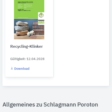
Recycling-Klinker
Gültigkeit: 12.04.2028
Download
Allgemeines zu Schlagmann Poroton