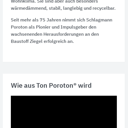
Wohnklima. Sie sind aber auch besonders
wärmedämmend, stabil, langlebig und recycelbar.
Seit mehr als 75 Jahren nimmt sich Schlagmann
Poroton als Pionier und Impulsgeber den
wachsenenden Herausforderungen an den
Baustoff Ziegel erfolgreich an.
Wie aus Ton Poroton® wird