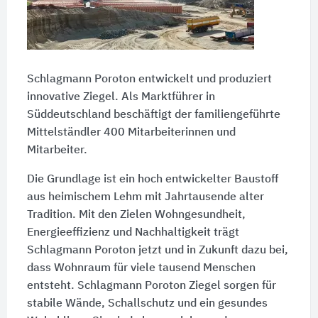
Schlagmann Poroton entwickelt und produziert
innovative Ziegel. Als Marktführer in
Süddeutschland beschäftigt der familiengeführte
Mittelständler
400 Mitarbeiterinnen
und
Mitarbeiter.
Die Grundlage ist ein hoch entwickelter Baustoff
aus heimischem Lehm mit Jahrtausende alter
Tradition. Mit den Zielen Wohngesundheit,
Energieeffizienz und Nachhaltigkeit trägt
Schlagmann Poroton jetzt und in Zukunft dazu bei,
dass Wohnraum für viele tausend Menschen
entsteht. Schlagmann Poroton Ziegel sorgen für
stabile Wände, Schallschutz und ein gesundes