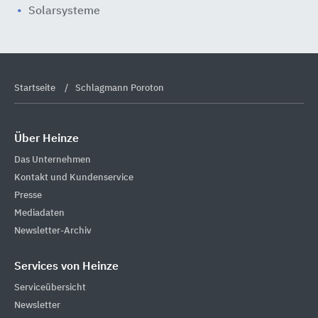
Solarsysteme
Startseite
Schlagmann Poroton
Über Heinze
Das Unternehmen
Kontakt und Kundenservice
Presse
Mediadaten
Newsletter-Archiv
Services von Heinze
Serviceübersicht
Newsletter