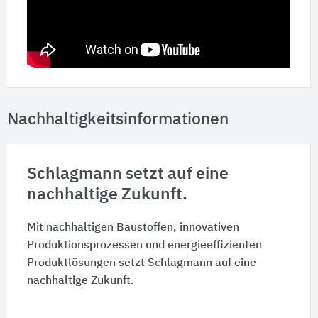
Nachhaltigkeitsinformationen
Schlagmann setzt auf eine
nachhaltige Zukunft.
Mit nachhaltigen Baustoffen, innovativen
Produktionsprozessen und energieeffizienten
Produktlösungen setzt Schlagmann auf eine
nachhaltige Zukunft.