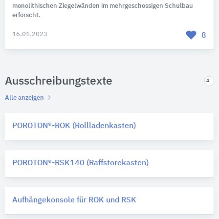
monolithischen Ziegelwänden im mehrgeschossigen Schulbau
erforscht.
16.01.2023
8
Ausschreibungstexte
4
Alle anzeigen
POROTON®-ROK (Rollladenkasten)
POROTON®-RSK140 (Raffstorekasten)
Aufhängekonsole für ROK und RSK