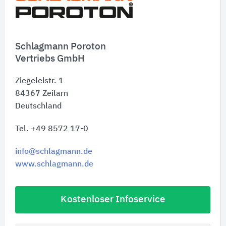
Schnelleinstiege
Schlagmann Poroton
Vertriebs GmbH
Ziegeleistr. 1
84367
Zeilarn
Deutschland
Tel. +49 8572 17-0
info@schlagmann.de
www.schlagmann.de
Kostenloser Infoservice