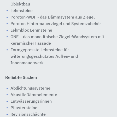
Objektbau
Lehmsteine
Poroton-WDF - das Dämmsystem aus Ziegel
Poroton Hintermauerziegel und Systemzubehör
Lehmbloc Lehmsteine
ONE – das monolithische Ziegel-Wandsystem mit
keramischer Fassade
Formgepresste Lehmsteine für
witterungsgeschütztes Außen- und
Innenmauerwerk
Beliebte Suchen
Abdichtungssysteme
Akustik-Dämmelemente
Entwässerungsrinnen
Pflastersteine
Revisionsschächte