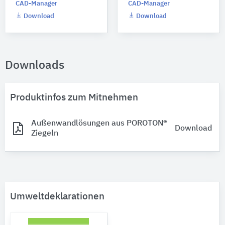
CAD-Manager
CAD-Manager
Download
Download
Downloads
Produktinfos zum Mitnehmen
Außenwandlösungen aus POROTON®
Download
Ziegeln
Umweltdeklarationen