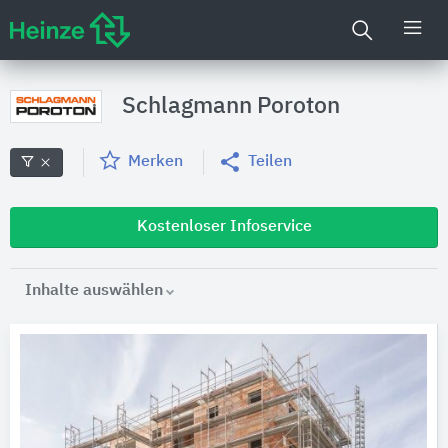
Schlagmann Poroton
Merken
Teilen
Kostenloser Infoservice
Inhalte auswählen