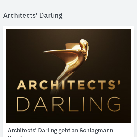
Architects' Darling
Architects' Darling geht an Schlagmann