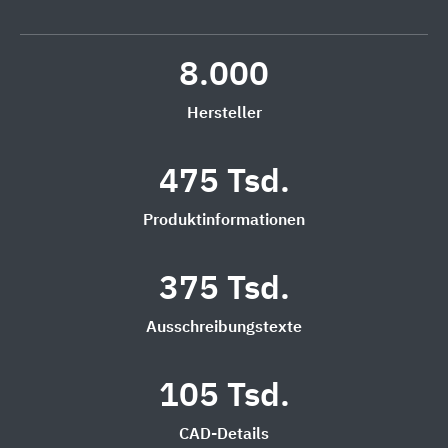
8.000
Hersteller
475 Tsd.
Produktinformationen
375 Tsd.
Ausschreibungstexte
105 Tsd.
CAD-Details