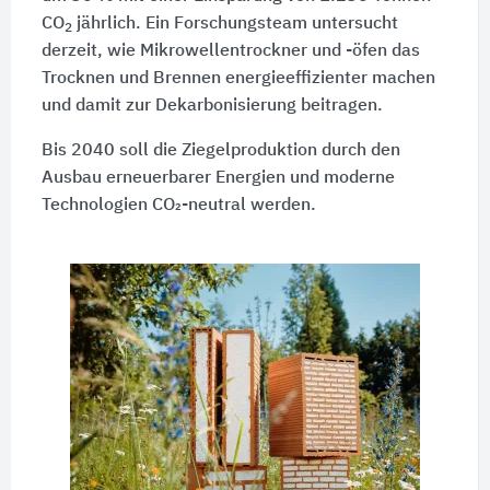
CO
jährlich. Ein Forschungsteam untersucht
2
derzeit, wie Mikrowellentrockner und -öfen das
Trocknen und Brennen energie­effizienter machen
und damit zur Dekarbonisierung beitragen.
Bis 2040 soll die Ziegelproduktion durch den
Ausbau erneuerbarer Energien und moderne
Technologien CO₂-neutral werden.