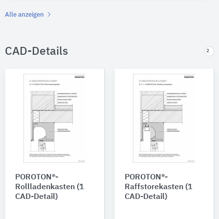
Alle anzeigen
CAD-Details
2
POROTON®-
POROTON®-
Rollladenkasten (1
Raffstorekasten (1
CAD-Detail)
CAD-Detail)