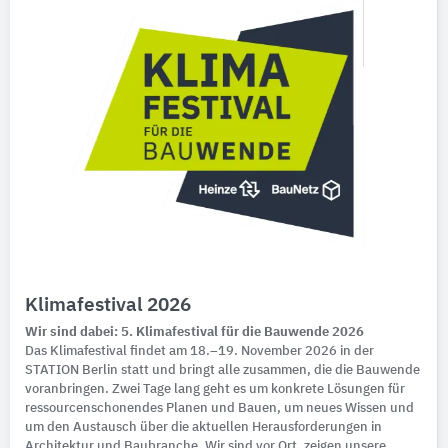
Klimafestival 2026
Wir sind dabei: 5. Klimafestival für die Bauwende 2026
Das Klimafestival findet am 18.–19. November 2026 in der
STATION Berlin statt und bringt alle zusammen, die die Bauwende
voranbringen. Zwei Tage lang geht es um konkrete Lösungen für
ressourcenschonendes Planen und Bauen, um neues Wissen und
um den Austausch über die aktuellen Herausforderungen in
Architektur und Baubranche. Wir sind vor Ort, zeigen unsere