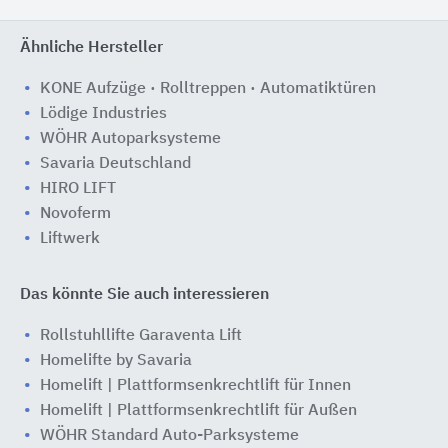
Ähnliche Hersteller
KONE Aufzüge · Rolltreppen · Automatiktüren
Lödige Industries
WÖHR Autoparksysteme
Savaria Deutschland
HIRO LIFT
Novoferm
Liftwerk
Das könnte Sie auch interessieren
Rollstuhllifte Garaventa Lift
Homelifte by Savaria
Homelift | Plattformsenkrechtlift für Innen
Homelift | Plattformsenkrechtlift für Außen
WÖHR Standard Auto-Parksysteme