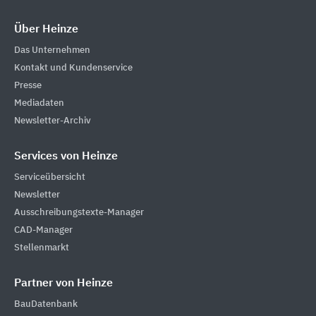
Über Heinze
Das Unternehmen
Kontakt und Kundenservice
Presse
Mediadaten
Newsletter-Archiv
Services von Heinze
Serviceübersicht
Newsletter
Ausschreibungstexte-Manager
CAD-Manager
Stellenmarkt
Partner von Heinze
BauDatenbank