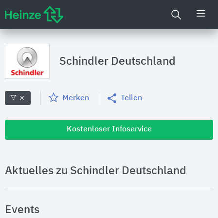
Schindler Deutschland
Merken
Teilen
Kostenloser Infoservice
Aktuelles zu Schindler Deutschland
Events