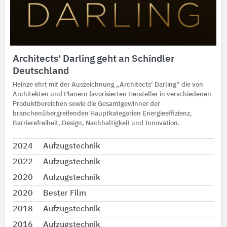
Architects' Darling geht an Schindler
Deutschland
Heinze ehrt mit der Auszeichnung „Architects’ Darling“ die von
Architekten und Planern favorisierten Hersteller in verschiedenen
Produktbereichen sowie die Gesamtgewinner der
branchenübergreifenden Hauptkategorien Energieeffizienz,
Barrierefreiheit, Design, Nachhaltigkeit und Innovation.
2024
Aufzugstechnik
2022
Aufzugstechnik
2020
Aufzugstechnik
2020
Bester Film
2018
Aufzugstechnik
2016
Aufzugstechnik