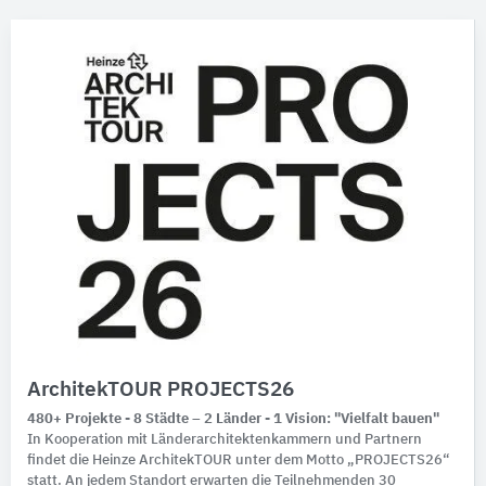
ArchitekTOUR PROJECTS26
480+ Projekte - 8 Städte – 2 Länder - 1 Vision: "Vielfalt bauen"
In Kooperation mit Länderarchitektenkammern und Partnern
findet die Heinze ArchitekTOUR unter dem Motto „PROJECTS26“
statt. An jedem Standort erwarten die Teilnehmenden 30