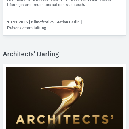
Lösungen und freuen uns auf den Austausch.
18.11.2026
| Klimafestival Station Berlin
|
Präsenzveranstaltung
Architects' Darling