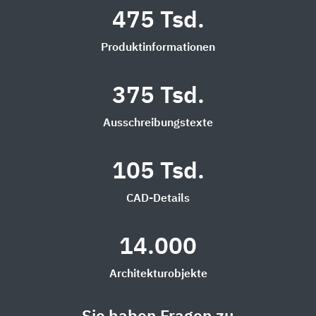
475 Tsd.
Produktinformationen
375 Tsd.
Ausschreibungstexte
105 Tsd.
CAD-Details
14.000
Architekturobjekte