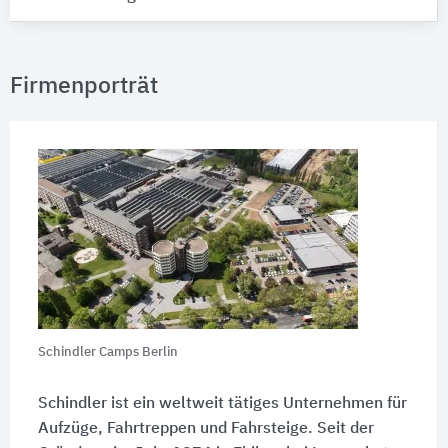
Firmenporträt
Schindler Camps Berlin
Schindler ist ein weltweit tätiges Unternehmen für
Aufzüge, Fahrtreppen und Fahrsteige. Seit der