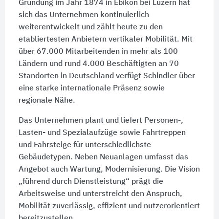
Gründung im Jahr 1874 in Ebikon bei Luzern hat
sich das Unternehmen kontinuierlich
weiterentwickelt und zählt heute zu den
etabliertesten Anbietern vertikaler Mobilität. Mit
über 67.000 Mitarbeitenden in mehr als 100
Ländern und rund 4.000 Beschäftigten an 70
Standorten in Deutschland verfügt Schindler über
eine starke internationale Präsenz sowie
regionale Nähe.
Das Unternehmen plant und liefert Personen-,
Lasten- und Spezialaufzüge sowie Fahrtreppen
und Fahrsteige für unterschiedlichste
Gebäudetypen. Neben Neuanlagen umfasst das
Angebot auch Wartung, Modernisierung. Die Vision
„führend durch Dienstleistung“ prägt die
Arbeitsweise und unterstreicht den Anspruch,
Mobilität zuverlässig, effizient und nutzerorientiert
bereitzustellen.