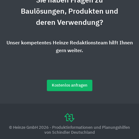
Sie haben Fragen zu
Baulösungen, Produkten und
deren Verwendung?
Unser kompetentes Heinze Redaktionsteam hilft Ihnen
gern weiter.
Kostenlos anfragen
© Heinze GmbH 2026 - Produktinformationen und Planungshilfen
von Schindler Deutschland