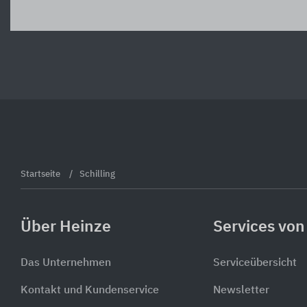
Startseite
Schilling
Über Heinze
Services von
Das Unternehmen
Serviceübersicht
Kontakt und Kundenservice
Newsletter