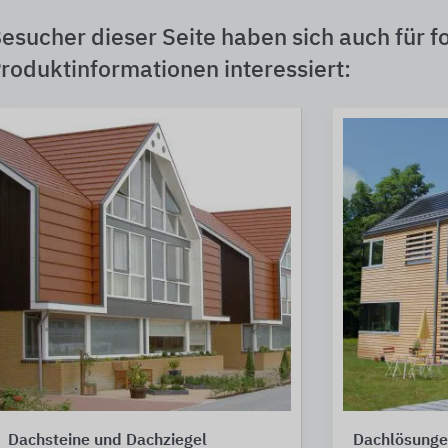
esucher dieser Seite haben sich auch für f
roduktinformationen interessiert:
Dachsteine und Dachziegel
Dachlösungen