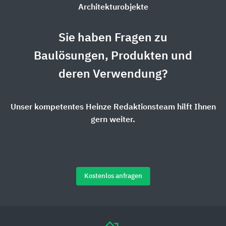
Architekturobjekte
Sie haben Fragen zu
Baulösungen, Produkten und
deren Verwendung?
Unser kompetentes Heinze Redaktionsteam hilft Ihnen
gern weiter.
Kostenlos anfragen