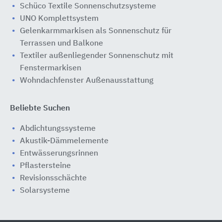
Schüco Textile Sonnenschutzsysteme
UNO Komplettsystem
Gelenkarmmarkisen als Sonnenschutz für
Terrassen und Balkone
Textiler außenliegender Sonnenschutz mit
Fenstermarkisen
Wohndachfenster Außenausstattung
Beliebte Suchen
Abdichtungssysteme
Akustik-Dämmelemente
Entwässerungsrinnen
Pflastersteine
Revisionsschächte
Solarsysteme