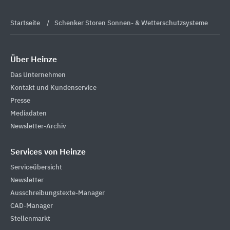
Startseite
Schenker Storen Sonnen- & Wetterschutzsysteme
Über Heinze
Das Unternehmen
Kontakt und Kundenservice
Presse
Mediadaten
Newsletter-Archiv
Services von Heinze
Serviceübersicht
Newsletter
Ausschreibungstexte-Manager
CAD-Manager
Stellenmarkt