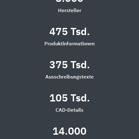
Hersteller
475 Tsd.
Produktinformationen
375 Tsd.
Ausschreibungstexte
105 Tsd.
CAD-Details
14.000