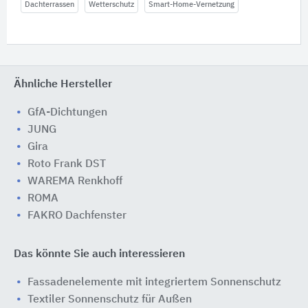
Dachterrassen
Wetterschutz
Smart-Home-Vernetzung
Ähnliche Hersteller
GfA-Dichtungen
JUNG
Gira
Roto Frank DST
WAREMA Renkhoff
ROMA
FAKRO Dachfenster
Das könnte Sie auch interessieren
Fassadenelemente mit integriertem Sonnenschutz
Textiler Sonnenschutz für Außen