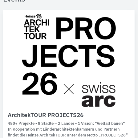
ArchitekTOUR PROJECTS26
480+ Projekte - 8 Städte – 2 Länder - 1 Vision: "Vielfalt bauen"
In Kooperation mit Länderarchitektenkammern und Partnern
findet die Heinze ArchitekTOUR unter dem Motto „PROJECTS26“