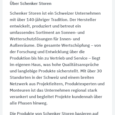
Über Schenker Storen
Schenker Storen ist ein Schweizer Unternehmen
mit über 140‑jähriger Tradition. Der Hersteller
entwickelt, produziert und betreut ein
umfassendes Sortiment an Sonnen‑ und
Wetterschutzlösungen für Innen‑ und
Außenräume. Die gesamte Wertschöpfung – von
der Forschung und Entwicklung über die
Produktion bis hin zu Vertrieb und Service – liegt
im eigenen Haus, was hohe Qualitätsansprüche
und langlebige Produkte sicherstellt. Mit über 30
Standorten in der Schweiz und einem breiten
Netzwerk aus Projektleitern, Produktexperten und
Monteuren ist das Unternehmen regional stark
verankert und begleitet Projekte kundennah über
alle Phasen hinweg.
Die Produkte von Schenker Storen basieren auf