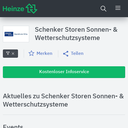
Schenker Storen Sonnen- &
Wetterschutzsysteme
Merken
Teilen
Kostenloser Infoservice
Aktuelles zu Schenker Storen Sonnen- &
Wetterschutzsysteme
Events