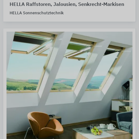
HELLA Raffstoren, Jalousien, Senkrecht-Markisen
HELLA Sonnenschutztechnik