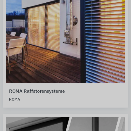
ROMA Raffstorensysteme
ROMA