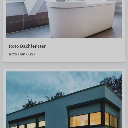
Roto Dachfenster
Roto Frank DST