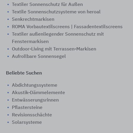
Textiler Sonnenschutz für Außen
Textile Sonnenschutzsysteme von heroal
Senkrechtmarkisen
ROMA Vorbautextilscreens | Fassadentextilscreens
Textiler außenliegender Sonnenschutz mit
Fenstermarkisen
Outdoor-Living mit Terrassen-Markisen
Aufrollbare Sonnensegel
Beliebte Suchen
Abdichtungssysteme
Akustik-Dämmelemente
Entwässerungsrinnen
Pflastersteine
Revisionsschächte
Solarsysteme