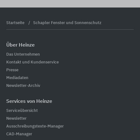
Startseite
Schapler Fenster und Sonnenschutz
Über Heinze
Das Unternehmen
Kontakt und Kundenservice
Presse
Mediadaten
Newsletter-Archiv
Services von Heinze
Serviceübersicht
Newsletter
Ausschreibungstexte-Manager
CAD-Manager