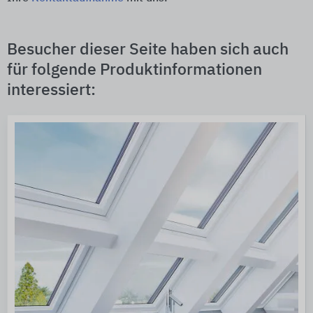
Besucher dieser Seite haben sich auch
für folgende Produktinformationen
interessiert: