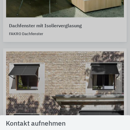
Dachfenster mit Isolierverglasung
FAKRO Dachfenster
Kontakt aufnehmen