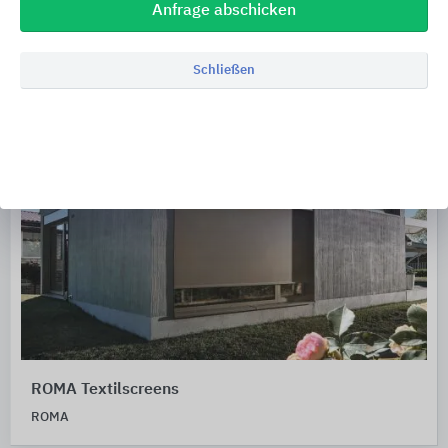
Anfrage abschicken
Schließen
ROMA Textilscreens
ROMA