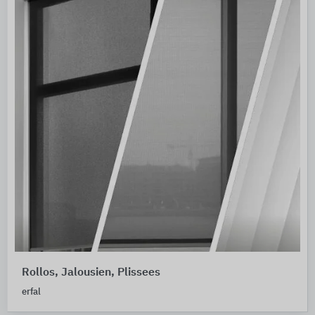
Rollos, Jalousien, Plissees
erfal