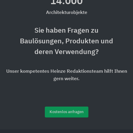
14.000
Architekturobjekte
Sie haben Fragen zu
Baulösungen, Produkten und
deren Verwendung?
Unser kompetentes Heinze Redaktionsteam hilft Ihnen
gern weiter.
Kostenlos anfragen