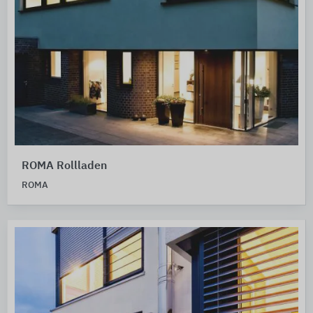
ROMA Rollladen
ROMA