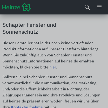
Schapler Fenster und
Sonnenschutz
Dieser Hersteller hat leider noch keine vertiefenden
Produktinformationen auf unserer Plattform hinterlegt.
Wenn Sie zukünftig auch von Schapler Fenster und
Sonnenschutz Informationen auf heinze.de erhalten
möchten, klicken Sie bitte
hier
.
Sollten Sie bei Schapler Fenster und Sonnenschutz
verantwortlich für die Kommunikation, das Marketing
und/oder die Öffentlichkeitsarbeit in Richtung der
Zielgruppe Planer sein und Ihre Produkte und Lösungen
auf heinze.de präsentieren wollen, freuen wir uns über
Ihre
Kontaktaufnahme
mit uns.