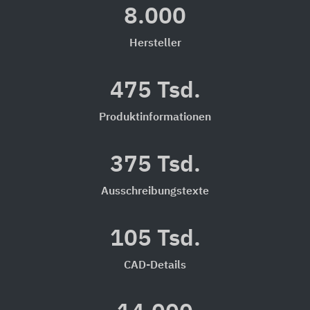
8.000
Hersteller
475 Tsd.
Produktinformationen
375 Tsd.
Ausschreibungstexte
105 Tsd.
CAD-Details