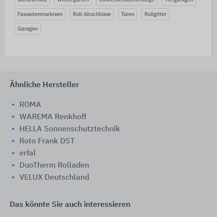
Fassadenmarkisen
Roll-Abschlüsse
Türen
Rollgitter
Garagen
Ähnliche Hersteller
ROMA
WAREMA Renkhoff
HELLA Sonnenschutztechnik
Roto Frank DST
erfal
DuoTherm Rolladen
VELUX Deutschland
Das könnte Sie auch interessieren