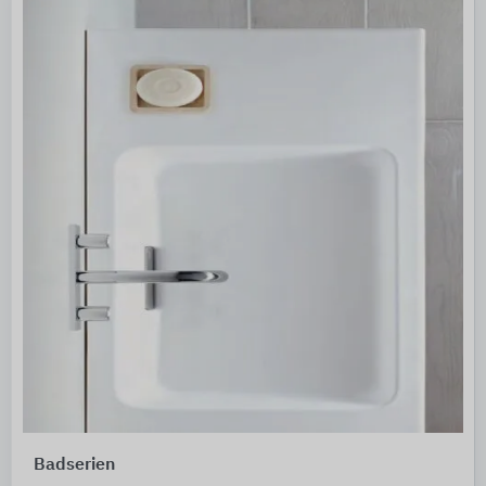
Badserien