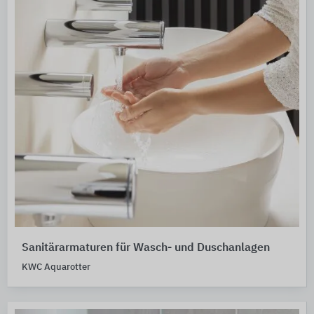
Sanitärarmaturen für Wasch- und Duschanlagen
KWC Aquarotter