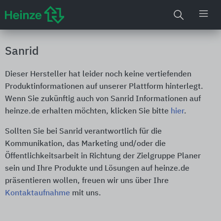
Sanrid
Dieser Hersteller hat leider noch keine vertiefenden
Produktinformationen auf unserer Plattform hinterlegt.
Wenn Sie zukünftig auch von Sanrid Informationen auf
heinze.de erhalten möchten, klicken Sie bitte
hier
.
Sollten Sie bei Sanrid verantwortlich für die
Kommunikation, das Marketing und/oder die
Öffentlichkeitsarbeit in Richtung der Zielgruppe Planer
sein und Ihre Produkte und Lösungen auf heinze.de
präsentieren wollen, freuen wir uns über Ihre
Kontaktaufnahme
mit uns.