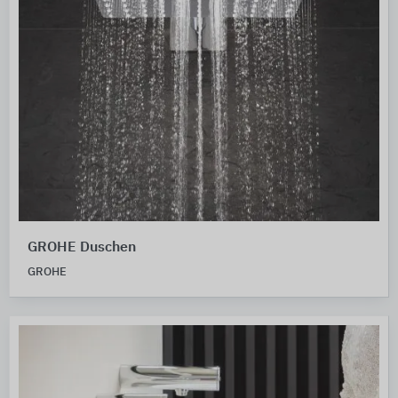
GROHE Duschen
GROHE