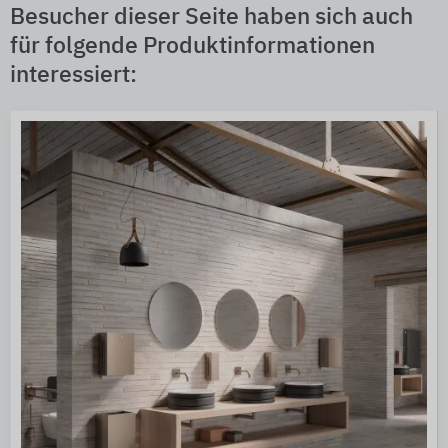
Besucher dieser Seite haben sich auch
für folgende Produktinformationen
interessiert: