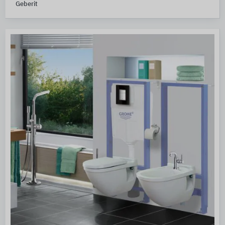
Geberit