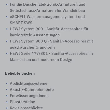
Für die Dusche: Elektronik-Armaturen und
Selbstschluss-Armaturen für Wandeinbau
eSCHELL Wassermanagemensystemt und
SMART.SWS
HEWI System 900 - Sanitär-Accessoires für
barrierefreie Ausstattungen
HEWI System 900 Q - Sanitär-Accessoires mit
quadratischer Grundform
HEWI Serie 477/801 - Sanitär-Accessoires im
klassischen und modernem Design
Beliebte Suchen
Abdichtungssysteme
Akustik-Dämmelemente
Entwässerungsrinnen
Pflastersteine
Revisionsschächte