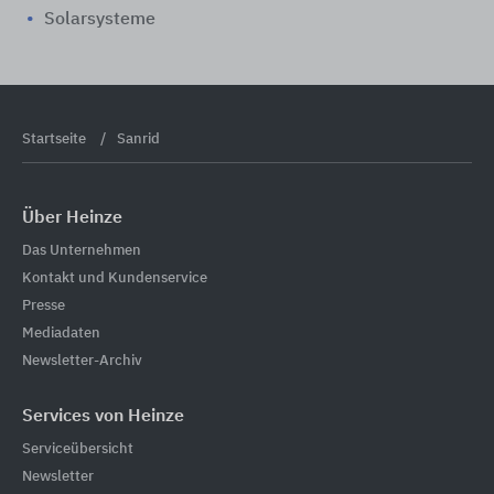
Solarsysteme
Startseite
Sanrid
Über Heinze
Das Unternehmen
Kontakt und Kundenservice
Presse
Mediadaten
Newsletter-Archiv
Services von Heinze
Serviceübersicht
Newsletter