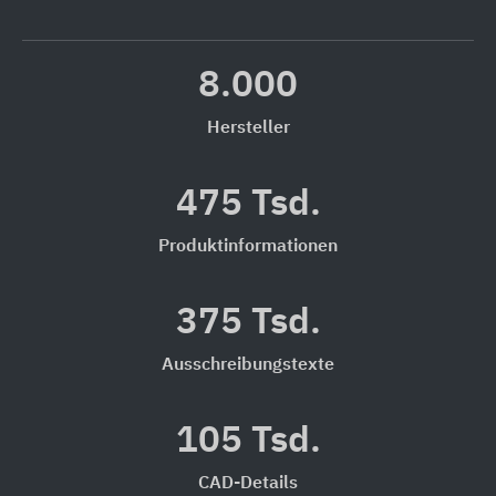
8.000
Hersteller
475 Tsd.
Produktinformationen
375 Tsd.
Ausschreibungstexte
105 Tsd.
CAD-Details