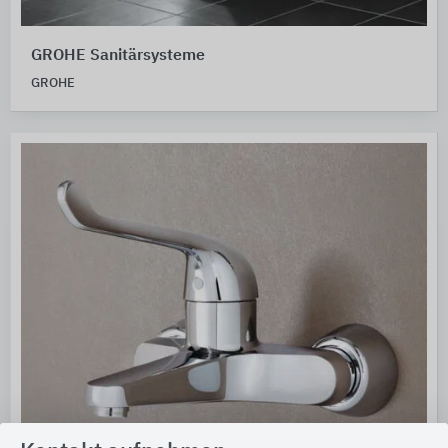
GROHE Sanitärsysteme
GROHE