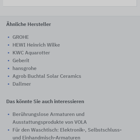
Ähnliche Hersteller
GROHE
HEWI Heinrich Wilke
KWC Aquarotter
Geberit
hansgrohe
Agrob Buchtal Solar Ceramics
Dallmer
Das könnte Sie auch interessieren
Berührungslose Armaturen und
Ausstattungsprodukte von VOLA
Für den Waschtisch: Elektronik-, Selbstschluss-
und Einhandmisch-Armaturen