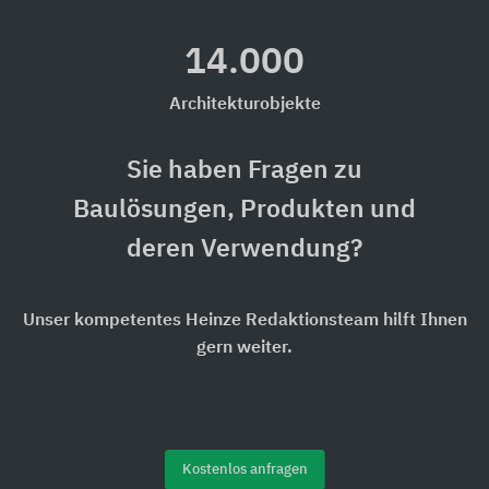
14.000
Architekturobjekte
Sie haben Fragen zu
Baulösungen, Produkten und
deren Verwendung?
Unser kompetentes Heinze Redaktionsteam hilft Ihnen
gern weiter.
Kostenlos anfragen