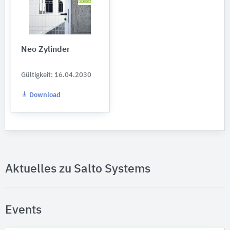
Neo Zylinder
Gültigkeit: 16.04.2030
Download
Aktuelles zu Salto Systems
Events