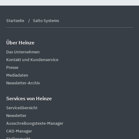
Startseite
Salto Systems
Über Heinze
Das Unternehmen
Kontakt und Kundenservice
Presse
Mediadaten
Newsletter-Archiv
Services von Heinze
Serviceübersicht
Newsletter
Ausschreibungstexte-Manager
CAD-Manager