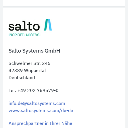
Schnelleinstiege
Salto Systems GmbH
Schwelmer Str. 245
42389
Wuppertal
Deutschland
Tel. +49 202 769579-0
info.de@saltosystems.com
www.saltosystems.com/de-de
Ansprechpartner in Ihrer Nähe