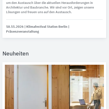
um den Austausch über die aktuellen Herausforderungen in
Architektur und Baubranche. Wir sind vor Ort, zeigen unsere
Lösungen und freuen uns auf den Austausch.
18.11.2026
| Klimafestival Station Berlin
|
Präsenzveranstaltung
Neuheiten