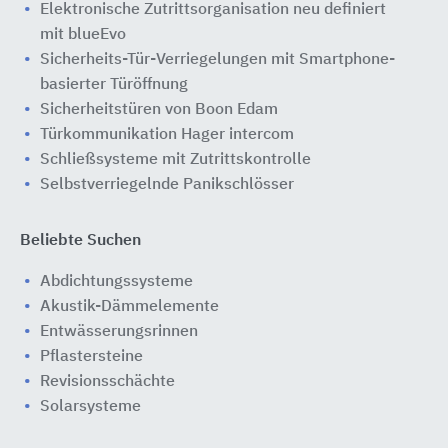
Elektronische Zutrittsorganisation neu definiert
mit blueEvo
Sicherheits-Tür-Verriegelungen mit Smartphone-
basierter Türöffnung
Sicherheitstüren von Boon Edam
Türkommunikation Hager intercom
Schließsysteme mit Zutrittskontrolle
Selbstverriegelnde Panikschlösser
Beliebte Suchen
Abdichtungssysteme
Akustik-Dämmelemente
Entwässerungsrinnen
Pflastersteine
Revisionsschächte
Solarsysteme