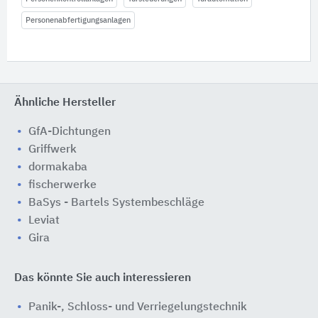
Personenabfertigungsanlagen
Ähnliche Hersteller
GfA-Dichtungen
Griffwerk
dormakaba
fischerwerke
BaSys - Bartels Systembeschläge
Leviat
Gira
Das könnte Sie auch interessieren
Panik-, Schloss- und Verriegelungstechnik