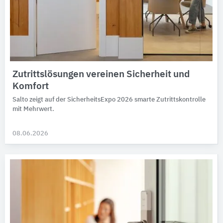
Zutrittslösungen vereinen Sicherheit und
Komfort
Salto zeigt auf der SicherheitsExpo 2026 smarte Zutritts­kontrolle
mit Mehr­wert.
08.06.2026