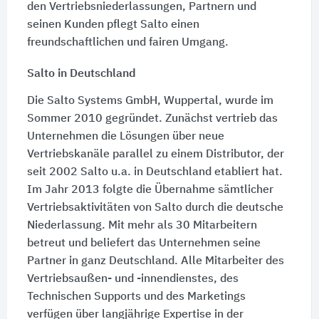
den Vertriebsniederlassungen, Partnern und
seinen Kunden pflegt Salto einen
freundschaftlichen und fairen Umgang.
Salto in Deutschland
Die Salto Systems GmbH, Wuppertal, wurde im
Sommer 2010
gegründet. Zunächst vertrieb das
Unternehmen die Lösungen über neue
Vertriebskanäle parallel zu einem Distributor, der
seit 2002 Salto u.a. in Deutschland etabliert hat.
Im Jahr 2013 folgte die Übernahme sämtlicher
Vertriebsaktivitäten von Salto durch die deutsche
Niederlassung. Mit mehr als
30 Mitarbeitern
betreut und beliefert das Unternehmen seine
Partner in ganz Deutschland. Alle Mitarbeiter des
Vertriebsaußen- und -innendienstes, des
Technischen Supports und des Marketings
verfügen über langjährige Expertise in der