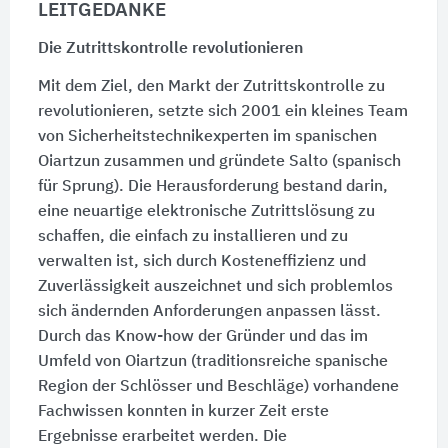
LEITGEDANKE
Die Zutrittskontrolle revolutionieren
Mit dem Ziel, den Markt der Zutrittskontrolle zu
revolutionieren, setzte sich 2001 ein kleines Team
von Sicherheitstechnikexperten im spanischen
Oiartzun zusammen und gründete Salto (spanisch
für Sprung). Die Herausforderung bestand darin,
eine neuartige elektronische Zutrittslösung zu
schaffen, die einfach zu installieren und zu
verwalten ist, sich durch Kosteneffizienz und
Zuverlässigkeit auszeichnet und sich problemlos
sich ändernden Anforderungen anpassen lässt.
Durch das Know-how der Gründer und das im
Umfeld von Oiartzun (traditionsreiche spanische
Region der Schlösser und Beschläge) vorhandene
Fachwissen konnten in kurzer Zeit erste
Ergebnisse erarbeitet werden. Die