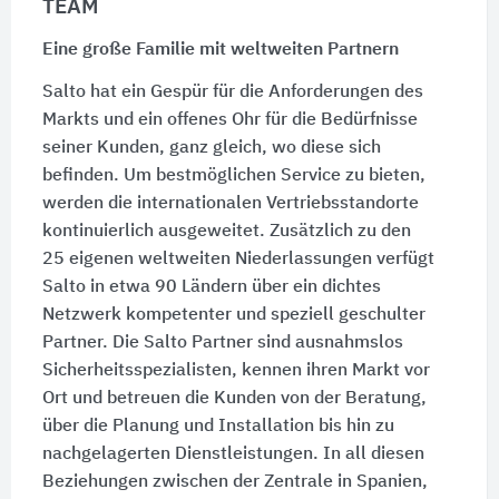
TEAM
Eine große Familie mit weltweiten Partnern
Salto hat ein Gespür für die Anforderungen des
Markts und ein offenes Ohr für die Bedürfnisse
seiner Kunden, ganz gleich, wo diese sich
befinden. Um bestmöglichen Service zu bieten,
werden die internationalen Vertriebsstandorte
kontinuierlich ausgeweitet. Zusätzlich zu den
25 eigenen
weltweiten Niederlassungen verfügt
Salto in etwa
90 Ländern
über ein dichtes
Netzwerk kompetenter und speziell geschulter
Partner. Die Salto Partner sind ausnahmslos
Sicherheitsspezialisten, kennen ihren Markt vor
Ort und betreuen die Kunden von der Beratung,
über die Planung und Installation bis hin zu
nachgelagerten Dienstleistungen. In all diesen
Beziehungen zwischen der Zentrale in Spanien,