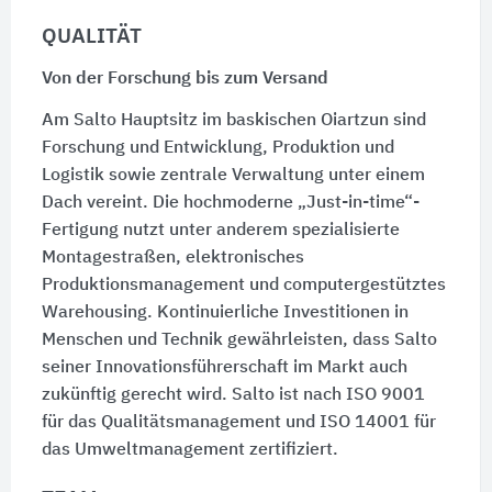
QUALITÄT
Von der Forschung bis zum Versand
Am Salto Hauptsitz im baskischen Oiartzun sind
Forschung und Entwicklung, Produktion und
Logistik sowie zentrale Verwaltung unter einem
Dach vereint. Die hochmoderne „Just-in-time“-
Fertigung nutzt unter anderem spezialisierte
Montagestraßen, elektronisches
Produktionsmanagement und computergestütztes
Warehousing. Kontinuierliche Investitionen in
Menschen und Technik gewährleisten, dass Salto
seiner Innovationsführerschaft im Markt auch
zukünftig gerecht wird. Salto ist nach
ISO 9001
für das Qualitätsmanagement und
ISO 14001
für
das Umweltmanagement zertifiziert.