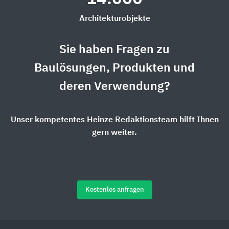
Architekturobjekte
Sie haben Fragen zu
Baulösungen, Produkten und
deren Verwendung?
Unser kompetentes Heinze Redaktionsteam hilft Ihnen
gern weiter.
Kostenlos anfragen