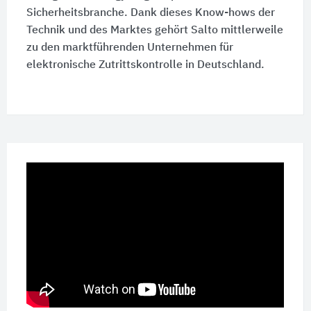
Sicherheitsbranche. Dank dieses Know-hows der
Technik und des Marktes gehört Salto mittlerweile
zu den marktführenden Unternehmen für
elektronische Zutrittskontrolle in Deutschland.