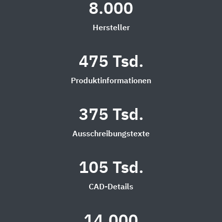
8.000
Hersteller
475 Tsd.
Produktinformationen
375 Tsd.
Ausschreibungstexte
105 Tsd.
CAD-Details
14.000