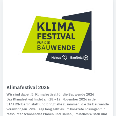
Klimafestival 2026
Wir sind dabei: 5. Klimafestival für die Bauwende 2026
Das Klimafestival findet am 18.–19. November 2026 in der
STATION Berlin statt und bringt alle zusammen, die die Bauwende
voranbringen. Zwei Tage lang geht es um konkrete Lösungen für
ressourcenschonendes Planen und Bauen, um neues Wissen und