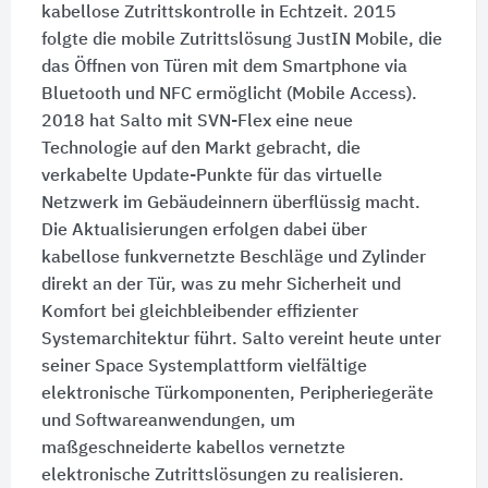
kabellose Zutrittskontrolle in Echtzeit. 2015
folgte die mobile Zutrittslösung JustIN Mobile, die
das Öffnen von Türen mit dem Smartphone via
Bluetooth und NFC ermöglicht (Mobile Access).
2018 hat Salto mit SVN-Flex eine neue
Technologie auf den Markt gebracht, die
verkabelte Update-Punkte für das virtuelle
Netzwerk im Gebäudeinnern überflüssig macht.
Die Aktualisierungen erfolgen dabei über
kabellose funkvernetzte Beschläge und Zylinder
direkt an der Tür, was zu mehr Sicherheit und
Komfort bei gleichbleibender effizienter
Systemarchitektur führt. Salto vereint heute unter
seiner
Space Systemplattform
vielfältige
elektronische Türkomponenten, Peripheriegeräte
und Softwareanwendungen, um
maßgeschneiderte kabellos vernetzte
elektronische Zutrittslösungen zu realisieren.