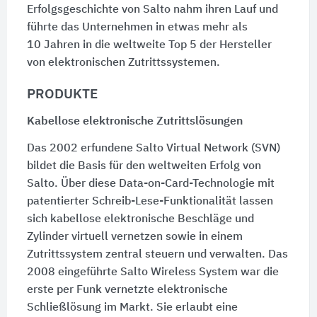
Erfolgsgeschichte von Salto nahm ihren Lauf und
führte das Unternehmen in etwas mehr als
10 Jahren
in die weltweite
Top 5
der Hersteller
von elektronischen Zutrittssystemen.
PRODUKTE
Kabellose elektronische Zutrittslösungen
Das 2002 erfundene Salto Virtual Network (SVN)
bildet die Basis für den weltweiten Erfolg von
Salto. Über diese Data-on-Card-Technologie mit
patentierter Schreib-Lese-Funktionalität lassen
sich kabellose elektronische Beschläge und
Zylinder virtuell vernetzen sowie in einem
Zutrittssystem zentral steuern und verwalten. Das
2008 eingeführte Salto Wireless System war die
erste per Funk vernetzte elektronische
Schließlösung im Markt. Sie erlaubt eine