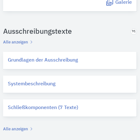
Galerie
Ausschreibungstexte
91
Alle anzeigen
Grundlagen der Ausschreibung
Systembeschreibung
Schließkomponenten (7 Texte)
Alle anzeigen