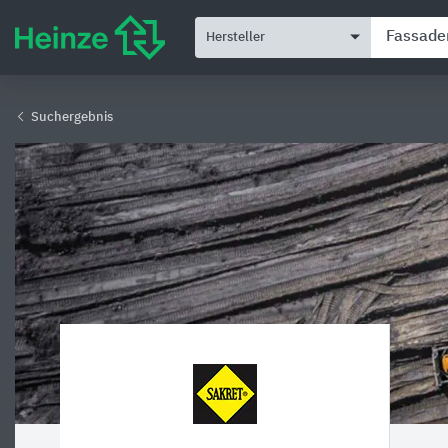
Hersteller
Suchergebnis