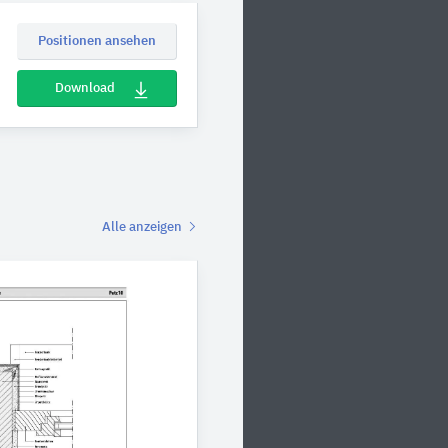
Positionen ansehen
Download
Alle anzeigen