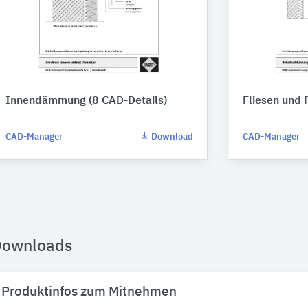
Innendämmung (8 CAD-Details)
Fliesen und 
CAD-Manager
Download
CAD-Manager
Downloads
Produktinfos zum Mitnehmen