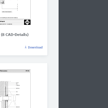
(8 CAD-Details)
Download