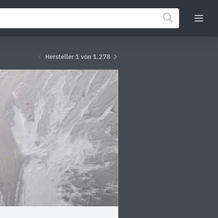
Hersteller 1 von 1.278