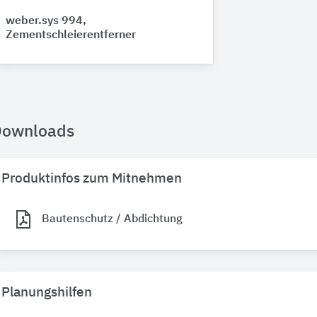
weber.sys 994,
Zementschleierentferner
Downloads
Produktinfos zum Mitnehmen
Bautenschutz / Abdichtung
Planungshilfen