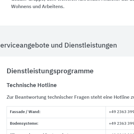
Wohnens und Arbeitens.
erviceangebote und Dienstleistungen
Dienstleistungsprogramme
Technische Hotline
Zur Beantwortung technischer Fragen steht eine Hotline z
Fassade / Wand:
+49 2363 39
Bodensysteme:
+49 2363 39