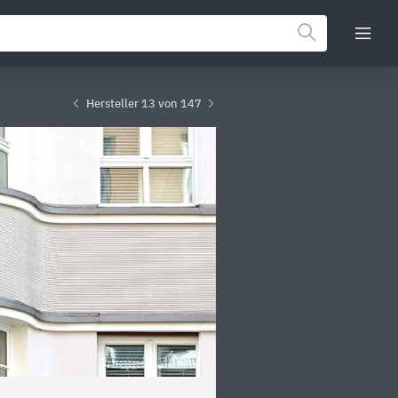
Hersteller 13 von 147