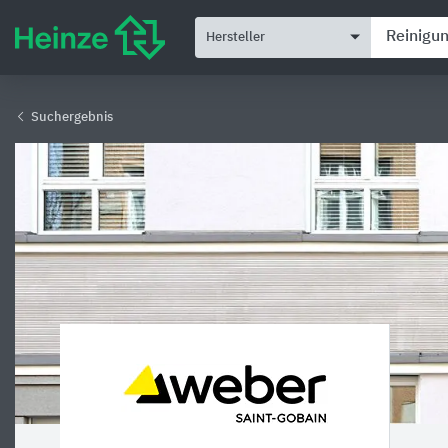
Hersteller
Suchergebnis