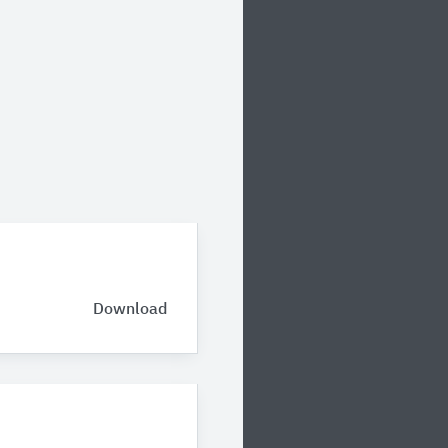
Download