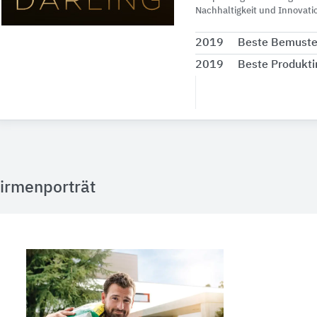
Nachhaltigkeit und Innovati
2019
Beste Bemuste
2019
Beste Produkt
irmenporträt