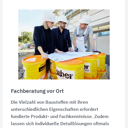
Fachberatung vor Ort
Die Vielzahl von Baustoffen mit ihren
unterschiedlichen Eigenschaften erfordert
fundierte Produkt- und Fachkenntnisse. Zudem
lassen sich individuelle Detaillösungen oftmals