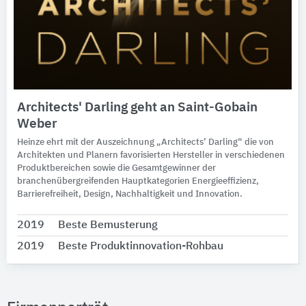
Architects' Darling geht an Saint-Gobain
Weber
Heinze ehrt mit der Auszeichnung „Architects’ Darling“ die von
Architekten und Planern favorisierten Hersteller in verschiedenen
Produktbereichen sowie die Gesamtgewinner der
branchenübergreifenden Hauptkategorien Energieeffizienz,
Barrierefreiheit, Design, Nachhaltigkeit und Innovation.
2019
Beste Bemusterung
2019
Beste Produktinnovation-Rohbau