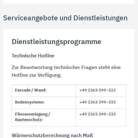
Serviceangebote und Dienstleistungen
Dienstleistungsprogramme
Technische Hotline
Zur Beantwortung technischer Fragen steht eine
Hotline zur Verfügung.
Fassade / Wand:
+49 2363 399–322
Bodensysteme:
+49 2363 399–333
Fliesenverlegung /
+49 2363 399–333
Bautenschutz:
Wärmeschutzberechnung nach Maß