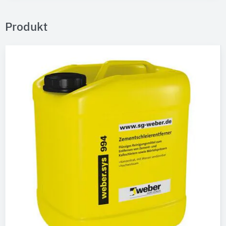
Produkt