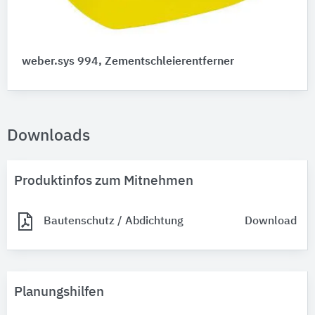
weber.sys 994, Zementschleierentferner
Downloads
Produktinfos zum Mitnehmen
Bautenschutz / Abdichtung
Download
Planungshilfen