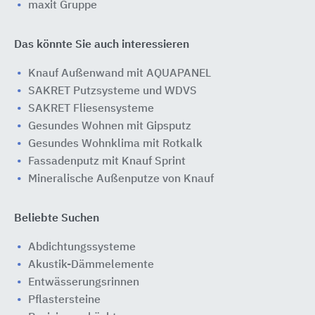
maxit Gruppe
Das könnte Sie auch interessieren
Knauf Außenwand mit AQUAPANEL
SAKRET Putzsysteme und WDVS
SAKRET Fliesensysteme
Gesundes Wohnen mit Gipsputz
Gesundes Wohnklima mit Rotkalk
Fassadenputz mit Knauf Sprint
Mineralische Außenputze von Knauf
Beliebte Suchen
Abdichtungssysteme
Akustik-Dämmelemente
Entwässerungsrinnen
Pflastersteine