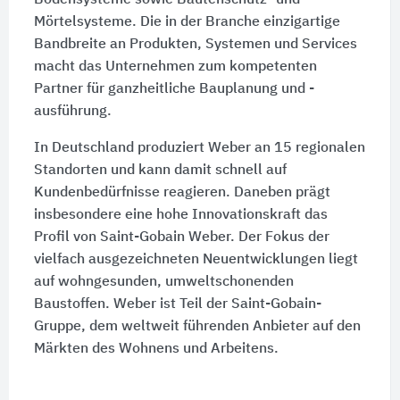
Bodensysteme sowie Bautenschutz- und
Mörtelsysteme. Die in der Branche einzigartige
Bandbreite an Produkten, Systemen und Services
macht das Unternehmen zum kompetenten
Partner für ganzheitliche Bauplanung und -
ausführung.
In Deutschland produziert Weber an 15 regionalen
Standorten und kann damit schnell auf
Kundenbedürfnisse reagieren. Daneben prägt
insbesondere eine hohe Innovationskraft das
Profil von Saint-Gobain Weber. Der Fokus der
vielfach ausgezeichneten Neuentwicklungen liegt
auf wohngesunden, umweltschonenden
Baustoffen. Weber ist Teil der Saint-Gobain-
Gruppe, dem weltweit führenden Anbieter auf den
Märkten des Wohnens und Arbeitens.