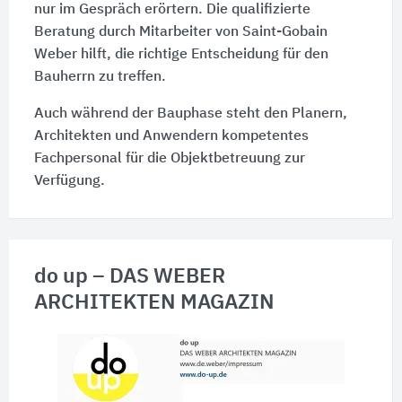
nur im Gespräch erörtern. Die qualifizierte
Beratung durch Mitarbeiter von Saint-Gobain
Weber hilft, die richtige Entscheidung für den
Bauherrn zu treffen.
Auch während der Bauphase steht den Planern,
Architekten und Anwendern kompetentes
Fachpersonal für die Objektbetreuung zur
Verfügung.
do up – DAS WEBER
ARCHITEKTEN MAGAZIN