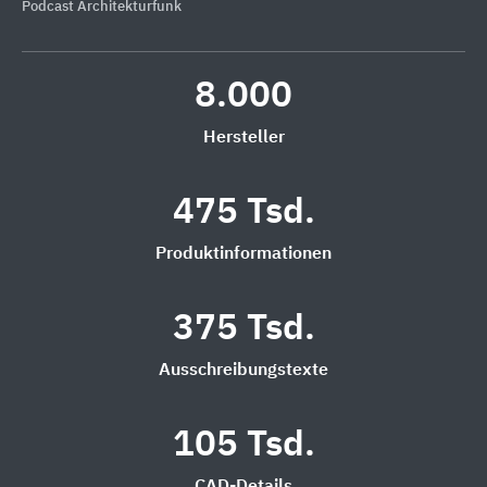
Podcast Architekturfunk
8.000
Hersteller
475 Tsd.
Produktinformationen
375 Tsd.
Ausschreibungstexte
105 Tsd.
CAD-Details