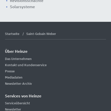
Revisionsschächte
Solarsysteme
Startseite
Saint-Gobain Weber
Über Heinze
Das Unternehmen
Kontakt und Kundenservice
Presse
Mediadaten
Newsletter-Archiv
Services von Heinze
Serviceübersicht
Newsletter