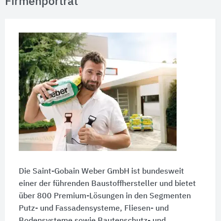
Firmenporträt
Die Saint-Gobain Weber GmbH ist bundesweit
einer der führenden Baustoffhersteller und bietet
über 800 Premium-Lösungen in den Segmenten
Putz- und Fassadensysteme, Fliesen- und