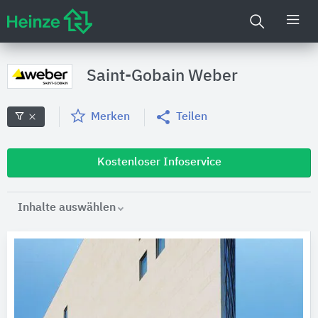
Saint-Gobain Weber
Merken
Teilen
Kostenloser Infoservice
Inhalte auswählen