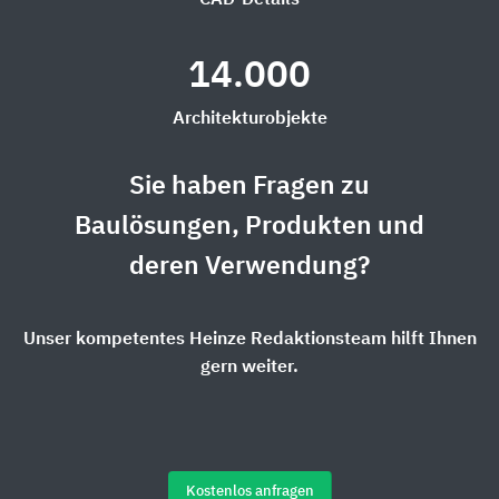
14.000
Architekturobjekte
Sie haben Fragen zu
Baulösungen, Produkten und
deren Verwendung?
Unser kompetentes Heinze Redaktionsteam hilft Ihnen
gern weiter.
Kostenlos anfragen