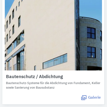
Bautenschutz / Abdichtung
Bautenschutz-Systeme für die Abdichtung von Fundament, Keller
sowie Sanierung von Bausubstanz
Galerie