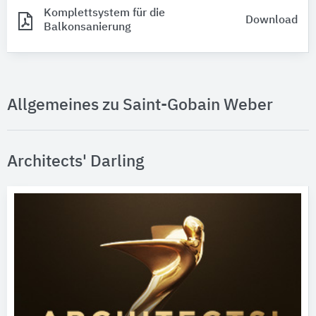
Komplettsystem für die
Download
Balkonsanierung
Allgemeines zu Saint-Gobain Weber
Architects' Darling