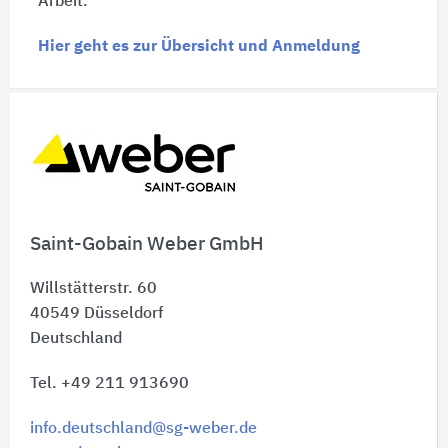
Arbeit.
Hier geht es zur Übersicht und Anmeldung
Schnelleinstiege
Saint-Gobain Weber GmbH
Willstätterstr. 60
40549
Düsseldorf
Deutschland
Tel. +49 211 913690
info.deutschland@sg-weber.de