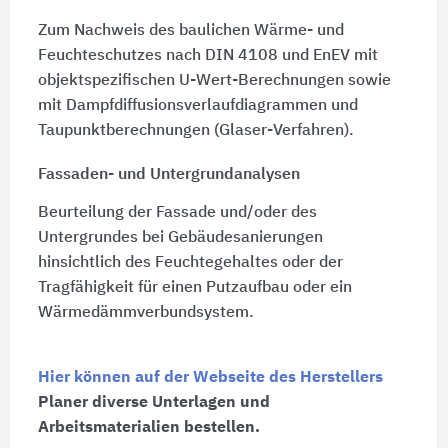
Zum Nachweis des baulichen Wärme- und
Feuchteschutzes nach DIN 4108 und EnEV mit
objektspezifischen U-Wert-Berechnungen sowie
mit Dampfdiffusionsverlaufdiagrammen und
Taupunktberechnungen (Glaser-Verfahren).
Fassaden- und Untergrundanalysen
Beurteilung der Fassade und/oder des
Untergrundes bei Gebäudesanierungen
hinsichtlich des Feuchtegehaltes oder der
Tragfähigkeit für einen Putzaufbau oder ein
Wärmedämmverbundsystem.
Hier können auf der Webseite des Herstellers
Planer diverse Unterlagen und
Arbeitsmaterialien bestellen.