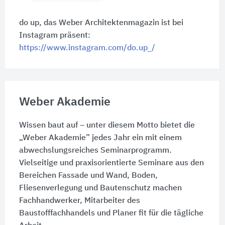
do up, das Weber Architektenmagazin ist bei
Instagram präsent:
https://www.instagram.com/do.up_/
Weber Akademie
Wissen baut auf – unter diesem Motto bietet die
„Weber Akademie” jedes Jahr ein mit einem
abwechslungsreiches Seminarprogramm.
Vielseitige und praxisorientierte Seminare aus den
Bereichen Fassade und Wand, Boden,
Fliesenverlegung und Bautenschutz machen
Fachhandwerker, Mitarbeiter des
Baustofffachhandels und Planer fit für die tägliche