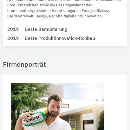
Produktbereichen sowie die Gesamtgewinner der
branchenübergreifenden Hauptkategorien Energieeffizienz,
Barrierefreiheit, Design, Nachhaltigkeit und Innovation.
2019
Beste Bemusterung
2019
Beste Produktinnovation-Rohbau
Firmenporträt