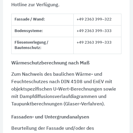
Hotline zur Verfügung.
Fassade / Wand:
+49 2363 399–322
Bodensysteme:
+49 2363 399–333
Fliesenverlegung /
+49 2363 399–333
Bautenschutz:
Wärmeschutzberechnung nach Maß
Zum Nachweis des baulichen Wärme- und
Feuchteschutzes nach DIN 4108 und EnEV mit
objektspezifischen U-Wert-Berechnungen sowie
mit Dampfdiffusionsverlaufdiagrammen und
Taupunktberechnungen (Glaser-Verfahren).
Fassaden- und Untergrundanalysen
Beurteilung der Fassade und/oder des