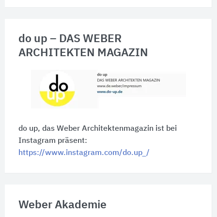
do up – DAS WEBER
ARCHITEKTEN MAGAZIN
do up, das Weber Architektenmagazin ist bei
Instagram präsent:
https://www.instagram.com/do.up_/
Weber Akademie