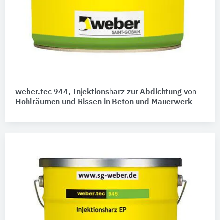
weber.tec 944, Injektionsharz zur Abdichtung von
Hohlräumen und Rissen in Beton und Mauerwerk