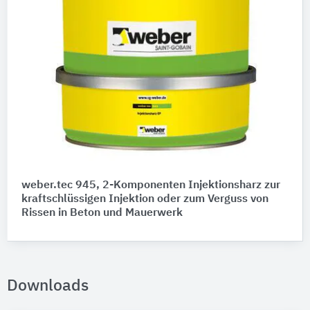
weber.tec 945, 2-Komponenten Injektionsharz zur
kraftschlüssigen Injektion oder zum Verguss von
Rissen in Beton und Mauerwerk
Downloads