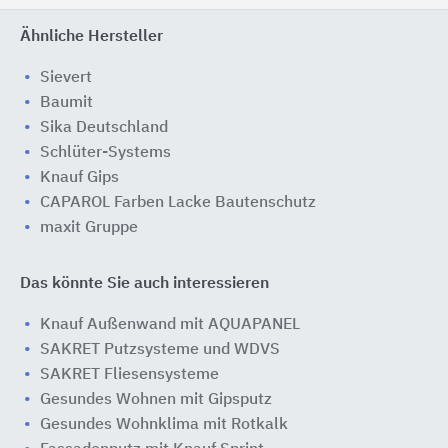
Ähnliche Hersteller
Sievert
Baumit
Sika Deutschland
Schlüter-Systems
Knauf Gips
CAPAROL Farben Lacke Bautenschutz
maxit Gruppe
Das könnte Sie auch interessieren
Knauf Außenwand mit AQUAPANEL
SAKRET Putzsysteme und WDVS
SAKRET Fliesensysteme
Gesundes Wohnen mit Gipsputz
Gesundes Wohnklima mit Rotkalk