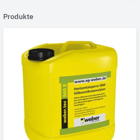
Produkte