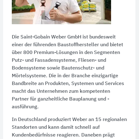
Die Saint-Gobain Weber GmbH ist bundesweit
einer der führenden Baustoffhersteller und bietet
über 800 Premium-Lösungen in den Segmenten
Putz- und Fassadensysteme, Fliesen- und
Bodensysteme sowie Bautenschutz- und
Mörtelsysteme. Die in der Branche einzigartige
Bandbreite an Produkten, Systemen und Services
macht das Unternehmen zum kompetenten
Partner für ganzheitliche Bauplanung und -
ausführung.
In Deutschland produziert Weber an 15 regionalen
Standorten und kann damit schnell auf
Kundenbedürfnisse reagieren. Daneben prägt