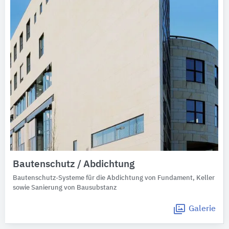
Bautenschutz / Abdichtung
Bautenschutz-Systeme für die Abdichtung von Fundament, Keller
sowie Sanierung von Bausubstanz
Galerie