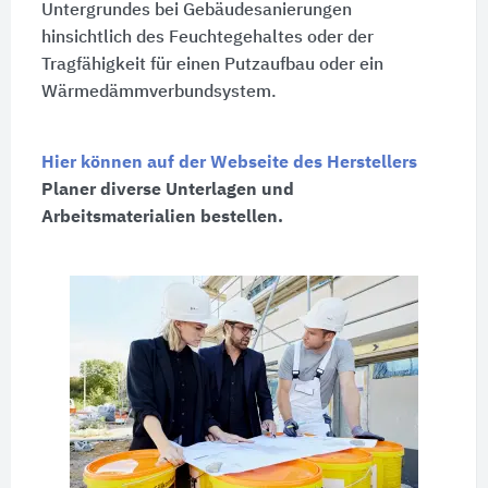
Untergrundes bei Gebäudesanierungen
hinsichtlich des Feuchtegehaltes oder der
Tragfähigkeit für einen Putzaufbau oder ein
Wärmedämmverbundsystem.
Hier können auf der Webseite des Herstellers
Planer diverse Unterlagen und
Arbeitsmaterialien bestellen.