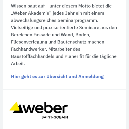
Wissen baut auf – unter diesem Motto bietet die
„Weber Akademie” jedes Jahr ein mit einem
abwechslungsreiches Seminarprogramm.
Vielseitige und praxisorientierte Seminare aus den
Bereichen Fassade und Wand, Boden,
Fliesenverlegung und Bautenschutz machen
Fachhandwerker, Mitarbeiter des
Baustofffachhandels und Planer fit für die tägliche
Arbeit.
Hier geht es zur Übersicht und Anmeldung
Schnelleinstiege