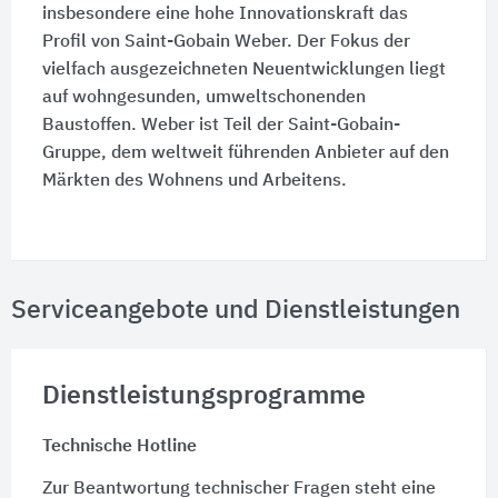
insbesondere eine hohe Innovationskraft das
Profil von Saint-Gobain Weber. Der Fokus der
vielfach ausgezeichneten Neuentwicklungen liegt
auf wohngesunden, umweltschonenden
Baustoffen. Weber ist Teil der Saint-Gobain-
Gruppe, dem weltweit führenden Anbieter auf den
Märkten des Wohnens und Arbeitens.
Serviceangebote und Dienstleistungen
Dienstleistungsprogramme
Technische Hotline
Zur Beantwortung technischer Fragen steht eine