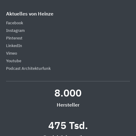
Aktuelles von Heinze
Facebook
Instagram
Pinterest
LinkedIn
Vimeo
Youtube
Podcast Architekturfunk
8.000
Hersteller
475 Tsd.