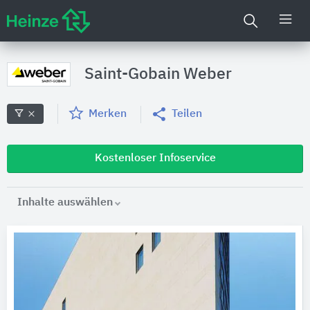
Saint-Gobain Weber
Merken
Teilen
Kostenloser Infoservice
Inhalte auswählen