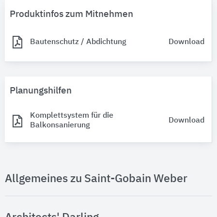
Produktinfos zum Mitnehmen
Bautenschutz / Abdichtung
Download
Planungshilfen
Komplettsystem für die
Download
Balkonsanierung
Allgemeines zu Saint-Gobain Weber