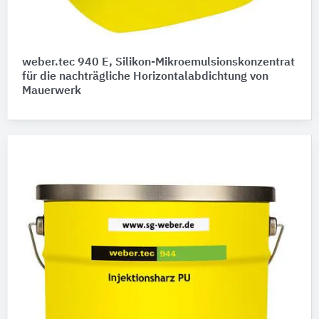
weber.tec 940 E, Silikon-Mikroemulsionskonzentrat
für die nachträgliche Horizontalabdichtung von
Mauerwerk