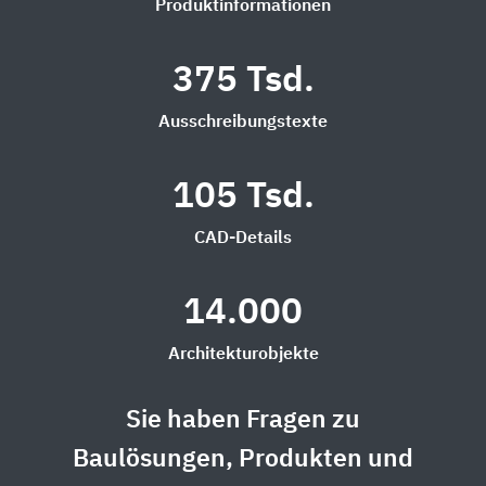
Produktinformationen
375 Tsd.
Ausschreibungstexte
105 Tsd.
CAD-Details
14.000
Architekturobjekte
Sie haben Fragen zu
Baulösungen, Produkten und