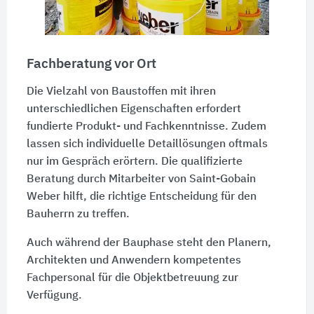
Fachberatung vor Ort
Die Vielzahl von Baustoffen mit ihren
unterschiedlichen Eigenschaften erfordert
fundierte Produkt- und Fachkenntnisse. Zudem
lassen sich individuelle Detaillösungen oftmals
nur im Gespräch erörtern. Die qualifizierte
Beratung durch Mitarbeiter von Saint-Gobain
Weber hilft, die richtige Entscheidung für den
Bauherrn zu treffen.
Auch während der Bauphase steht den Planern,
Architekten und Anwendern kompetentes
Fachpersonal für die Objektbetreuung zur
Verfügung.