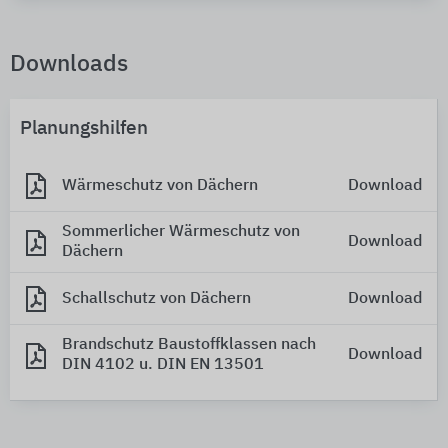
Downloads
Planungshilfen
Wärmeschutz von Dächern
Download
Sommerlicher Wärmeschutz von
Download
Dächern
Schallschutz von Dächern
Download
Brandschutz Baustoffklassen nach
Download
DIN 4102 u. DIN EN 13501