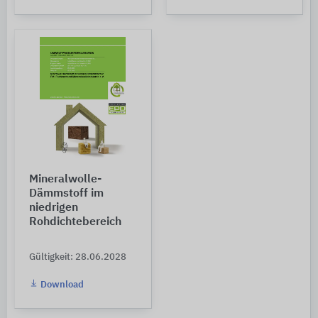
Mineralwolle-
Dämmstoff im
niedrigen
Rohdichtebereich
Gültigkeit: 28.06.2028
Download