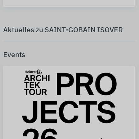
Aktuelles zu SAINT-GOBAIN ISOVER
Events