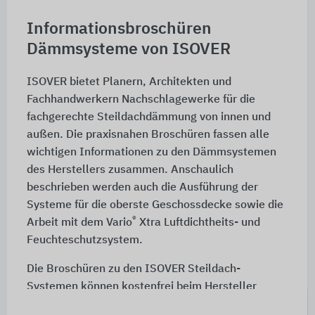
Informationsbroschüren
Dämmsysteme von ISOVER
ISOVER bietet Planern, Architekten und
Fachhandwerkern Nachschlagewerke für die
fachgerechte Steildachdämmung von innen und
außen. Die praxisnahen Broschüren fassen alle
wichtigen Informationen zu den Dämmsystemen
des Herstellers zusammen. Anschaulich
beschrieben werden auch die Ausführung der
Systeme für die oberste Geschossdecke sowie die
®
Arbeit mit dem Vario
Xtra Luftdichtheits- und
Feuchteschutzsystem.
Die Broschüren zu den ISOVER Steildach-
Systemen können kostenfrei beim Hersteller
angefordert werden und stehen auch zum