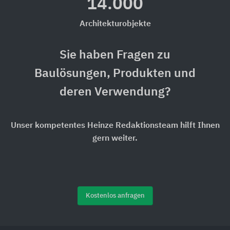
14.000
Architekturobjekte
Sie haben Fragen zu
Baulösungen, Produkten und
deren Verwendung?
Unser kompetentes Heinze Redaktionsteam hilft Ihnen
gern weiter.
Kostenlos anfragen