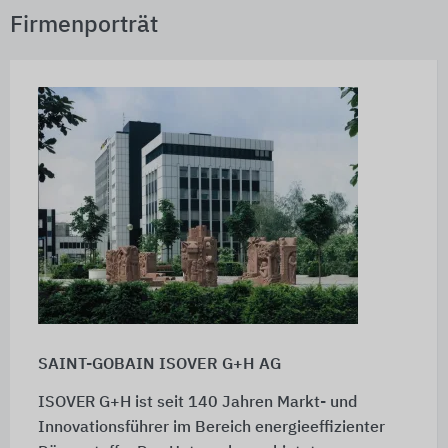
Firmenporträt
SAINT-GOBAIN ISOVER G+H AG
ISOVER G+H ist seit 140 Jahren Markt- und
Innovationsführer im Bereich energieeffizienter