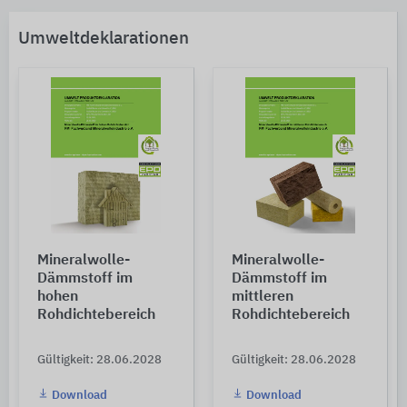
Umweltdeklarationen
Mineralwolle-
Mineralwolle-
Dämmstoff im
Dämmstoff im
hohen
mittleren
Rohdichtebereich
Rohdichtebereich
Gültigkeit: 28.06.2028
Gültigkeit: 28.06.2028
Download
Download