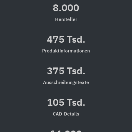
8.000
Hersteller
475 Tsd.
Produktinformationen
375 Tsd.
Ausschreibungstexte
105 Tsd.
CAD-Details