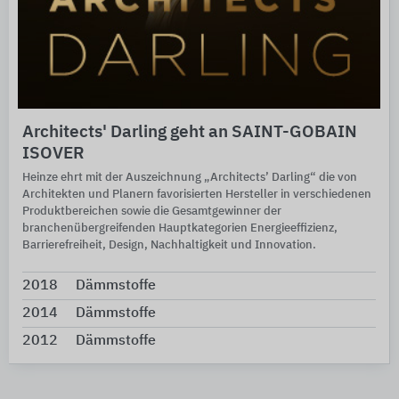
Architects' Darling geht an SAINT-GOBAIN
ISOVER
Heinze ehrt mit der Auszeichnung „Architects’ Darling“ die von
Architekten und Planern favorisierten Hersteller in verschiedenen
Produktbereichen sowie die Gesamtgewinner der
branchenübergreifenden Hauptkategorien Energieeffizienz,
Barrierefreiheit, Design, Nachhaltigkeit und Innovation.
2018
Dämmstoffe
2014
Dämmstoffe
2012
Dämmstoffe