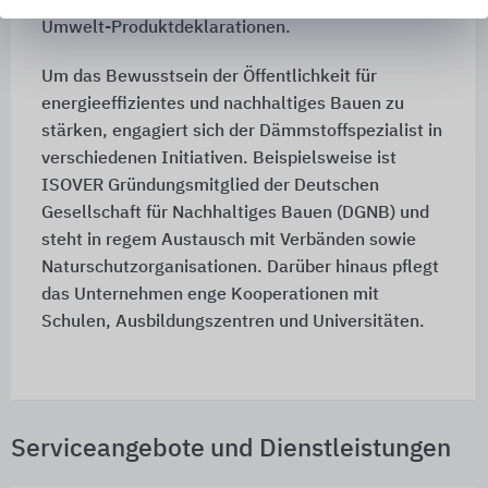
Institut Bauen und Umwelt e.V. (IBU) bestätigten
Umwelt-Produktdeklarationen.
Um das Bewusstsein der Öffentlichkeit für
energieeffizientes und nachhaltiges Bauen zu
stärken, engagiert sich der Dämmstoffspezialist in
verschiedenen Initiativen. Beispielsweise ist
ISOVER Gründungsmitglied der Deutschen
Gesellschaft für Nachhaltiges Bauen (DGNB) und
steht in regem Austausch mit Verbänden sowie
Naturschutzorganisationen. Darüber hinaus pflegt
das Unternehmen enge Kooperationen mit
Schulen, Ausbildungszentren und Universitäten.
Serviceangebote und Dienstleistungen