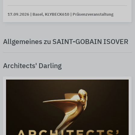
17.09.2026
| Basel, KLYBECK610
| Präsenzveranstaltung
Allgemeines zu SAINT-GOBAIN ISOVER
Architects' Darling