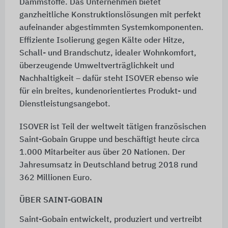
Dämmstoffe. Das Unternehmen bietet
ganzheitliche Konstruktionslösungen mit perfekt
aufeinander abgestimmten Systemkomponenten.
Effiziente Isolierung gegen Kälte oder Hitze,
Schall- und Brandschutz, idealer Wohnkomfort,
überzeugende Umweltverträglichkeit und
Nachhaltigkeit – dafür steht ISOVER ebenso wie
für ein breites, kundenorientiertes Produkt- und
Dienstleistungsangebot.
ISOVER ist Teil der weltweit tätigen französischen
Saint-Gobain Gruppe und beschäftigt heute circa
1.000 Mitarbeiter aus über 20 Nationen. Der
Jahresumsatz in Deutschland betrug 2018 rund
362 Millionen Euro.
ÜBER SAINT-GOBAIN
Saint-Gobain entwickelt, produziert und vertreibt