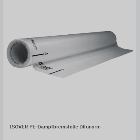
ISOVER PE-Dampfbremsfolie Difunorm