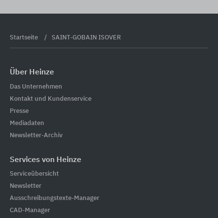
Startseite
SAINT-GOBAIN ISOVER
Über Heinze
Das Unternehmen
Kontakt und Kundenservice
Presse
Mediadaten
Newsletter-Archiv
Services von Heinze
Serviceübersicht
Newsletter
Ausschreibungstexte-Manager
CAD-Manager