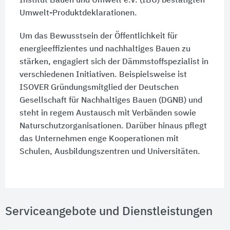
Institut Bauen und Umwelt e.V. (IBU) bestätigten
Umwelt-Produktdeklarationen.
Um das Bewusstsein der Öffentlichkeit für
energieeffizientes und nachhaltiges Bauen zu
stärken, engagiert sich der Dämmstoffspezialist in
verschiedenen Initiativen. Beispielsweise ist
ISOVER Gründungsmitglied der Deutschen
Gesellschaft für Nachhaltiges Bauen (DGNB) und
steht in regem Austausch mit Verbänden sowie
Naturschutzorganisationen. Darüber hinaus pflegt
das Unternehmen enge Kooperationen mit
Schulen, Ausbildungszentren und Universitäten.
Serviceangebote und Dienstleistungen