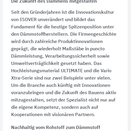
Die Zukunft des Dämmens mitgestalten
Seit den Gründerjahren ist die Innovationskultur
von ISOVER unverändert und bildet das
Fundament für die heutige Spitzenposition unter
den Dämmstoffherstellern. Die Firmengeschichte
wird durch zahlreiche Produktinnovationen
geprägt, die wiederholt Maßstäbe in puncto
Dämmleistung, Verarbeitungssicherheit sowie
Umweltverträglichkeit gesetzt haben. Das
Hochleistungsmaterial ULTIMATE und die Vario
Xtra-Serie sind nur zwei Beispiele unter vielen.
Um die Branche auch künftig mit Innovationen
voranzubringen und die Zukunft des Bauens aktiv
mitzugestalten, setzt der Spezialist nicht nur auf
die eigene Kompetenz, sondern auch auf
Kooperationen mit visionären Partnern.
Nachhaltig vom Rohstoff zum Dämmstoff