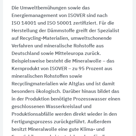
Die Umweltbemühungen sowie das
Energiemanagement von ISOVER sind nach
ISO 14001
und
ISO 50001
zertifiziert. Für die
Herstellung der Dämmstoffe greift der Spezialist
auf Recycling-Materialien, umweltschonende
Verfahren und mineralische Rohstoffe aus
Deutschland sowie Mitteleuropa zurück.
Beispielsweise besteht die Mineralwolle – das
Kernprodukt von ISOVER – zu 95 Prozent aus
mineralischen Rohstoffen sowie
Recyclingmaterialien wie Altglas und ist damit
besonders ökologisch. Darüber hinaus bildet das
in der Produktion benötigte Prozesswasser einen
geschlossenen Wasserkreislauf und
Produktionsabfälle werden direkt wieder in den
Fertigungsprozess zurückgeführt. Außerdem
besitzt Mineralwolle eine gute Klima- und