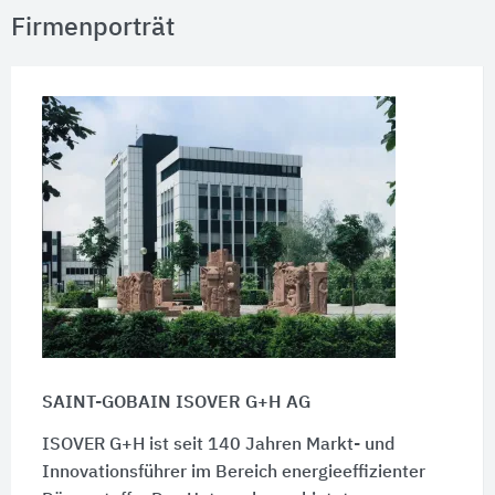
Firmenporträt
SAINT-GOBAIN ISOVER G+H AG
ISOVER G+H ist seit 140 Jahren Markt- und
Innovationsführer im Bereich energieeffizienter