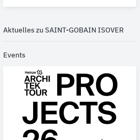
Aktuelles zu SAINT-GOBAIN ISOVER
Events