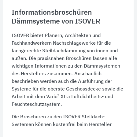
Informationsbroschüren
Dämmsysteme von ISOVER
ISOVER bietet Planern, Architekten und
Fachhandwerkern Nachschlagewerke für die
fachgerechte Steildachdämmung von innen und
außen. Die praxisnahen Broschüren fassen alle
wichtigen Informationen zu den Dämmsystemen
des Herstellers zusammen. Anschaulich
beschrieben werden auch die Ausführung der
Systeme für die oberste Geschossdecke sowie die
®
Arbeit mit dem Vario
Xtra Luftdichtheits- und
Feuchteschutzsystem.
Die Broschüren zu den ISOVER Steildach-
Systemen können kostenfrei beim Hersteller
angefordert werden und stehen auch zum