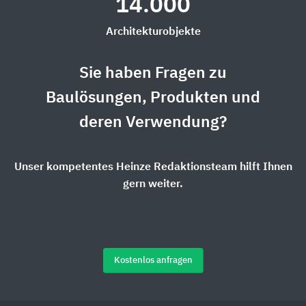
14.000
Architekturobjekte
Sie haben Fragen zu
Baulösungen, Produkten und
deren Verwendung?
Unser kompetentes Heinze Redaktionsteam hilft Ihnen
gern weiter.
Kostenlos anfragen