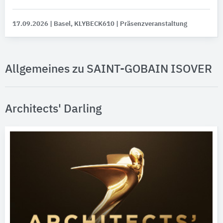
17.09.2026
| Basel, KLYBECK610
| Präsenzveranstaltung
Allgemeines zu SAINT-GOBAIN ISOVER
Architects' Darling