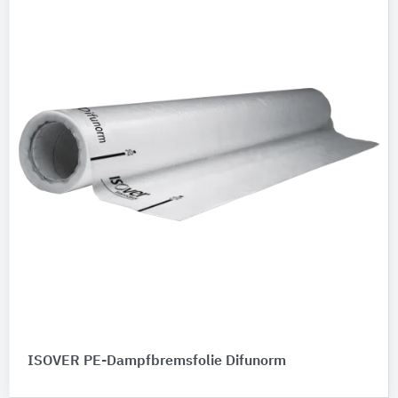
ISOVER PE-Dampfbremsfolie Difunorm