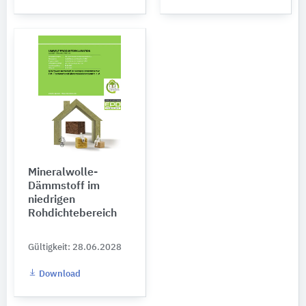
Mineralwolle-
Dämmstoff im
niedrigen
Rohdichtebereich
Gültigkeit: 28.06.2028
Download