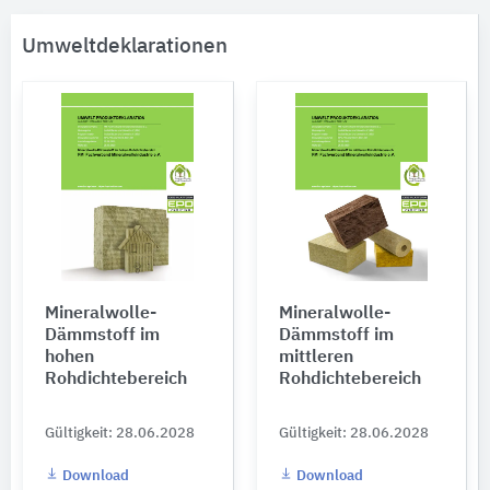
Umweltdeklarationen
Mineralwolle-
Mineralwolle-
Dämmstoff im
Dämmstoff im
hohen
mittleren
Rohdichtebereich
Rohdichtebereich
Gültigkeit: 28.06.2028
Gültigkeit: 28.06.2028
Download
Download