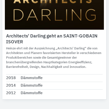
Architects' Darling geht an SAINT-GOBAIN
ISOVER
Heinze ehrt mit der Auszeichnung „Architects’ Darling“ die von
Architekten und Planern favorisierten Hersteller in verschiedenen
Produktbereichen sowie die Gesamtgewinner der
branchenübergreifenden Hauptkategorien Energieeffizienz,
Barrierefreiheit, Design, Nachhaltigkeit und Innovation.
2018
Dämmstoffe
2014
Dämmstoffe
2012
Dämmstoffe