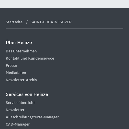
Startseite
SAINT-GOBAIN ISOVER
Über Heinze
Das Unternehmen
Kontakt und Kundenservice
Presse
Mediadaten
Newsletter-Archiv
Services von Heinze
Serviceübersicht
Newsletter
Ausschreibungstexte-Manager
CAD-Manager