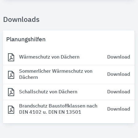
Downloads
Planungshilfen
Wärmeschutz von Dächern
Download
Sommerlicher Wärmeschutz von
Download
Dächern
Schallschutz von Dächern
Download
Brandschutz Baustoffklassen nach
Download
DIN 4102 u. DIN EN 13501