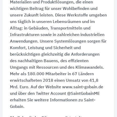
Materialien und Produktlösungen, die einen
wichtigen Beitrag für unser Wohlbefinden und
unsere Zukunft leisten. Diese Werkstoffe umgeben
uns täglich in unseren Lebensräumen und im
Alltag: in Gebäuden, Transportmitteln und
Infrastrukturen sowie in zahlreichen industriellen
Anwendungen. Unsere Systemlösungen sorgen für
Komfort, Leistung und Sicherheit und
berücksichtigen gleichzeitig die Anforderungen
des nachhaltigen Bauens, des effizienten
Umgangs mit Ressourcen und des Klimawandels.
Mehr als 180.000 Mitarbeiter in 67 Ländern
erwirtschafteten 2018 einen Umsatz von 41,8
Mrd. Euro. Auf der Website www.saint-gobain.de
und über den Twitter Account @SaintGobainME
erhalten Sie weitere Informationen zu Saint-
Gobain.