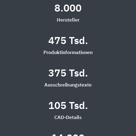
8.000
Hersteller
475 Tsd.
Produktinformationen
375 Tsd.
Ausschreibungstexte
105 Tsd.
CAD-Details