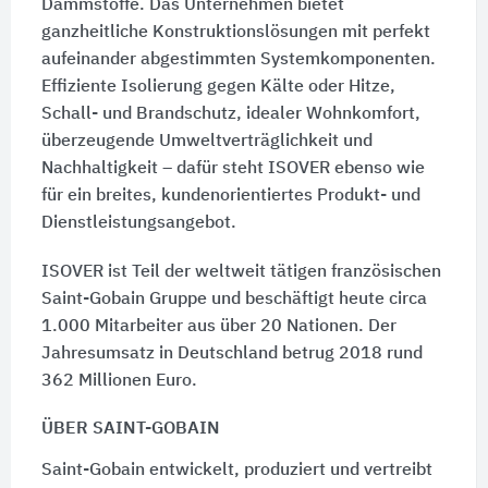
Dämmstoffe. Das Unternehmen bietet
ganzheitliche Konstruktionslösungen mit perfekt
aufeinander abgestimmten Systemkomponenten.
Effiziente Isolierung gegen Kälte oder Hitze,
Schall- und Brandschutz, idealer Wohnkomfort,
überzeugende Umweltverträglichkeit und
Nachhaltigkeit – dafür steht ISOVER ebenso wie
für ein breites, kundenorientiertes Produkt- und
Dienstleistungsangebot.
ISOVER ist Teil der weltweit tätigen französischen
Saint-Gobain Gruppe und beschäftigt heute circa
1.000 Mitarbeiter aus über 20 Nationen. Der
Jahresumsatz in Deutschland betrug 2018 rund
362 Millionen Euro.
ÜBER SAINT-GOBAIN
Saint-Gobain entwickelt, produziert und vertreibt