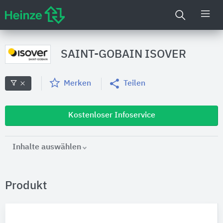
SAINT-GOBAIN ISOVER
Merken
Teilen
Kostenloser Infoservice
Inhalte auswählen
Produkt