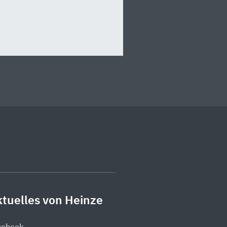
tuelles von Heinze