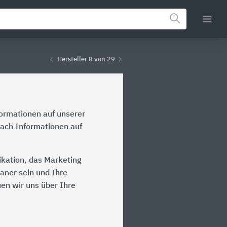
Hersteller 8 von 29
formationen auf unserer
bach Informationen auf
kation, das Marketing
laner sein und Ihre
en wir uns über Ihre