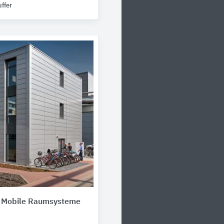
ffer
Mobile Raumsysteme