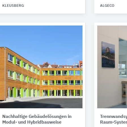
KLEUSBERG
ALGECO
Nachhaltige Gebäudelösungen in
Trennwandsy
Modul- und Hybridbauweise
Raum-Syste