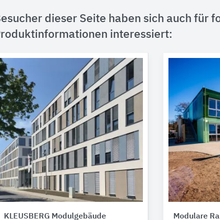
esucher dieser Seite haben sich auch für f
roduktinformationen interessiert:
KLEUSBERG Modulgebäude
Modulare R