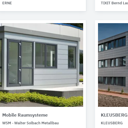
ERNE
TIXIT Bernd Lau
Mobile Raumsysteme
KLEUSBERG 
WSM - Walter Solbach Metallbau
KLEUSBERG