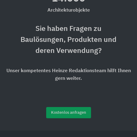
Architekturobjekte
Sie haben Fragen zu
Baulösungen, Produkten und
deren Verwendung?
Unser kompetentes Heinze Redaktionsteam hilft Ihnen
gern weiter.
Kostenlos anfragen