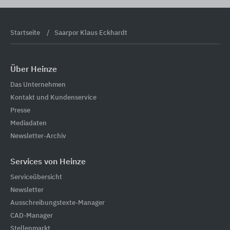
Startseite
Saarpor Klaus Eckhardt
Über Heinze
Das Unternehmen
Kontakt und Kundenservice
Presse
Mediadaten
Newsletter-Archiv
Services von Heinze
Serviceübersicht
Newsletter
Ausschreibungstexte-Manager
CAD-Manager
Stellenmarkt