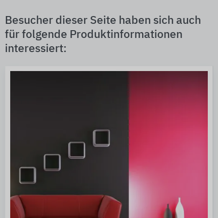
Besucher dieser Seite haben sich auch
für folgende Produktinformationen
interessiert: