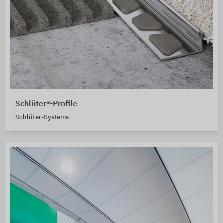
Schlüter®-Profile
Schlüter-Systems