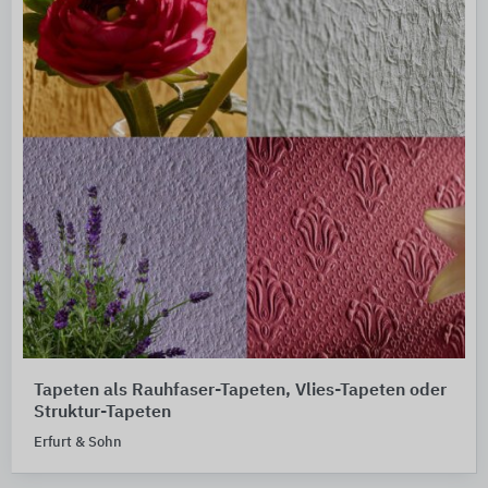
Tapeten als Rauhfaser-Tapeten, Vlies-Tapeten oder
Struktur-Tapeten
Erfurt & Sohn