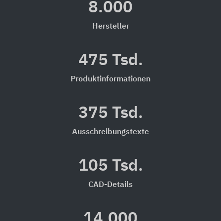
8.000
Hersteller
475 Tsd.
Produktinformationen
375 Tsd.
Ausschreibungstexte
105 Tsd.
CAD-Details
14.000