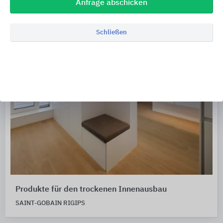
Anfrage abschicken
Schließen
Produkte für den trockenen Innenausbau
SAINT-GOBAIN RIGIPS