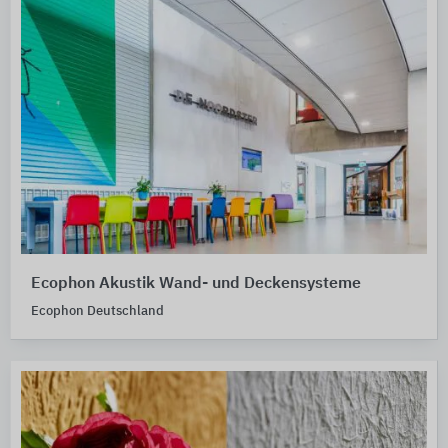
Ecophon Akustik Wand- und Deckensysteme
Ecophon Deutschland