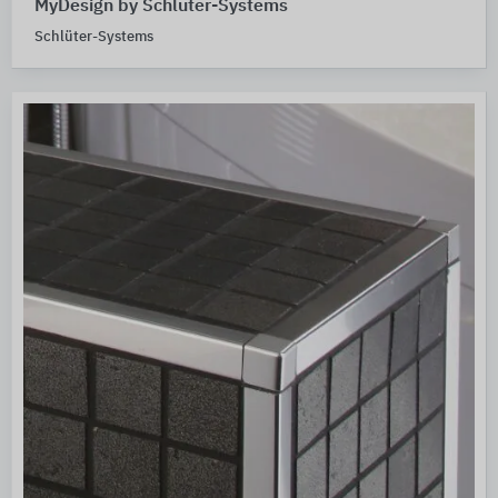
MyDesign by Schlüter-Systems
Schlüter-Systems