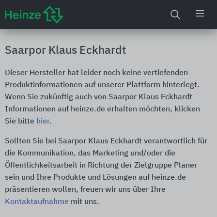
Saarpor Klaus Eckhardt
Dieser Hersteller hat leider noch keine vertiefenden
Produktinformationen auf unserer Plattform hinterlegt.
Wenn Sie zukünftig auch von Saarpor Klaus Eckhardt
Informationen auf heinze.de erhalten möchten, klicken
Sie bitte
hier
.
Sollten Sie bei Saarpor Klaus Eckhardt verantwortlich für
die Kommunikation, das Marketing und/oder die
Öffentlichkeitsarbeit in Richtung der Zielgruppe Planer
sein und Ihre Produkte und Lösungen auf heinze.de
präsentieren wollen, freuen wir uns über Ihre
Kontaktaufnahme
mit uns.