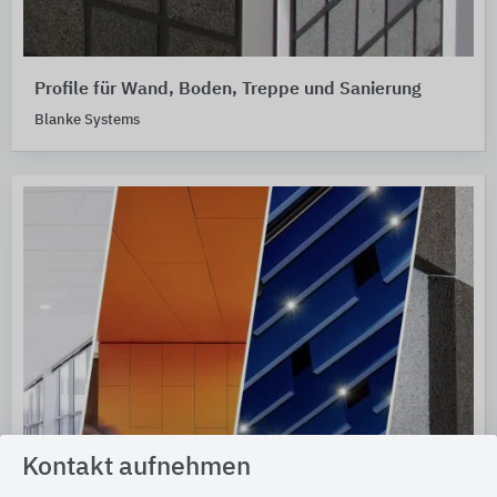
Profile für Wand, Boden, Treppe und Sanierung
Blanke Systems
Kontakt aufnehmen