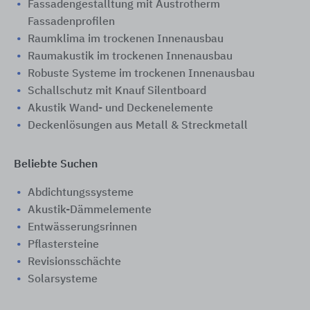
Fassadengestalltung mit Austrotherm
Fassadenprofilen
Raumklima im trockenen Innenausbau
Raumakustik im trockenen Innenausbau
Robuste Systeme im trockenen Innenausbau
Schallschutz mit Knauf Silentboard
Akustik Wand- und Deckenelemente
Deckenlösungen aus Metall & Streckmetall
Beliebte Suchen
Abdichtungssysteme
Akustik-Dämmelemente
Entwässerungsrinnen
Pflastersteine
Revisionsschächte
Solarsysteme