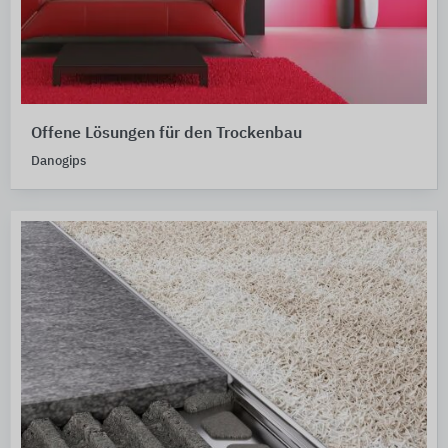
Offene Lösungen für den Trockenbau
Danogips