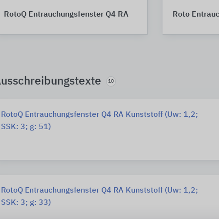
RotoQ Entrauchungsfenster Q4 RA
Roto Entrau
usschreibungstexte
10
RotoQ Entrauchungsfenster Q4 RA Kunststoff (Uw: 1,2;
SSK: 3; g: 51)
RotoQ Entrauchungsfenster Q4 RA Kunststoff (Uw: 1,2;
SSK: 3; g: 33)