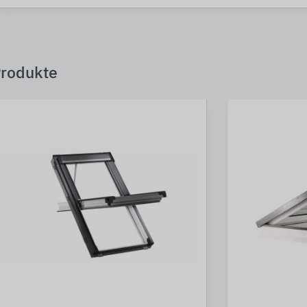
rodukte