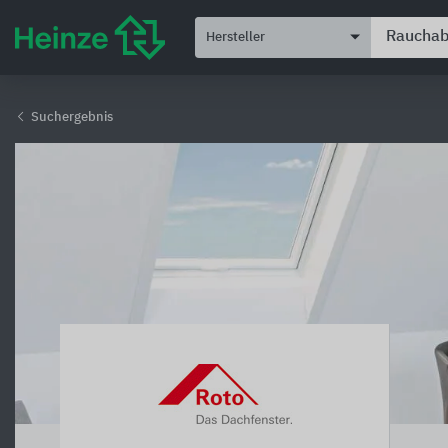
Hersteller
Suchergebnis