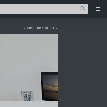
Hersteller 4 von 88