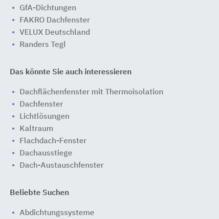
GfA-Dichtungen
FAKRO Dachfenster
VELUX Deutschland
Randers Tegl
Das könnte Sie auch interessieren
Dachflächenfenster mit Thermoisolation
Dachfenster
Lichtlösungen
Kaltraum
Flachdach-Fenster
Dachausstiege
Dach-Austauschfenster
Beliebte Suchen
Abdichtungssysteme