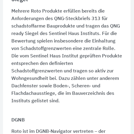
Mehrere Roto Produkte erfüllen bereits die
Anforderungen des QNG‑Steckbriefs 313 für
schadstoffarme Bauprodukte und tragen das QNG
ready Siegel des Sentinel Haus Instituts. Für die
Bewertung spielen insbesondere die Einhaltung
von Schadstoffgrenzwerten eine zentrale Rolle.
Die vom Sentinel Haus Institut geprüften Produkte
entsprechen den definierten
Schadstoffgrenzwerten und tragen so aktiv zur
Wohngesundheit bei. Dazu zählen unter anderem
Dachfenster sowie Boden‑, Scheren‑ und
Flachdachausstiege, die im Bauverzeichnis des
Instituts gelistet sind.
DGNB
Roto ist im DGNB‑Navigator vertreten – der