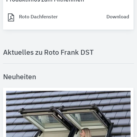
Roto Dachfenster
Download
Aktuelles zu Roto Frank DST
Neuheiten