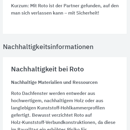
Kurzum: Mit Roto ist der Partner gefunden, auf den
man sich verlassen kann – mit Sicherheit!
Nachhaltigkeitsinformationen
Nachhaltigkeit bei Roto
Nachhaltige Materialien und Ressourcen
Roto Dachfenster werden entweder aus
hochwertigem, nachhaltigem Holz oder aus
langlebigen Kunststoff‑Hohlkammerprofilen
gefertigt. Bewusst verzichtet Roto auf
Holz‑Kunststoff‑Verbundkonstruktionen, da diese