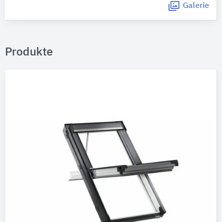
Galerie
Produkte