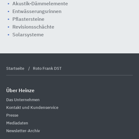
Akustik-Dämmelemente
Entwässerungsrinnen
Pflastersteine
Revisionsschächte
Solarsysteme
Startseite
Roto Frank DST
Über Heinze
Das Unternehmen
Kontakt und Kundenservice
Presse
Mediadaten
Newsletter-Archiv