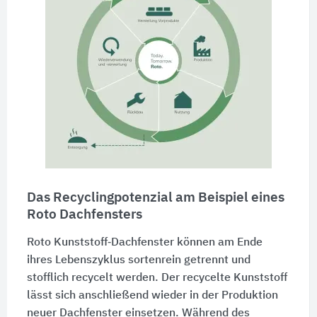
Das Recyclingpotenzial am Beispiel eines
Roto Dachfensters
Roto Kunststoff‑Dachfenster können am Ende
ihres Lebenszyklus sortenrein getrennt und
stofflich recycelt werden. Der recycelte Kunststoff
lässt sich anschließend wieder in der Produktion
neuer Dachfenster einsetzen. Während des