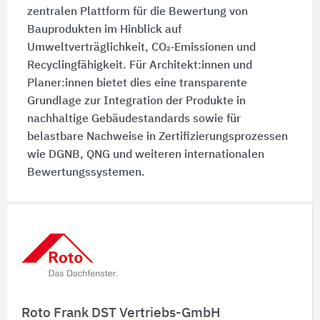
zentralen Plattform für die Bewertung von
Bauprodukten im Hinblick auf
Umweltverträglichkeit, CO₂‑Emissionen und
Recyclingfähigkeit. Für Architekt:innen und
Planer:innen bietet dies eine transparente
Grundlage zur Integration der Produkte in
nachhaltige Gebäudestandards sowie für
belastbare Nachweise in Zertifizierungsprozessen
wie DGNB, QNG und weiteren internationalen
Bewertungssystemen.
Schnelleinstiege
Roto Frank DST Vertriebs-GmbH