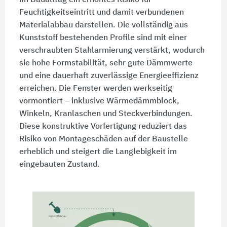
im Baualltag ein erhöhtes Risiko für
Feuchtigkeitseintritt und damit verbundenen
Materialabbau darstellen. Die vollständig aus
Kunststoff bestehenden Profile sind mit einer
verschraubten Stahlarmierung verstärkt, wodurch
sie hohe Formstabilität, sehr gute Dämmwerte
und eine dauerhaft zuverlässige Energieeffizienz
erreichen. Die Fenster werden werkseitig
vormontiert – inklusive Wärmedämmblock,
Winkeln, Kranlaschen und Steckverbindungen.
Diese konstruktive Vorfertigung reduziert das
Risiko von Montageschäden auf der Baustelle
erheblich und steigert die Langlebigkeit im
eingebauten Zustand.