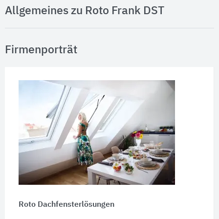
Allgemeines zu Roto Frank DST
Firmenporträt
Roto Dachfensterlösungen