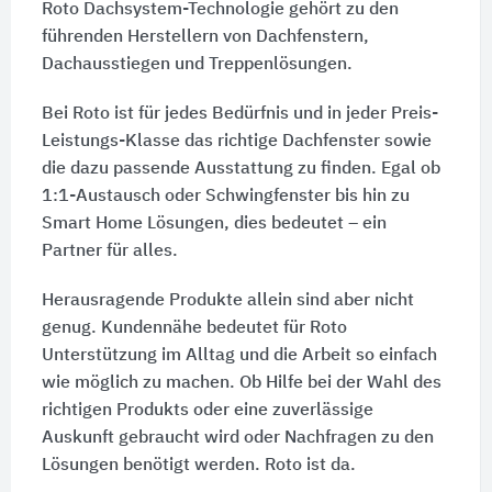
Roto Dachsystem-Technologie gehört zu den
führenden Herstellern von Dachfenstern,
Dachausstiegen und Treppenlösungen.
Bei Roto ist für jedes Bedürfnis und in jeder Preis-
Leistungs-Klasse das richtige Dachfenster sowie
die dazu passende Ausstattung zu finden. Egal ob
1:1-Austausch oder Schwingfenster bis hin zu
Smart Home Lösungen, dies bedeutet – ein
Partner für alles.
Herausragende Produkte allein sind aber nicht
genug. Kundennähe bedeutet für Roto
Unterstützung im Alltag und die Arbeit so einfach
wie möglich zu machen. Ob Hilfe bei der Wahl des
richtigen Produkts oder eine zuverlässige
Auskunft gebraucht wird oder Nachfragen zu den
Lösungen benötigt werden. Roto ist da.