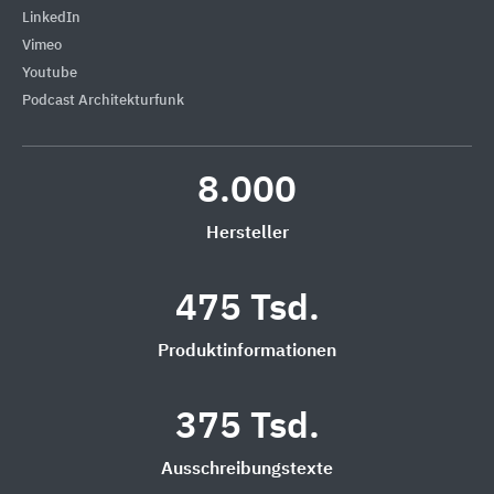
LinkedIn
Vimeo
Youtube
Podcast Architekturfunk
8.000
Hersteller
475 Tsd.
Produktinformationen
375 Tsd.
Ausschreibungstexte