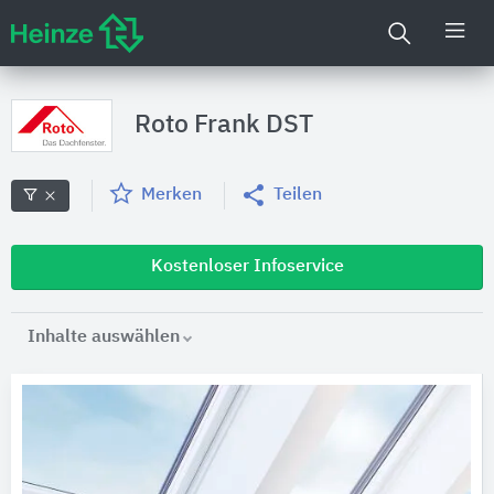
Roto Frank DST
Merken
Teilen
Kostenloser Infoservice
Inhalte auswählen