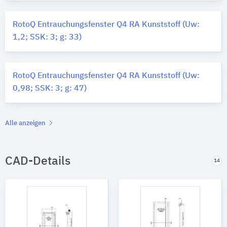
RotoQ Entrauchungsfenster Q4 RA Kunststoff (Uw:
1,2; SSK: 3; g: 33)
RotoQ Entrauchungsfenster Q4 RA Kunststoff (Uw:
0,98; SSK: 3; g: 47)
Alle anzeigen
CAD-Details
14