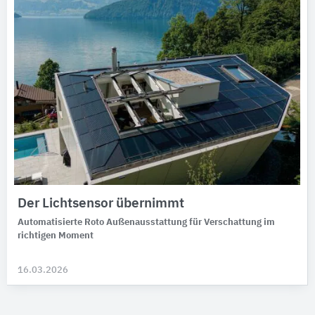
Der Lichtsensor übernimmt
Automatisierte Roto Außenausstattung für Verschattung im
richtigen Moment
16.03.2026