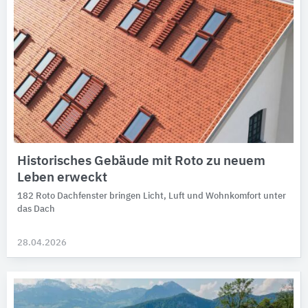
Historisches Gebäude mit Roto zu neuem
Leben erweckt
182 Roto Dachfenster bringen Licht, Luft und Wohnkomfort unter
das Dach
28.04.2026