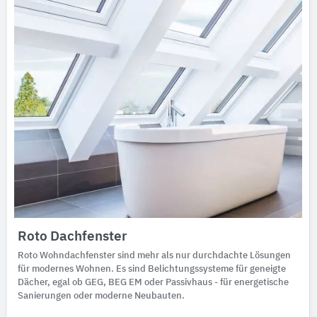
Roto Dachfenster
Roto Wohndachfenster sind mehr als nur durchdachte Lösungen
für modernes Wohnen. Es sind Belichtungssysteme für geneigte
Dächer, egal ob GEG, BEG EM oder Passivhaus - für energetische
Sanierungen oder moderne Neubauten.