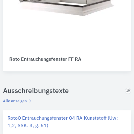
Roto Entrauchungsfenster FF RA
Ausschreibungstexte
10
Alle anzeigen
RotoQ Entrauchungsfenster Q4 RA Kunststoff (Uw:
1,2; SSK: 3; g: 51)