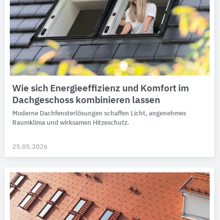
Wie sich Energieeffizienz und Komfort im
Dachgeschoss kombinieren lassen
Moderne Dachfensterlösungen schaffen Licht, angenehmes
Raumklima und wirksamen Hitzeschutz.
25.05.2026