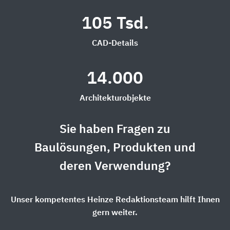
105 Tsd.
CAD-Details
14.000
Architekturobjekte
Sie haben Fragen zu
Baulösungen, Produkten und
deren Verwendung?
Unser kompetentes Heinze Redaktionsteam hilft Ihnen
gern weiter.