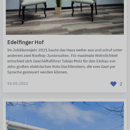
Edelfinger Hof
Im Jubiläumsjahr 2021 baute das Haus weiter aus und schuf unter
anderem zwei Rooftop-Juniorsuiten. Für maximale Wohnlichkeit
entschied sich Geschäftsführer Tobias Motz für den Einbau von
zehn großen elektrischen Roto Dachfenstern, die vom Gast per
Sprache gesteuert werden können.
18.05.2022
2