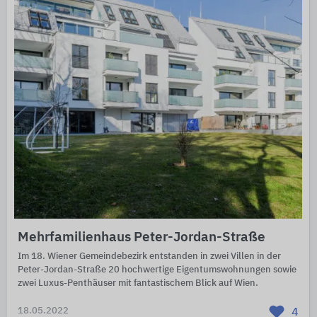
Mehrfamilienhaus Peter-Jordan-Straße
Im 18. Wiener Gemeindebezirk entstanden in zwei Villen in der
Peter-Jordan-Straße 20 hochwertige Eigentumswohnungen sowie
zwei Luxus-Penthäuser mit fantastischem Blick auf Wien.
18.05.2022
4