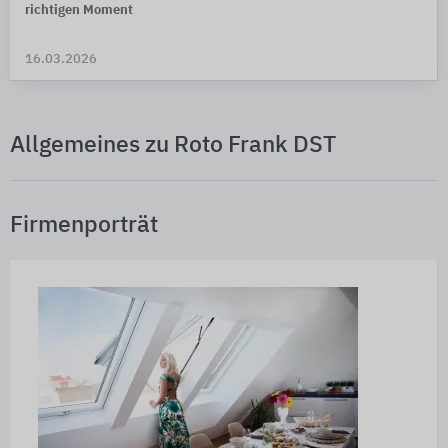
richtigen Moment
16.03.2026
Allgemeines zu Roto Frank DST
Firmenporträt