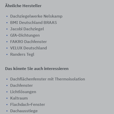
Ähnliche Hersteller
Dachziegelwerke Nelskamp
BMI Deutschland BRAAS
Jacobi Dachziegel
GfA-Dichtungen
FAKRO Dachfenster
VELUX Deutschland
Randers Tegl
Das könnte Sie auch interessieren
Dachflächenfenster mit Thermoisolation
Dachfenster
Lichtlösungen
Kaltraum
Flachdach-Fenster
Dachausstiege