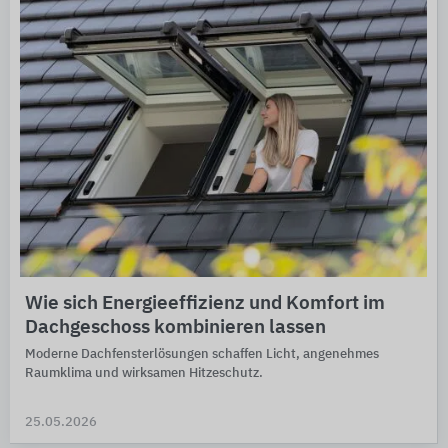
Wie sich Energieeffizienz und Komfort im
Dachgeschoss kombinieren lassen
Moderne Dachfensterlösungen schaffen Licht, angenehmes
Raumklima und wirksamen Hitzeschutz.
25.05.2026