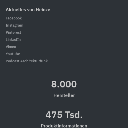
Aktuelles von Heinze
Facebook
Instagram
Pinterest
LinkedIn
Vimeo
Youtube
Podcast Architekturfunk
8.000
Hersteller
475 Tsd.
Produktinformationen