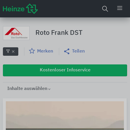
Roto Frank DST
Merken
Teilen
Kostenloser Infoservice
Inhalte auswählen