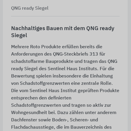
QNG ready Siegel
Nachhaltiges Bauen mit dem QNG ready
Siegel
Mehrere Roto Produkte erfüllen bereits die
Anforderungen des QNG‑Steckbriefs 313 für
schadstoffarme Bauprodukte und tragen das QNG
ready Siegel des Sentinel Haus Instituts. Für die
Bewertung spielen insbesondere die Einhaltung
von Schadstoffgrenzwerten eine zentrale Rolle.
Die vom Sentinel Haus Institut geprüften Produkte
entsprechen den definierten
Schadstoffgrenzwerten und tragen so aktiv zur
Wohngesundheit bei. Dazu zählen unter anderem
Dachfenster sowie Boden‑, Scheren‑ und
Flachdachausstiege, die im Bauverzeichnis des