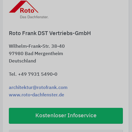
Schnelleinstiege
Roto Frank DST Vertriebs-GmbH
Wilhelm-Frank-Str. 38-40
97980
Bad Mergentheim
Deutschland
Tel. +49 7931 5490-0
architektur@rotofrank.com
www.roto-dachfenster.de
Kostenloser Infoservice