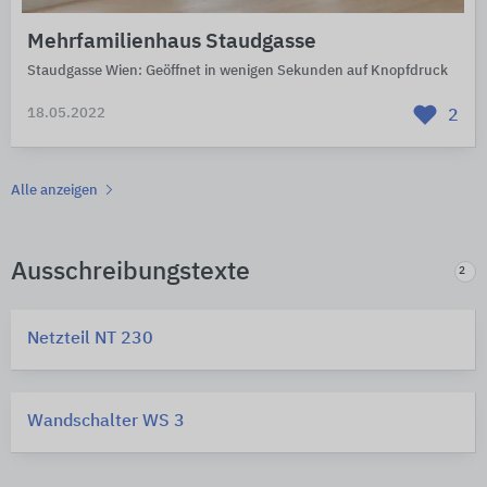
Mehrfamilienhaus Staudgasse
Staudgasse Wien: Geöffnet in wenigen Sekunden auf Knopfdruck
18.05.2022
2
Alle anzeigen
Ausschreibungstexte
2
Netzteil NT 230
Wandschalter WS 3