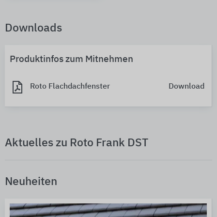
Downloads
Produktinfos zum Mitnehmen
Roto Flachdachfenster
Download
Aktuelles zu Roto Frank DST
Neuheiten