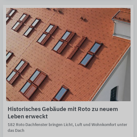
Historisches Gebäude mit Roto zu neuem
Leben erweckt
182 Roto Dachfenster bringen Licht, Luft und Wohnkomfort unter
das Dach