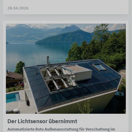
28.04.2026
Der Lichtsensor übernimmt
Automatisierte Roto Außenausstattung für Verschattung im