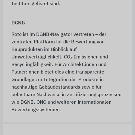
Instituts gelistet sind.
DGNB
Roto ist im DGNB‑Navigator vertreten – der
zentralen Plattform für die Bewertung von
Bauprodukten im Hinblick auf
Umweltverträglichkeit, CO₂‑Emissionen und
Recyclingfähigkeit. Für Architekt:innen und
Planer:innen bietet dies eine transparente
Grundlage zur Integration der Produkte in
nachhaltige Gebäudestandards sowie für
belastbare Nachweise in Zertifizierungsprozessen
wie DGNB, QNG und weiteren internationalen
Bewertungssystemen.