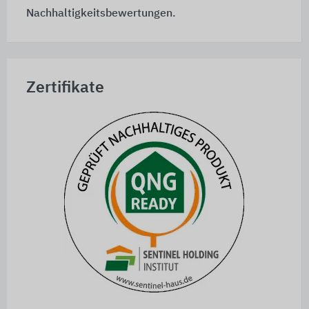
Nachhaltigkeitsbewertungen.
Zertifikate