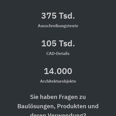
375 Tsd.
Ausschreibungstexte
105 Tsd.
CAD-Details
14.000
Architekturobjekte
Sie haben Fragen zu
Baulösungen, Produkten und
deren Verwendung?