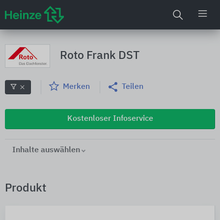
Roto Frank DST
Merken
Teilen
Kostenloser Infoservice
Inhalte auswählen
Produkt