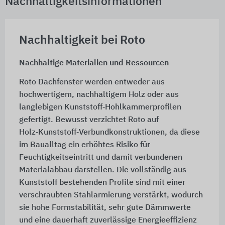
Nachhaltigkeitsinformationen
Nachhaltigkeit bei Roto
Nachhaltige Materialien und Ressourcen
Roto Dachfenster werden entweder aus
hochwertigem, nachhaltigem Holz oder aus
langlebigen Kunststoff‑Hohlkammerprofilen
gefertigt. Bewusst verzichtet Roto auf
Holz‑Kunststoff‑Verbundkonstruktionen, da diese
im Baualltag ein erhöhtes Risiko für
Feuchtigkeitseintritt und damit verbundenen
Materialabbau darstellen. Die vollständig aus
Kunststoff bestehenden Profile sind mit einer
verschraubten Stahlarmierung verstärkt, wodurch
sie hohe Formstabilität, sehr gute Dämmwerte
und eine dauerhaft zuverlässige Energieeffizienz