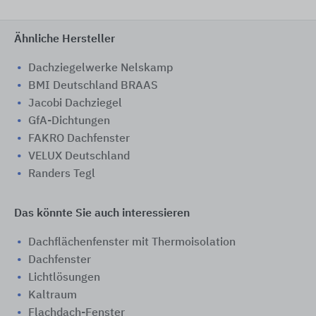
Ähnliche Hersteller
Dachziegelwerke Nelskamp
BMI Deutschland BRAAS
Jacobi Dachziegel
GfA-Dichtungen
FAKRO Dachfenster
VELUX Deutschland
Randers Tegl
Das könnte Sie auch interessieren
Dachflächenfenster mit Thermoisolation
Dachfenster
Lichtlösungen
Kaltraum
Flachdach-Fenster