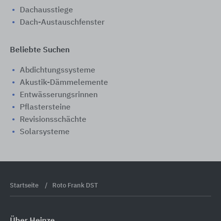
Dachausstiege
Dach-Austauschfenster
Beliebte Suchen
Abdichtungssysteme
Akustik-Dämmelemente
Entwässerungsrinnen
Pflastersteine
Revisionsschächte
Solarsysteme
Startseite
Roto Frank DST