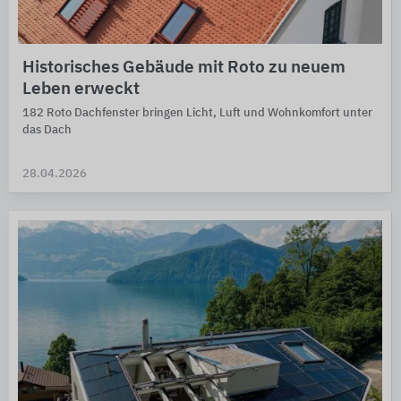
Historisches Gebäude mit Roto zu neuem
Leben erweckt
182 Roto Dachfenster bringen Licht, Luft und Wohnkomfort unter
das Dach
28.04.2026