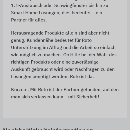
1:1-Austausch oder Schwingfenster bis hin zu
Smart Home Lösungen, dies bedeutet – ein
Partner für alles.
Herausragende Produkte allein sind aber nicht
genug. Kundennähe bedeutet für Roto
Unterstützung im Alltag und die Arbeit so einfach
wie möglich zu machen. Ob Hilfe bei der Wahl des
richtigen Produkts oder eine zuverlässige
Auskunft gebraucht wird oder Nachfragen zu den
Lösungen benötigt werden. Roto ist da.
Kurzum: Mit Roto ist der Partner gefunden, auf den
man sich verlassen kann – mit Sicherheit!