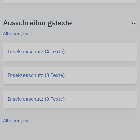
Ausschreibungstexte
52
Alle anzeigen
Insektenschutz (4 Texte)
Insektenschutz (8 Texte)
Insektenschutz (8 Texte)
Alle anzeigen