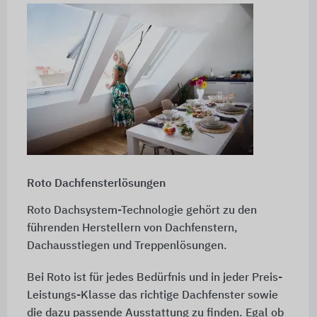
Roto Dachfensterlösungen
Roto Dachsystem-Technologie gehört zu den
führenden Herstellern von Dachfenstern,
Dachausstiegen und Treppenlösungen.
Bei Roto ist für jedes Bedürfnis und in jeder Preis-
Leistungs-Klasse das richtige Dachfenster sowie
die dazu passende Ausstattung zu finden. Egal ob