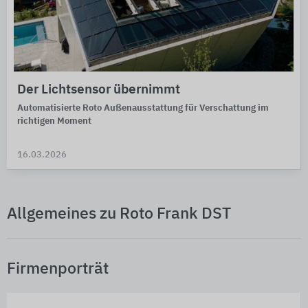
Der Lichtsensor übernimmt
Automatisierte Roto Außenausstattung für Verschattung im
richtigen Moment
16.03.2026
Allgemeines zu Roto Frank DST
Firmenporträt