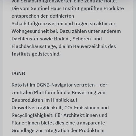
von Schadstoffgrenzwerten eine zentrale Rolle.
Die vom Sentinel Haus Institut geprüften Produkte
entsprechen den definierten
Schadstoffgrenzwerten und tragen so aktiv zur
Wohngesundheit bei. Dazu zählen unter anderem
Dachfenster sowie Boden‑, Scheren‑ und
Flachdachausstiege, die im Bauverzeichnis des
Instituts gelistet sind.
DGNB
Roto ist im DGNB‑Navigator vertreten – der
zentralen Plattform für die Bewertung von
Bauprodukten im Hinblick auf
Umweltverträglichkeit, CO₂‑Emissionen und
Recyclingfähigkeit. Für Architekt:innen und
Planer:innen bietet dies eine transparente
Grundlage zur Integration der Produkte in