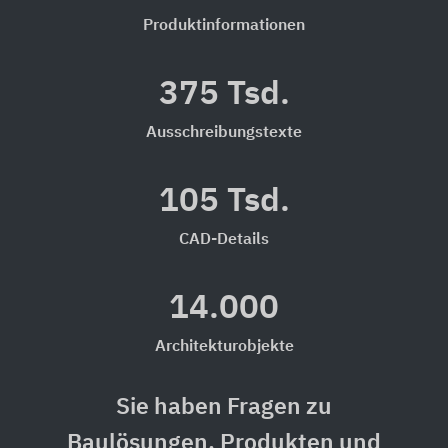
Produktinformationen
375 Tsd.
Ausschreibungstexte
105 Tsd.
CAD-Details
14.000
Architekturobjekte
Sie haben Fragen zu
Baulösungen, Produkten und