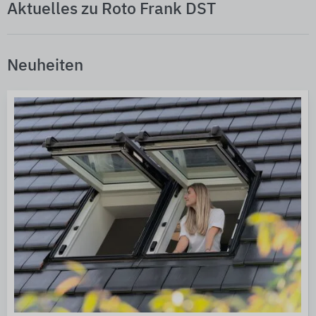
Aktuelles zu Roto Frank DST
Neuheiten