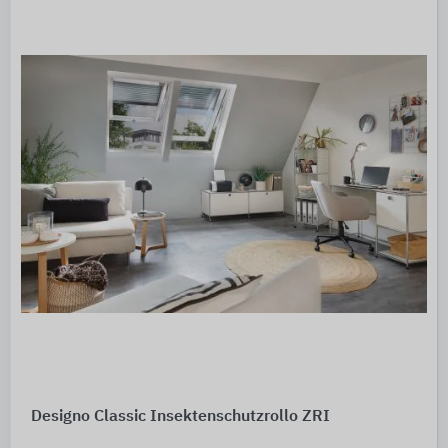
Designo Classic Insektenschutzrollo ZRI