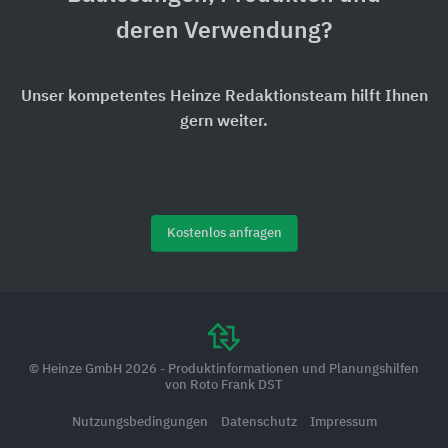
deren Verwendung?
Unser kompetentes Heinze Redaktionsteam hilft Ihnen
gern weiter.
Kostenlos anfragen
© Heinze GmbH 2026 - Produktinformationen und Planungshilfen
von Roto Frank DST
Nutzungsbedingungen
Datenschutz
Impressum