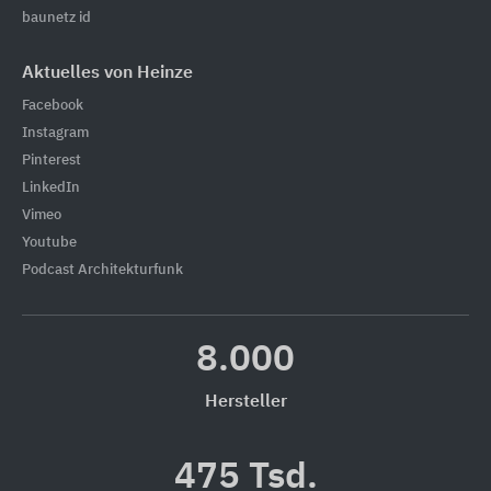
baunetz id
Aktuelles von Heinze
Facebook
Instagram
Pinterest
LinkedIn
Vimeo
Youtube
Podcast Architekturfunk
8.000
Hersteller
475 Tsd.