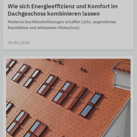
Wie sich Energieeffizienz und Komfort im
Dachgeschoss kombinieren lassen
Moderne Dachfensterlösungen schaffen Licht, angenehmes
Raumklima und wirksamen Hitzeschutz.
25.05.2026