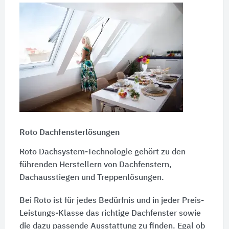
Roto Dachfensterlösungen
Roto Dachsystem-Technologie gehört zu den
führenden Herstellern von Dachfenstern,
Dachausstiegen und Treppenlösungen.
Bei Roto ist für jedes Bedürfnis und in jeder Preis-
Leistungs-Klasse das richtige Dachfenster sowie
die dazu passende Ausstattung zu finden. Egal ob