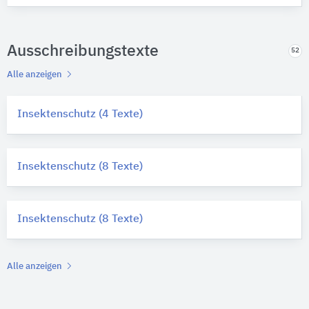
Ausschreibungstexte
52
Alle anzeigen
Insektenschutz (4 Texte)
Insektenschutz (8 Texte)
Insektenschutz (8 Texte)
Alle anzeigen