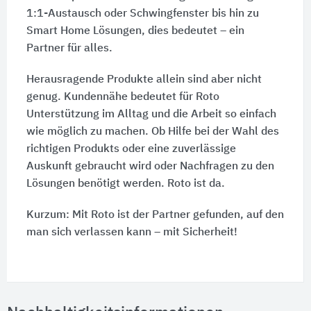
1:1-Austausch oder Schwingfenster bis hin zu
Smart Home Lösungen, dies bedeutet – ein
Partner für alles.
Herausragende Produkte allein sind aber nicht
genug. Kundennähe bedeutet für Roto
Unterstützung im Alltag und die Arbeit so einfach
wie möglich zu machen. Ob Hilfe bei der Wahl des
richtigen Produkts oder eine zuverlässige
Auskunft gebraucht wird oder Nachfragen zu den
Lösungen benötigt werden. Roto ist da.
Kurzum: Mit Roto ist der Partner gefunden, auf den
man sich verlassen kann – mit Sicherheit!