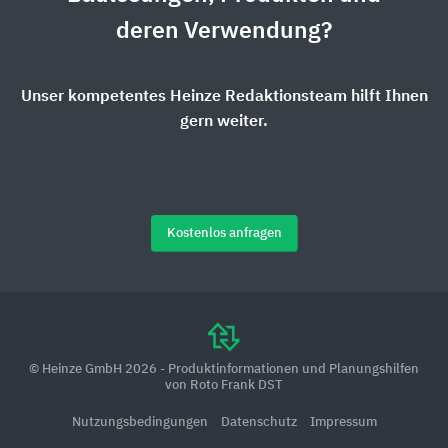
deren Verwendung?
Unser kompetentes Heinze Redaktionsteam hilft Ihnen
gern weiter.
Kostenlos anfragen
© Heinze GmbH 2026 - Produktinformationen und Planungshilfen
von Roto Frank DST
Nutzungsbedingungen
Datenschutz
Impressum