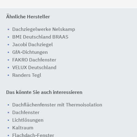
Ähnliche Hersteller
Dachziegelwerke Nelskamp
BMI Deutschland BRAAS
Jacobi Dachziegel
GfA-Dichtungen
FAKRO Dachfenster
VELUX Deutschland
Randers Tegl
Das könnte Sie auch interessieren
Dachflächenfenster mit Thermoisolation
Dachfenster
Lichtlösungen
Kaltraum
Flachdach-Fenster