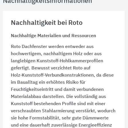
Nachhaltigkeitsinformationen
Nachhaltigkeit bei Roto
Nachhaltige Materialien und Ressourcen
Roto Dachfenster werden entweder aus
hochwertigem, nachhaltigem Holz oder aus
langlebigen Kunststoff‑Hohlkammerprofilen
gefertigt. Bewusst verzichtet Roto auf
Holz‑Kunststoff‑Verbundkonstruktionen, da diese
im Baualltag ein erhöhtes Risiko für
Feuchtigkeitseintritt und damit verbundenen
Materialabbau darstellen. Die vollständig aus
Kunststoff bestehenden Profile sind mit einer
verschraubten Stahlarmierung verstärkt, wodurch
sie hohe Formstabilität, sehr gute Dämmwerte
und eine dauerhaft zuverlässige Energieeffizienz