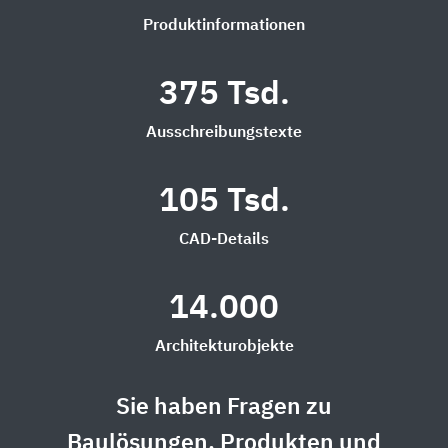
Produktinformationen
375 Tsd.
Ausschreibungstexte
105 Tsd.
CAD-Details
14.000
Architekturobjekte
Sie haben Fragen zu
Baulösungen, Produkten und