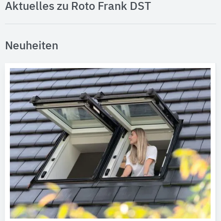
Aktuelles zu Roto Frank DST
Neuheiten