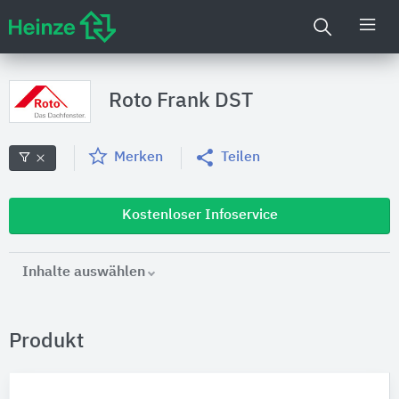
Roto Frank DST
Merken
Teilen
Kostenloser Infoservice
Inhalte auswählen
Produkt