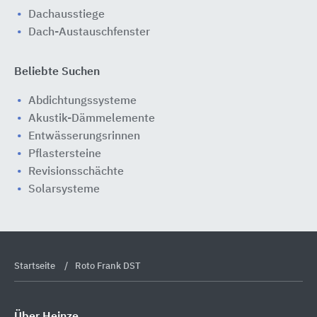
Dachausstiege
Dach-Austauschfenster
Beliebte Suchen
Abdichtungssysteme
Akustik-Dämmelemente
Entwässerungsrinnen
Pflastersteine
Revisionsschächte
Solarsysteme
Startseite
Roto Frank DST