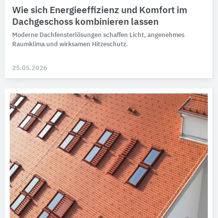
Wie sich Energieeffizienz und Komfort im
Dachgeschoss kombinieren lassen
Moderne Dachfensterlösungen schaffen Licht, angenehmes
Raumklima und wirksamen Hitzeschutz.
25.05.2026