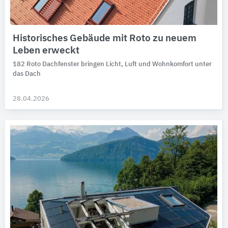
Historisches Gebäude mit Roto zu neuem
Leben erweckt
182 Roto Dachfenster bringen Licht, Luft und Wohnkomfort unter
das Dach
28.04.2026