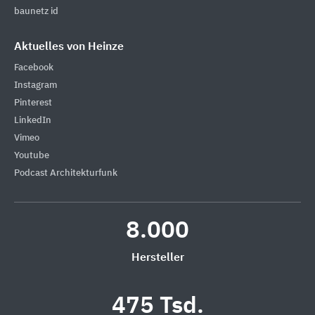
baunetz id
Aktuelles von Heinze
Facebook
Instagram
Pinterest
LinkedIn
Vimeo
Youtube
Podcast Architekturfunk
8.000
Hersteller
475 Tsd.