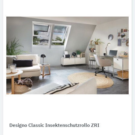
Designo Classic Insektenschutzrollo ZRI