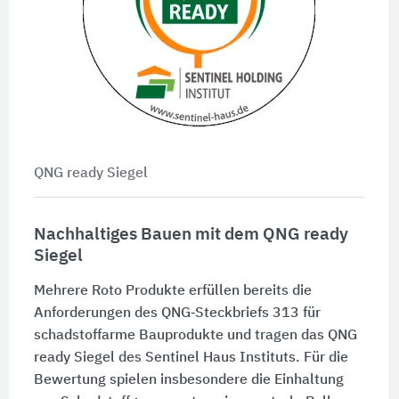
QNG ready Siegel
Nachhaltiges Bauen mit dem QNG ready
Siegel
Mehrere Roto Produkte erfüllen bereits die
Anforderungen des QNG‑Steckbriefs 313 für
schadstoffarme Bauprodukte und tragen das QNG
ready Siegel des Sentinel Haus Instituts. Für die
Bewertung spielen insbesondere die Einhaltung