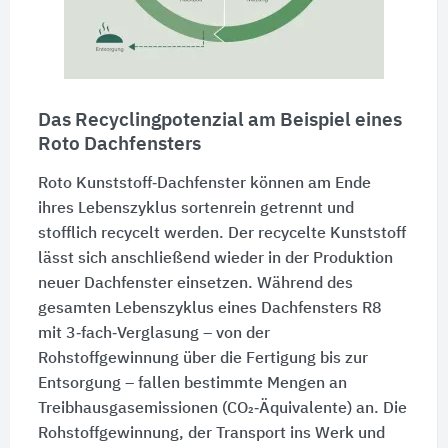
Das Recyclingpotenzial am Beispiel eines
Roto Dachfensters
Roto Kunststoff‑Dachfenster können am Ende
ihres Lebenszyklus sortenrein getrennt und
stofflich recycelt werden. Der recycelte Kunststoff
lässt sich anschließend wieder in der Produktion
neuer Dachfenster einsetzen. Während des
gesamten Lebenszyklus eines Dachfensters R8
mit 3‑fach‑Verglasung – von der
Rohstoffgewinnung über die Fertigung bis zur
Entsorgung – fallen bestimmte Mengen an
Treibhausgasemissionen (CO₂‑Äquivalente) an. Die
Rohstoffgewinnung, der Transport ins Werk und