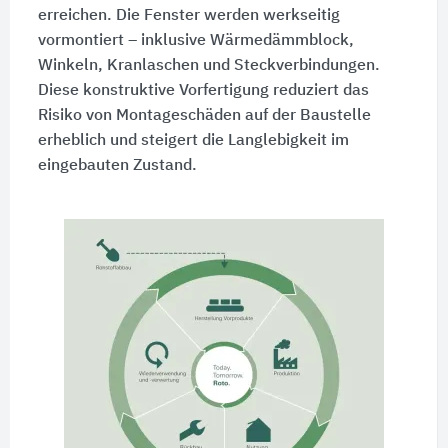
erreichen. Die Fenster werden werkseitig
vormontiert – inklusive Wärmedämmblock,
Winkeln, Kranlaschen und Steckverbindungen.
Diese konstruktive Vorfertigung reduziert das
Risiko von Montageschäden auf der Baustelle
erheblich und steigert die Langlebigkeit im
eingebauten Zustand.