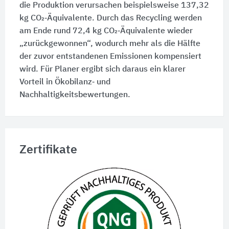
die Produktion verursachen beispielsweise 137,32
kg CO₂‑Äquivalente. Durch das Recycling werden
am Ende rund 72,4 kg CO₂‑Äquivalente wieder
„zurückgewonnen“, wodurch mehr als die Hälfte
der zuvor entstandenen Emissionen kompensiert
wird. Für Planer ergibt sich daraus ein klarer
Vorteil in Ökobilanz‑ und
Nachhaltigkeitsbewertungen.
Zertifikate