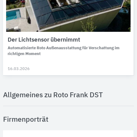
Der Lichtsensor übernimmt
Automatisierte Roto Außenausstattung für Verschattung im
richtigen Moment
16.03.2026
Allgemeines zu Roto Frank DST
Firmenporträt