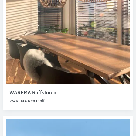
WAREMA Raffstoren
WAREMA Renkhoff