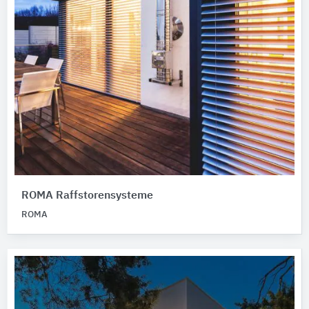
ROMA Raffstorensysteme
ROMA