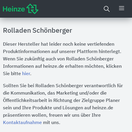
Rolladen Schönberger
Dieser Hersteller hat leider noch keine vertiefenden
Produktinformationen auf unserer Plattform hinterlegt.
Wenn Sie zukünftig auch von Rolladen Schönberger
Informationen auf heinze.de erhalten möchten, klicken
Sie bitte
hier
.
Sollten Sie bei Rolladen Schönberger verantwortlich für
die Kommunikation, das Marketing und/oder die
Öffentlichkeitsarbeit in Richtung der Zielgruppe Planer
sein und Ihre Produkte und Lösungen auf heinze.de
präsentieren wollen, freuen wir uns über Ihre
Kontaktaufnahme
mit uns.