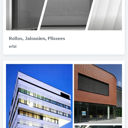
Rollos, Jalousien, Plissees
erfal