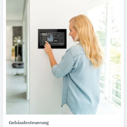
Gebäudesteuerung