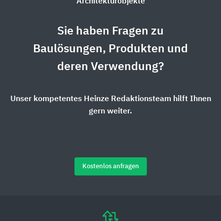
Architekturobjekte
Sie haben Fragen zu
Baulösungen, Produkten und
deren Verwendung?
Unser kompetentes Heinze Redaktionsteam hilft Ihnen
gern weiter.
Kostenlos anfragen