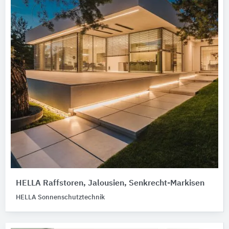
HELLA Raffstoren, Jalousien, Senkrecht-Markisen
HELLA Sonnenschutztechnik