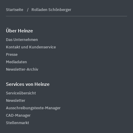
Startseite
Rolladen Schönberger
Über Heinze
Das Unternehmen
Kontakt und Kundenservice
Presse
Mediadaten
Newsletter-Archiv
Services von Heinze
Serviceübersicht
Newsletter
Ausschreibungstexte-Manager
CAD-Manager
Stellenmarkt