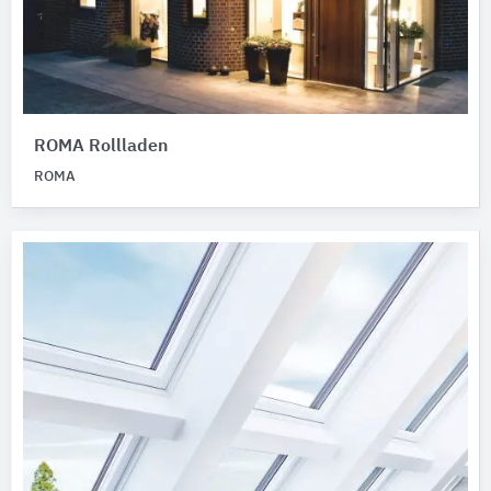
ROMA Rollladen
ROMA