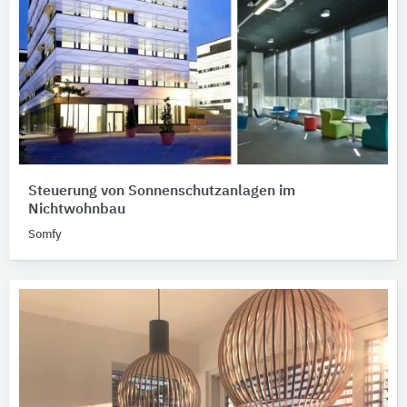
Steuerung von Sonnenschutzanlagen im
Nichtwohnbau
Somfy