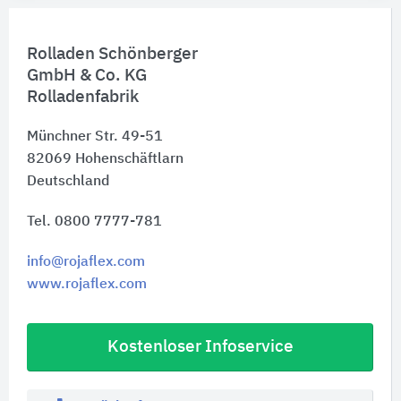
Rolladen Schönberger
GmbH & Co. KG
Rolladenfabrik
Münchner Str. 49-51
82069
Hohenschäftlarn
Deutschland
Tel. 0800 7777-781
info@rojaflex.com
www.rojaflex.com
Kostenloser Infoservice