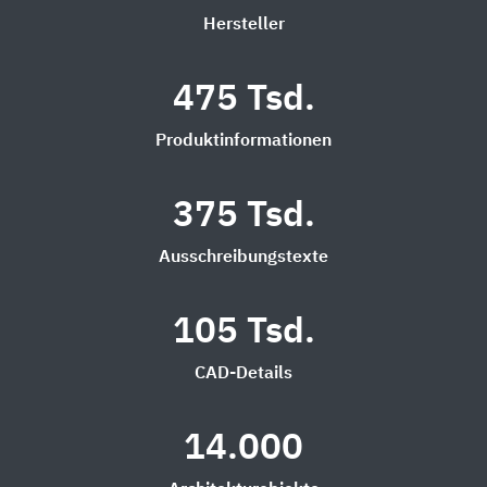
Hersteller
475 Tsd.
Produktinformationen
375 Tsd.
Ausschreibungstexte
105 Tsd.
CAD-Details
14.000