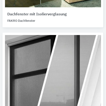
Dachfenster mit Isolierverglasung
FAKRO Dachfenster