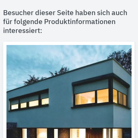
Besucher dieser Seite haben sich auch
für folgende Produktinformationen
interessiert: