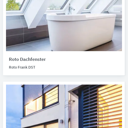
Roto Dachfenster
Roto Frank DST