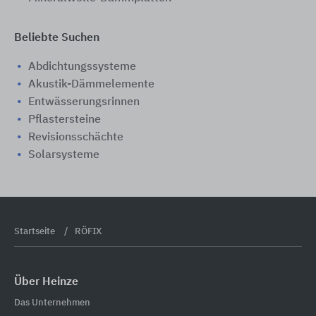
Beliebte Suchen
Abdichtungssysteme
Akustik-Dämmelemente
Entwässerungsrinnen
Pflastersteine
Revisionsschächte
Solarsysteme
Startseite
RÖFIX
Über Heinze
Das Unternehmen