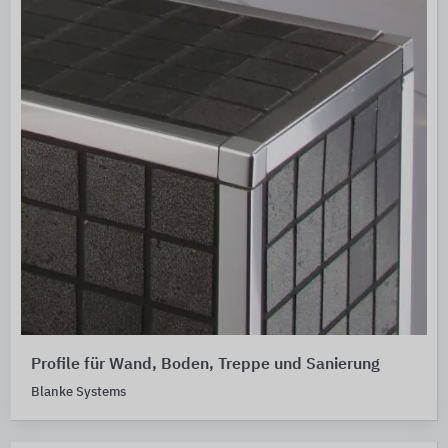
Profile für Wand, Boden, Treppe und Sanierung
Blanke Systems