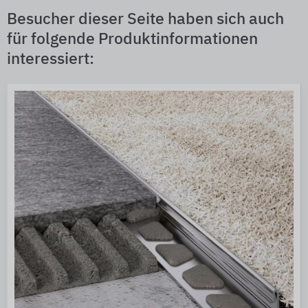
Besucher dieser Seite haben sich auch
für folgende Produktinformationen
interessiert: