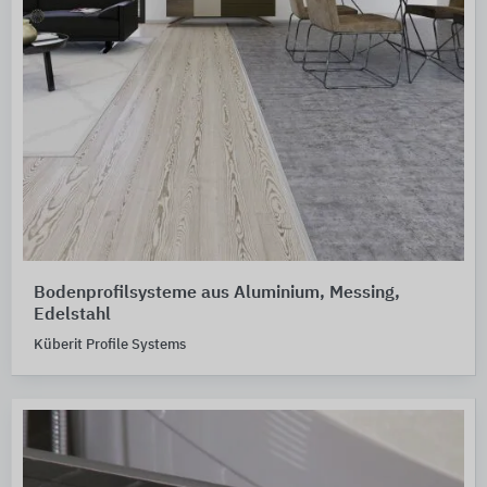
Bodenprofilsysteme aus Aluminium, Messing,
Edelstahl
Küberit Profile Systems