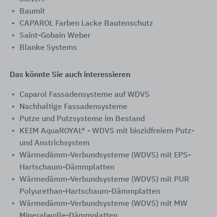
Baumit
CAPAROL Farben Lacke Bautenschutz
Saint-Gobain Weber
Blanke Systems
Das könnte Sie auch interessieren
Caparol Fassadensysteme auf WDVS
Nachhaltige Fassadensysteme
Putze und Putzsysteme im Bestand
KEIM AquaROYAL® - WDVS mit biozidfreiem Putz-
und Anstrichsystem
Wärmedämm-Verbundsysteme (WDVS) mit EPS-
Hartschaum-Dämmplatten
Wärmedämm-Verbundsysteme (WDVS) mit PUR
Polyurethan-Hartschaum-Dämmplatten
Wärmedämm-Verbundsysteme (WDVS) mit MW
Mineralwolle-Dämmplatten