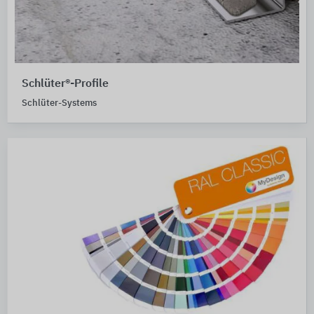
Schlüter®-Profile
Schlüter-Systems