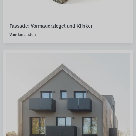
Fassade: Vormauerziegel und Klinker
Vandersanden