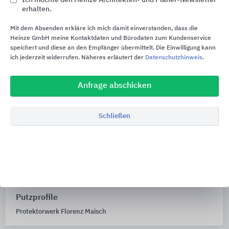
erhalten.
Mit dem Absenden erkläre ich mich damit einverstanden, dass die
Heinze GmbH meine Kontaktdaten und Bürodaten zum Kundenservice
speichert und diese an den Empfänger übermittelt. Die Einwilligung kann
ich jederzeit widerrufen. Näheres erläutert der
Datenschutzhinweis
.
Anfrage abschicken
Schließen
Putzprofile
Protektorwerk Florenz Maisch