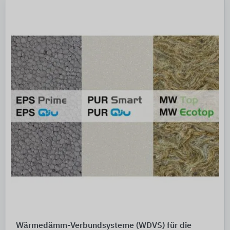
Wärmedämm-Verbundsysteme (WDVS) für die