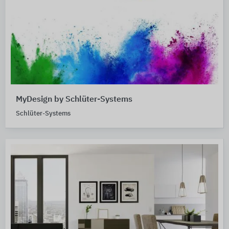
MyDesign by Schlüter-Systems
Schlüter-Systems