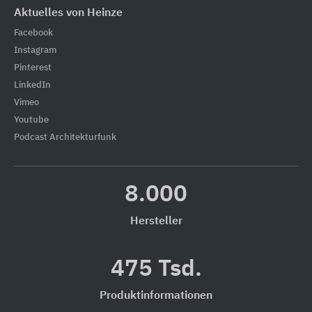
Aktuelles von Heinze
Facebook
Instagram
Pinterest
LinkedIn
Vimeo
Youtube
Podcast Architekturfunk
8.000
Hersteller
475 Tsd.
Produktinformationen