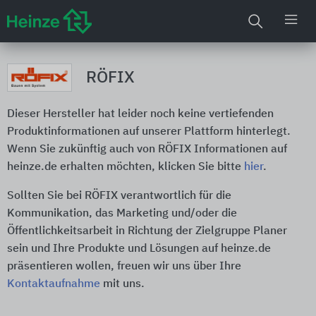
RÖFIX
Dieser Hersteller hat leider noch keine vertiefenden
Produktinformationen auf unserer Plattform hinterlegt.
Wenn Sie zukünftig auch von RÖFIX Informationen auf
heinze.de erhalten möchten, klicken Sie bitte
hier
.
Sollten Sie bei RÖFIX verantwortlich für die
Kommunikation, das Marketing und/oder die
Öffentlichkeitsarbeit in Richtung der Zielgruppe Planer
sein und Ihre Produkte und Lösungen auf heinze.de
präsentieren wollen, freuen wir uns über Ihre
Kontaktaufnahme
mit uns.