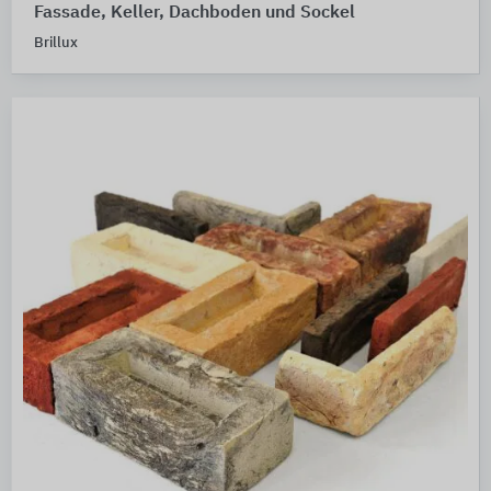
Fassade, Keller, Dachboden und Sockel
Brillux