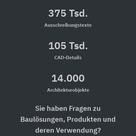
375 Tsd.
Ausschreibungstexte
105 Tsd.
CAD-Details
14.000
Architekturobjekte
Sie haben Fragen zu
Baulösungen, Produkten und
deren Verwendung?