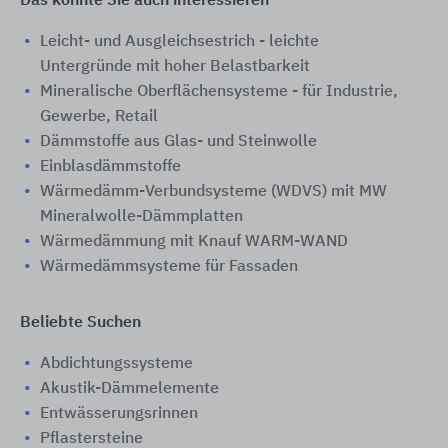
Das könnte Sie auch interessieren
Leicht- und Ausgleichsestrich - leichte
Untergründe mit hoher Belastbarkeit
Mineralische Oberflächensysteme - für Industrie,
Gewerbe, Retail
Dämmstoffe aus Glas- und Steinwolle
Einblasdämmstoffe
Wärmedämm-Verbundsysteme (WDVS) mit MW
Mineralwolle-Dämmplatten
Wärmedämmung mit Knauf WARM-WAND
Wärmedämmsysteme für Fassaden
Beliebte Suchen
Abdichtungssysteme
Akustik-Dämmelemente
Entwässerungsrinnen
Pflastersteine