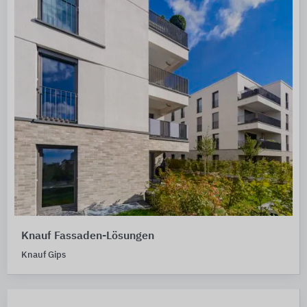
Knauf Fassaden-Lösungen
Knauf Gips