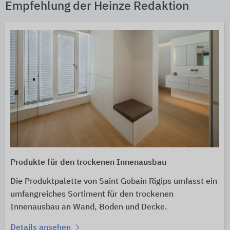
Empfehlung der Heinze Redaktion
Produkte für den trockenen Innenausbau
Die Produktpalette von Saint Gobain Rigips umfasst ein
umfangreiches Sortiment für den trockenen
Innenausbau an Wand, Boden und Decke.
Details ansehen