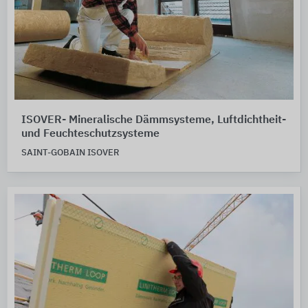
ISOVER- Mineralische Dämmsysteme, Luftdichtheit-
und Feuchteschutzsysteme
SAINT-GOBAIN ISOVER