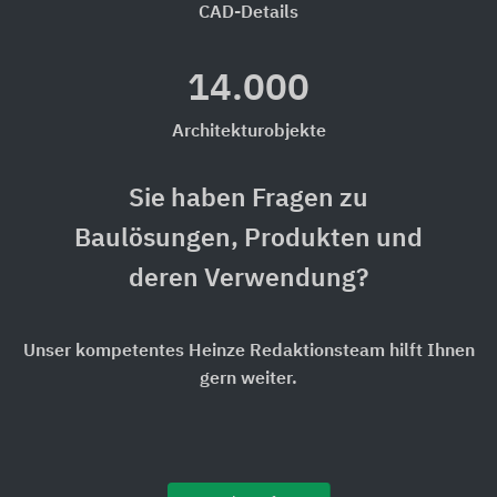
CAD-Details
14.000
Architekturobjekte
Sie haben Fragen zu
Baulösungen, Produkten und
deren Verwendung?
Unser kompetentes Heinze Redaktionsteam hilft Ihnen
gern weiter.