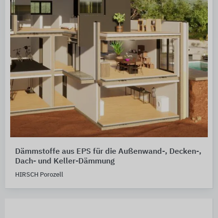
Dämmstoffe aus EPS für die Außenwand-, Decken-,
Dach- und Keller-Dämmung
HIRSCH Porozell