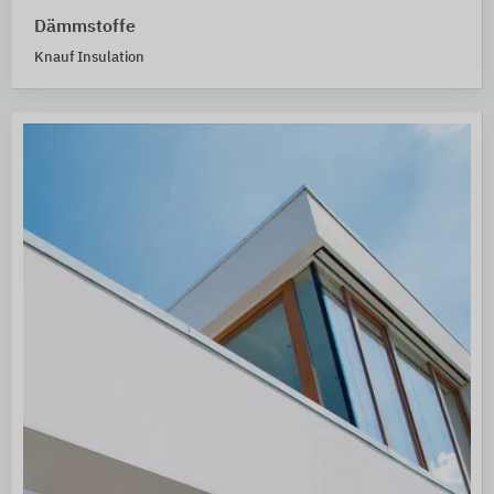
Dämmstoffe
Knauf Insulation