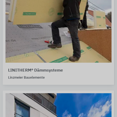
LINITHERM® Dämmsysteme
Linzmeier Bauelemente