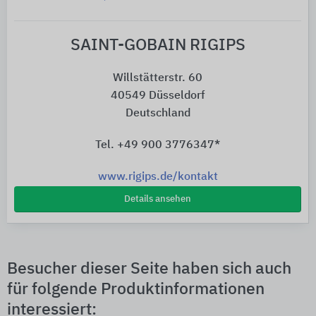
SAINT-GOBAIN RIGIPS
Willstätterstr. 60
40549 Düsseldorf
Deutschland
Tel. +49 900 3776347*
www.rigips.de/kontakt
Details ansehen
Besucher dieser Seite haben sich auch
für folgende Produktinformationen
interessiert: