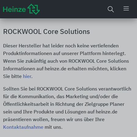
ROCKWOOL Core Solutions
Dieser Hersteller hat leider noch keine vertiefenden
Produktinformationen auf unserer Plattform hinterlegt.
Wenn Sie zukünftig auch von ROCKWOOL Core Solutions
Informationen auf heinze.de erhalten möchten, klicken
Sie bitte
hier
.
Sollten Sie bei ROCKWOOL Core Solutions verantwortlich
für die Kommunikation, das Marketing und/oder die
Öffentlichkeitsarbeit in Richtung der Zielgruppe Planer
sein und Ihre Produkte und Lösungen auf heinze.de
präsentieren wollen, freuen wir uns über Ihre
Kontaktaufnahme
mit uns.