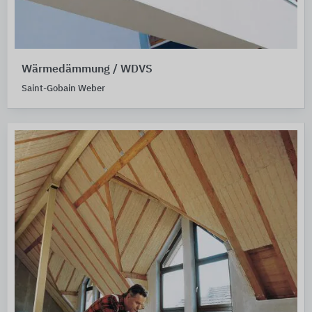
Wärmedämmung / WDVS
Saint-Gobain Weber