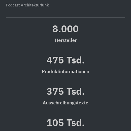
Podcast Architekturfunk
8.000
Hersteller
475 Tsd.
Produktinformationen
375 Tsd.
Ausschreibungstexte
105 Tsd.