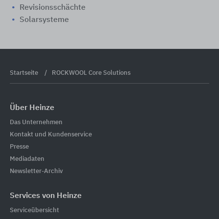
Revisionsschächte
Solarsysteme
Startseite
ROCKWOOL Core Solutions
Über Heinze
Das Unternehmen
Kontakt und Kundenservice
Presse
Mediadaten
Newsletter-Archiv
Services von Heinze
Serviceübersicht