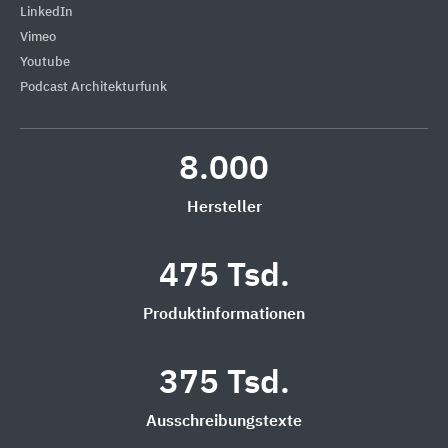
LinkedIn
Vimeo
Youtube
Podcast Architekturfunk
8.000
Hersteller
475 Tsd.
Produktinformationen
375 Tsd.
Ausschreibungstexte