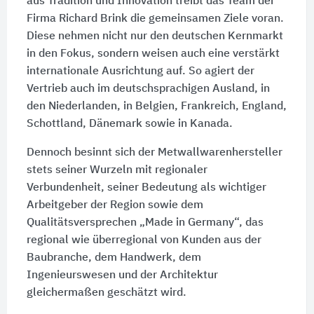
aus Tradition und Innovation treibt das Team der
Firma Richard Brink die gemeinsamen Ziele voran.
Diese nehmen nicht nur den deutschen Kernmarkt
in den Fokus, sondern weisen auch eine verstärkt
internationale Ausrichtung auf. So agiert der
Vertrieb auch im deutschsprachigen Ausland, in
den Niederlanden, in Belgien, Frankreich, England,
Schottland, Dänemark sowie in Kanada.
Dennoch besinnt sich der Metwallwarenhersteller
stets seiner Wurzeln mit regionaler
Verbundenheit, seiner Bedeutung als wichtiger
Arbeitgeber der Region sowie dem
Qualitätsversprechen „Made in Germany“, das
regional wie überregional von Kunden aus der
Baubranche, dem Handwerk, dem
Ingenieurswesen und der Architektur
gleichermaßen geschätzt wird.