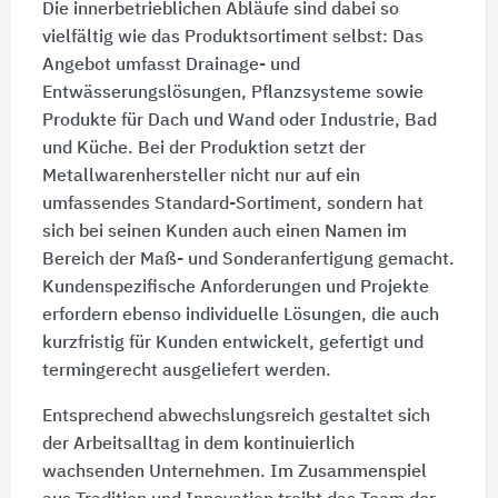
Die innerbetrieblichen Abläufe sind dabei so
vielfältig wie das Produktsortiment selbst: Das
Angebot umfasst Drainage- und
Entwässerungslösungen, Pflanzsysteme sowie
Produkte für Dach und Wand oder Industrie, Bad
und Küche. Bei der Produktion setzt der
Metallwarenhersteller nicht nur auf ein
umfassendes Standard-Sortiment, sondern hat
sich bei seinen Kunden auch einen Namen im
Bereich der Maß- und Sonderanfertigung gemacht.
Kundenspezifische Anforderungen und Projekte
erfordern ebenso individuelle Lösungen, die auch
kurzfristig für Kunden entwickelt, gefertigt und
termingerecht ausgeliefert werden.
Entsprechend abwechslungsreich gestaltet sich
der Arbeitsalltag in dem kontinuierlich
wachsenden Unternehmen. Im Zusammenspiel