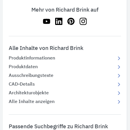
Mehr von Richard Brink auf
Alle Inhalte von Richard Brink
Produktinformationen
Produktdaten
Ausschreibungstexte
CAD-Details
Architekturobjekte
Alle Inhalte anzeigen
Passende Suchbegriffe zu Richard Brink