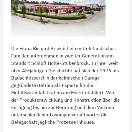
Die Firma Richard Brink ist ein mittelständisches
Familienunternehmen in zweiter Generation am
Standort Schloß Holte-Stukenbrock. In ihrer weit
über 45-jährigen Geschichte hat sich der 1976 als
Bauschlosserei in der heimischen Garage
gegründete Betrieb als Experte für die
Metallwarenfabrikation am Markt etabliert. Von
der Produktentwicklung und Konstruktion über die
Fertigung bis hin zur Beratung und dem Vertrieb
unterschiedlicher Lösungen verantwortet die
Belegschaft jegliche Prozesse inhouse.