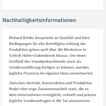
Nachhaltigkeitsinformationen
Richard Brinks Ansprüche an Qualität und faire
Bedingungen für alle Beteiligten entlang der
Produktion gehen weit über die Werkstore in
Schloß Holte-Stukenbrock hinaus. Um einen
Großteil des Standardsortiments auch als
Sonderausführung fertigen zu können, werden
jegliche Prozesse im eigenen Haus verantwortet.
Zwischen Vertrieb, Konstruktion und Produktion
findet eine enge Zusammenarbeit statt, die es
dem Unternehmen ermöglicht, schnell und präzise
jegliche Sonderanfragen in die Tat umzusetzen.