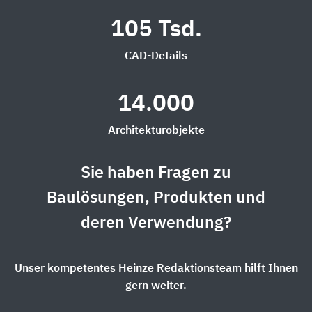
105 Tsd.
CAD-Details
14.000
Architekturobjekte
Sie haben Fragen zu
Baulösungen, Produkten und
deren Verwendung?
Unser kompetentes Heinze Redaktionsteam hilft Ihnen
gern weiter.