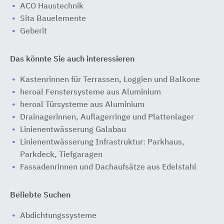
ACO Haustechnik
Sita Bauelemente
Geberit
Das könnte Sie auch interessieren
Kastenrinnen für Terrassen, Loggien und Balkone
heroal Fenstersysteme aus Aluminium
heroal Türsysteme aus Aluminium
Drainagerinnen, Auflagerringe und Plattenlager
Linienentwässerung Galabau
Linienentwässerung Infrastruktur: Parkhaus,
Parkdeck, Tiefgaragen
Fassadenrinnen und Dachaufsätze aus Edelstahl
Beliebte Suchen
Abdichtungssysteme