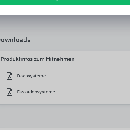
Downloads
Produktinfos zum Mitnehmen
Dachsysteme
Fassadensysteme