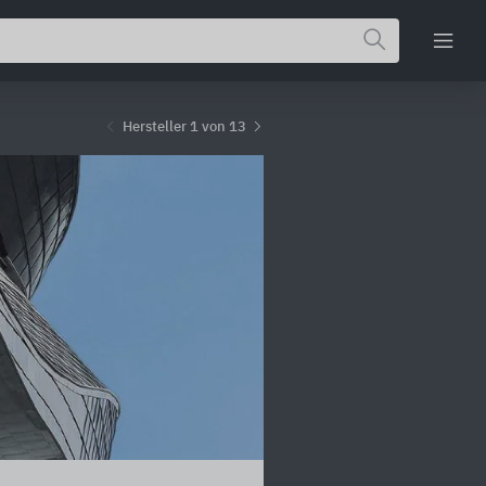
Hersteller 1 von 13