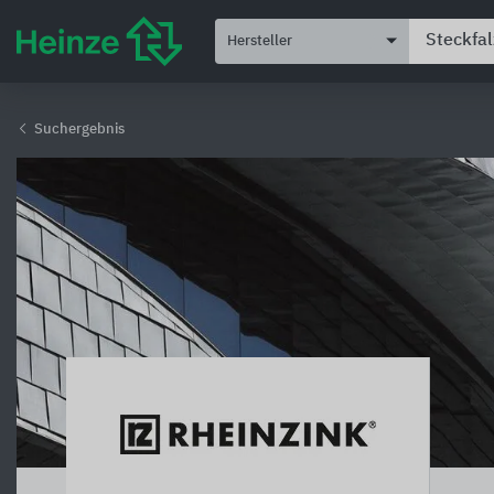
Hersteller
Suchergebnis