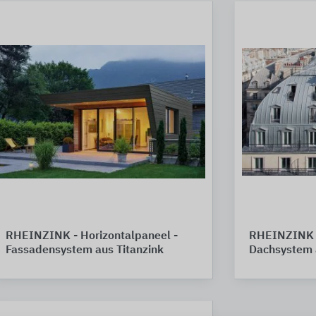
RHEINZINK - Horizontalpaneel -
RHEINZINK - 
Fassadensystem aus Titanzink
Dachsystem a