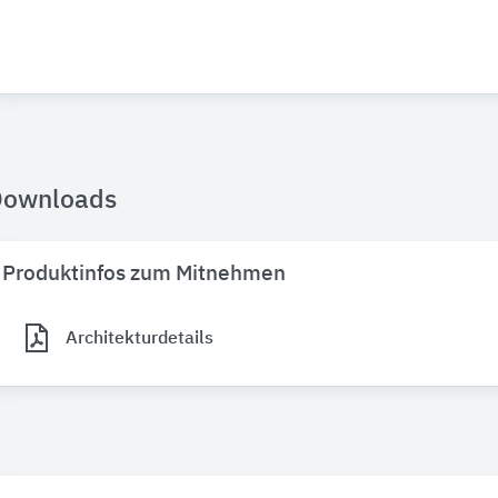
Downloads
Produktinfos zum Mitnehmen
Architekturdetails