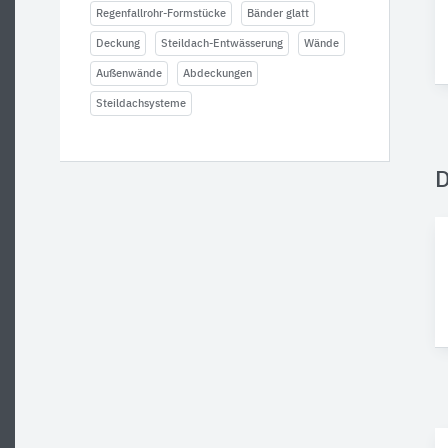
Regenfallrohr-Formstücke
Bänder glatt
Deckung
Steildach-Entwässerung
Wände
Außenwände
Abdeckungen
Steildachsysteme