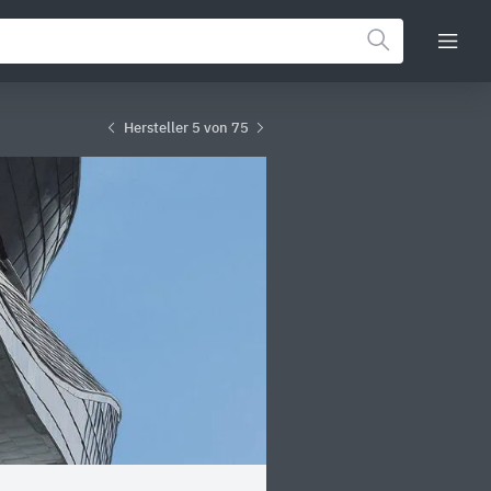
Hersteller 5 von 75