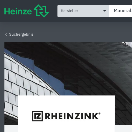
Hersteller
Suchergebnis