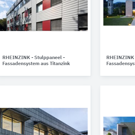
RHEINZINK - Stulppaneel -
RHEINZINK -
Fassadensystem aus Titanzink
Fassadensys