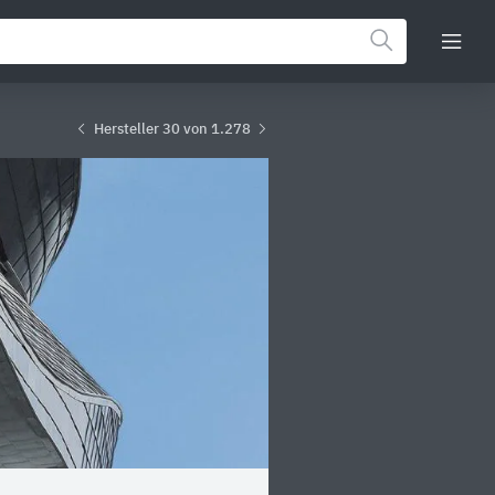
Hersteller 30 von 1.278