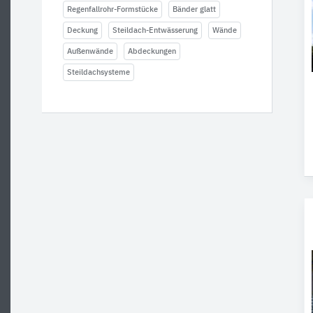
Regenfallrohr-Formstücke
Bänder glatt
Deckung
Steildach-Entwässerung
Wände
Außenwände
Abdeckungen
Steildachsysteme