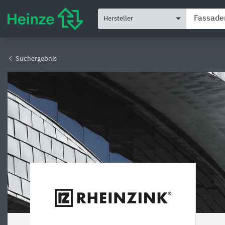
Hersteller
Suchergebnis