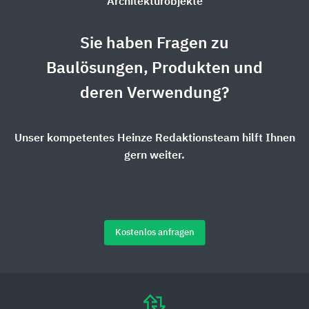
Architekturobjekte
Sie haben Fragen zu
Baulösungen, Produkten und
deren Verwendung?
Unser kompetentes Heinze Redaktionsteam hilft Ihnen
gern weiter.
Kostenlos anfragen