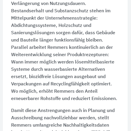
Verlängerung von Nutzungsdauern.
Bestandserhalt und Substanzschutz stehen im
Mittelpunkt der Unternehmensstrategie:
Abdichtungssysteme, Holzschutz und
Sanierungslösungen sorgen dafür, dass Gebäude
und Bauteile länger funktionsfähig bleiben.
Parallel arbeitet Remmers kontinuierlich an der
Weiterentwicklung seiner Produktrezepturen:
Wann immer möglich werden lösemittelbasierte
Systeme durch wasserbasierte Alternativen
ersetzt, biozidfreie Lösungen ausgebaut und
Verpackungen auf Recyclingfähigkeit optimiert.
Wo möglich, erhöht Remmers den Anteil
erneuerbarer Rohstoffe und reduziert Emissionen.
Damit diese Anstrengungen auch in Planung und
Ausschreibung nachvollziehbar werden, stellt
Remmers umfangreiche Nachhaltigkeitsdaten