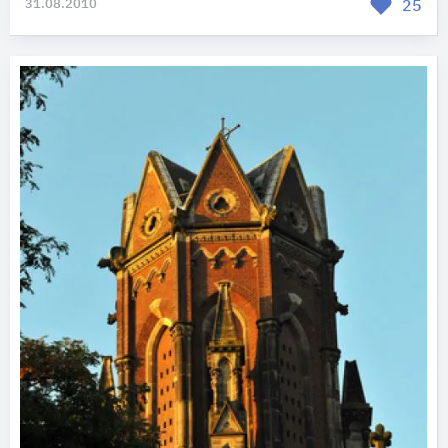
31.08.2010
25