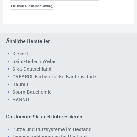
Bitumen-Dickbeschichtung
Ähnliche Hersteller
Sievert
Saint-Gobain Weber
Sika Deutschland
CAPAROL Farben Lacke Bautenschutz
Baumit
Sopro Bauchemie
HANNO
Das könnte Sie auch interessieren
Putze und Putzsysteme im Bestand