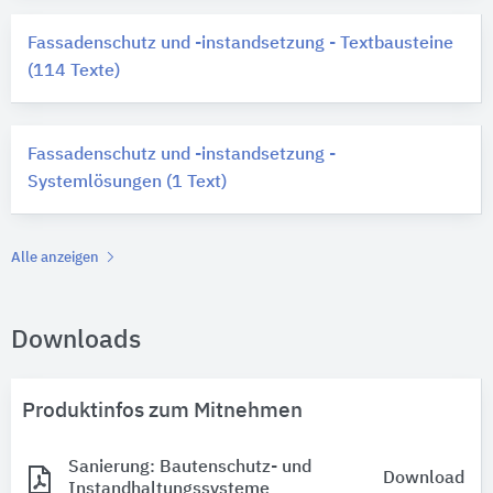
Fassadenschutz und -instandsetzung - Textbausteine
(114 Texte)
Fassadenschutz und -instandsetzung -
Systemlösungen (1 Text)
Alle anzeigen
Downloads
Produktinfos zum Mitnehmen
Sanierung: Bautenschutz- und
Download
Instandhaltungssysteme