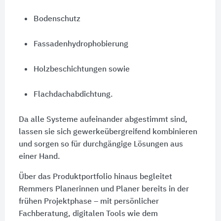
Bodenschutz
Fassadenhydrophobierung
Holzbeschichtungen sowie
Flachdachabdichtung.
Da alle Systeme aufeinander abgestimmt sind,
lassen sie sich gewerkeübergreifend kombinieren
und sorgen so für durchgängige Lösungen aus
einer Hand.
Über das Produktportfolio hinaus begleitet
Remmers Planerinnen und Planer bereits in der
frühen Projektphase – mit persönlicher
Fachberatung, digitalen Tools wie dem