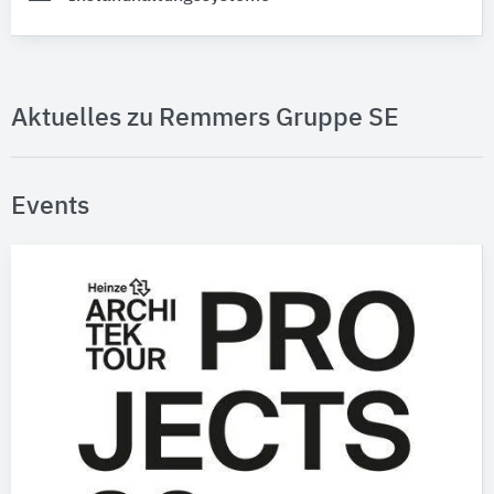
Aktuelles zu Remmers Gruppe SE
Events