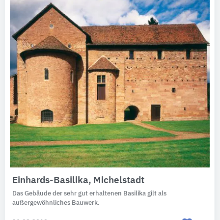
Einhards-Basilika, Michelstadt
Das Gebäude der sehr gut erhaltenen Basilika gilt als
außergewöhnliches Bauwerk.