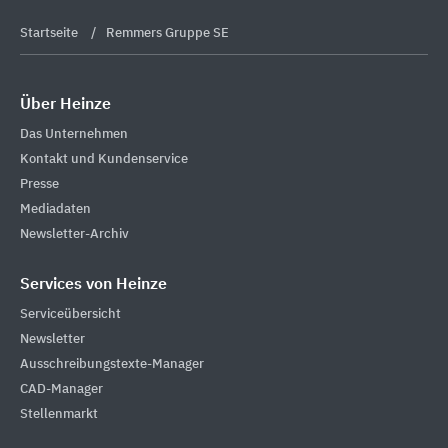
Startseite
Remmers Gruppe SE
Über Heinze
Das Unternehmen
Kontakt und Kundenservice
Presse
Mediadaten
Newsletter-Archiv
Services von Heinze
Serviceübersicht
Newsletter
Ausschreibungstexte-Manager
CAD-Manager
Stellenmarkt