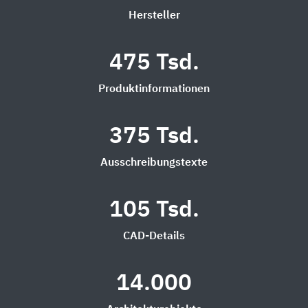
Hersteller
475 Tsd.
Produktinformationen
375 Tsd.
Ausschreibungstexte
105 Tsd.
CAD-Details
14.000