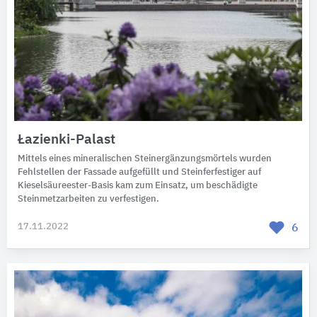
Łazienki-Palast
Mittels eines mineralischen Steinergänzungsmörtels wurden
Fehlstellen der Fassade aufgefüllt und Steinferfestiger auf
Kieselsäureester-Basis kam zum Einsatz, um beschädigte
Steinmetzarbeiten zu verfestigen.
17.11.2022
6