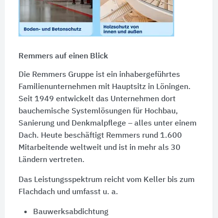
Remmers auf einen Blick
Die Remmers Gruppe ist ein inhabergeführtes
Familienunternehmen mit Hauptsitz in Löningen.
Seit 1949 entwickelt das Unternehmen dort
bauchemische Systemlösungen für Hochbau,
Sanierung und Denkmalpflege – alles unter einem
Dach. Heute beschäftigt Remmers rund 1.600
Mitarbeitende weltweit und ist in mehr als 30
Ländern vertreten.
Das Leistungsspektrum reicht vom Keller bis zum
Flachdach und umfasst u. a.
Bauwerksabdichtung