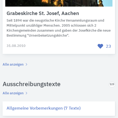
Grabeskirche St. Josef, Aachen
Seit 1894 war die neugotische Kirche Versammlungsraum und
Mittelpunkt unzähliger Menschen. 2005 schlossen sich 2
Kirchengemeinden zusammen und gaben der Josefkirche die neue
Bestimmung "Urnenbeisetzungskirche".
31.08.2010
23
Alle anzeigen
Ausschreibungstexte
123
Alle anzeigen
Allgemeine Vorbemerkungen (7 Texte)