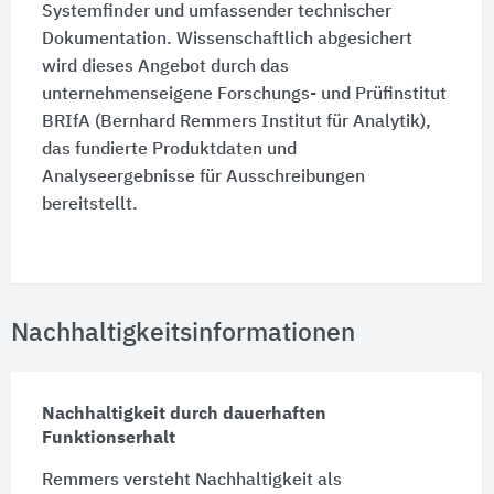
Systemfinder und umfassender technischer
Dokumentation. Wissenschaftlich abgesichert
wird dieses Angebot durch das
unternehmenseigene Forschungs- und Prüfinstitut
BRIfA (Bernhard Remmers Institut für Analytik),
das fundierte Produktdaten und
Analyseergebnisse für Ausschreibungen
bereitstellt.
Nachhaltigkeitsinformationen
Nachhaltigkeit durch dauerhaften
Funktionserhalt
Remmers versteht Nachhaltigkeit als