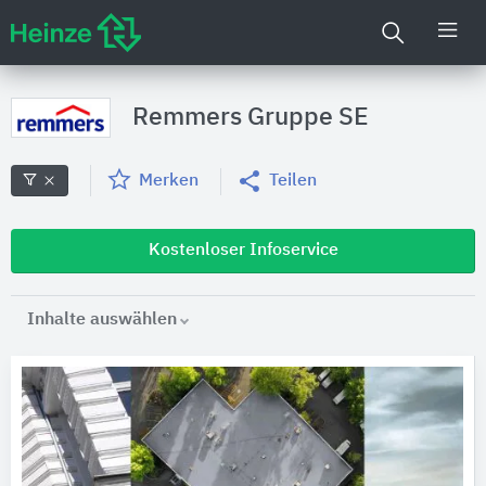
Remmers Gruppe SE
Merken
Teilen
Kostenloser Infoservice
Inhalte auswählen