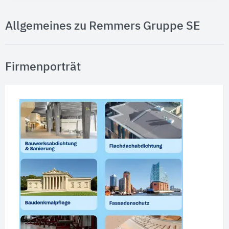
Allgemeines zu Remmers Gruppe SE
Firmenporträt