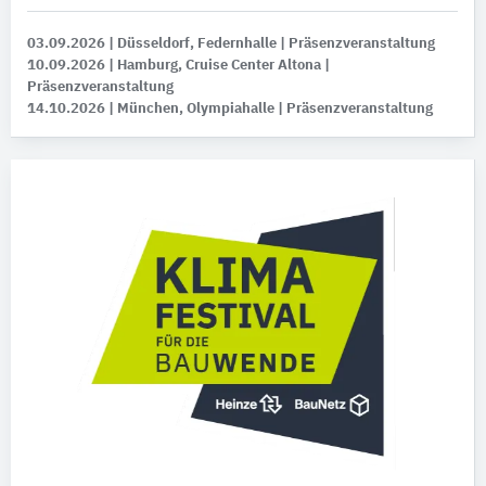
03.09.2026
| Düsseldorf, Federnhalle
| Präsenzveranstaltung
10.09.2026
| Hamburg, Cruise Center Altona
|
Präsenzveranstaltung
14.10.2026
| München, Olympiahalle
| Präsenzveranstaltung