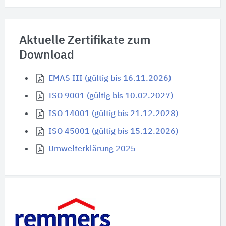
Aktuelle Zertifikate zum
Download
EMAS III (gültig bis 16.11.2026)
ISO 9001 (gültig bis 10.02.2027)
ISO 14001 (gültig bis 21.12.2028)
ISO 45001 (gültig bis 15.12.2026)
Umwelterklärung 2025
Schnelleinstiege