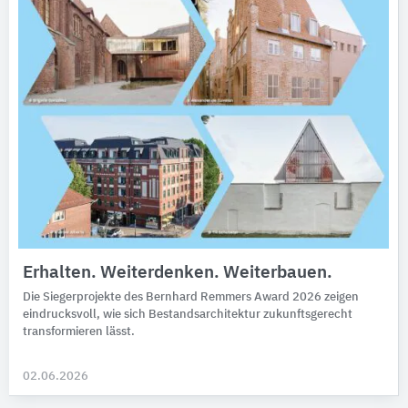
Erhalten. Weiterdenken. Weiterbauen.
Die Siegerprojekte des Bernhard Remmers Award 2026 zeigen
eindrucksvoll, wie sich Bestandsarchitektur zukunftsgerecht
transformieren lässt.
02.06.2026