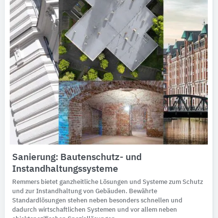
Sanierung: Bautenschutz- und
Instandhaltungssysteme
Remmers bietet ganzheitliche Lösungen und Systeme zum Schutz
und zur Instandhaltung von Gebäuden. Bewährte
Standardlösungen stehen neben besonders schnellen und
dadurch wirtschaftlichen Systemen und vor allem neben