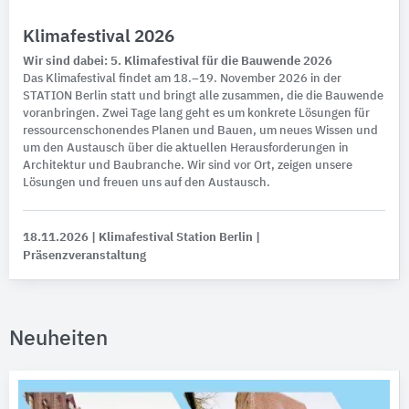
Klimafestival 2026
Wir sind dabei: 5. Klimafestival für die Bauwende 2026
Das Klimafestival findet am 18.–19. November 2026 in der
STATION Berlin statt und bringt alle zusammen, die die Bauwende
voranbringen. Zwei Tage lang geht es um konkrete Lösungen für
ressourcenschonendes Planen und Bauen, um neues Wissen und
um den Austausch über die aktuellen Herausforderungen in
Architektur und Baubranche. Wir sind vor Ort, zeigen unsere
Lösungen und freuen uns auf den Austausch.
18.11.2026
| Klimafestival Station Berlin
|
Präsenzveranstaltung
Neuheiten