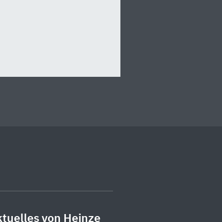
tuelles von Heinze