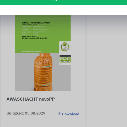
AWASCHACHT nevoPP
Gültigkeit: 05.08.2029
Download