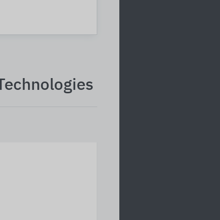
Technologies