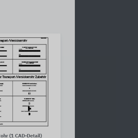
hr (1 CAD-Detail)