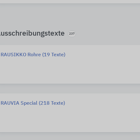
usschreibungstexte
237
RAUSIKKO Rohre (19 Texte)
RAUVIA Special (218 Texte)