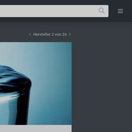
Hersteller 2 von 26