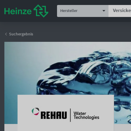
Hersteller
Suchergebnis