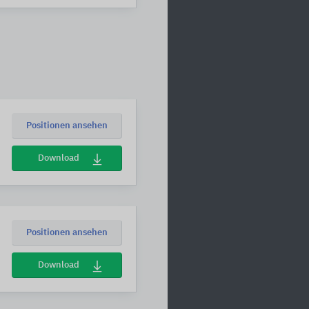
Positionen ansehen
Download
Positionen ansehen
Download