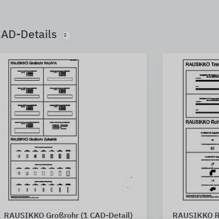
AD-Details
2
RAUSIKKO Großrohr (1 CAD-Detail)
RAUSIKKO Ro