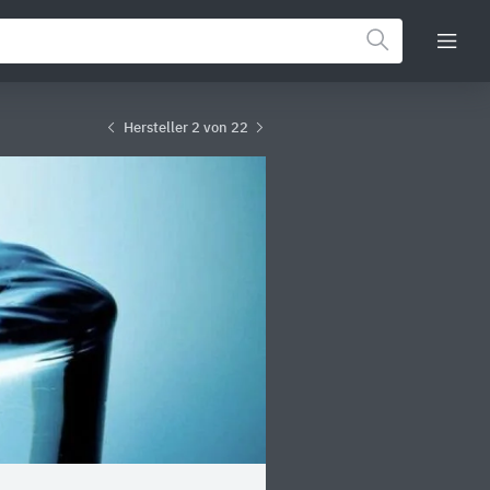
Hersteller 2 von 22