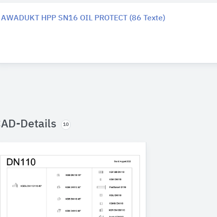
AWADUKT HPP SN16 OIL PROTECT (86 Texte)
AD-Details
10