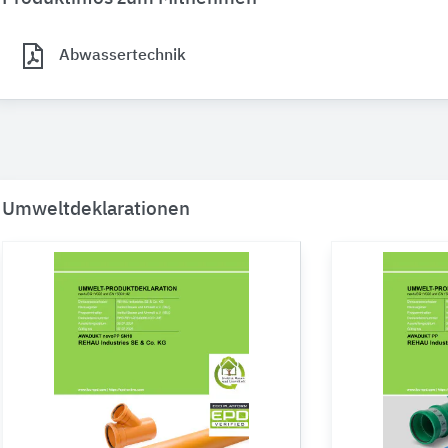
Abwassertechnik
Umweltdeklarationen