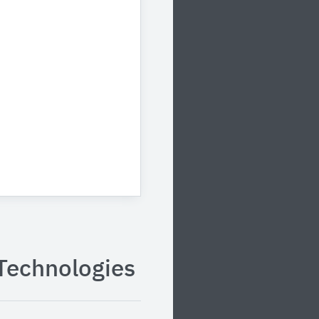
Technologies