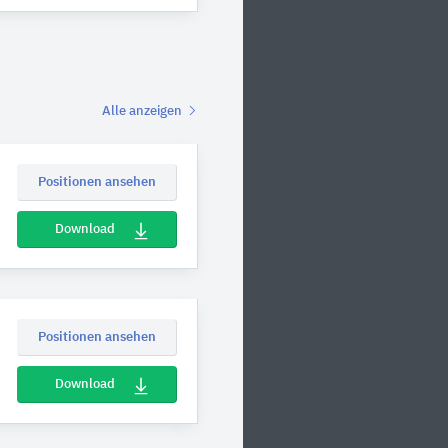
Alle anzeigen
Positionen ansehen
Download
Positionen ansehen
Download