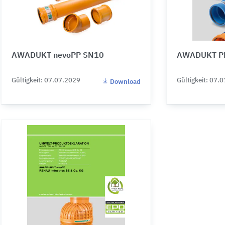
AWADUKT nevoPP SN10
AWADUKT P
Gültigkeit: 07.07.2029
Gültigkeit: 07.
Download