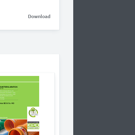
Download