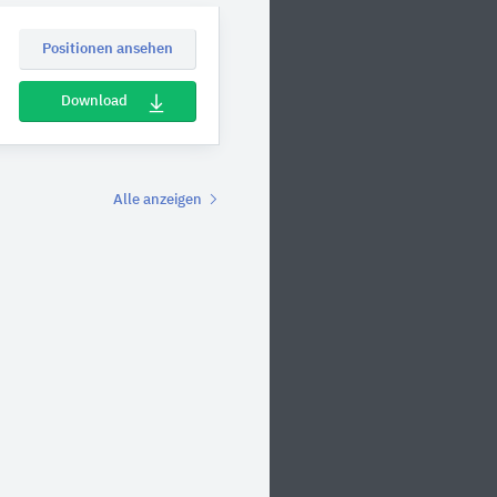
Positionen ansehen
Download
Alle anzeigen