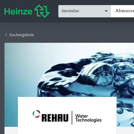
Hersteller
Suchergebnis