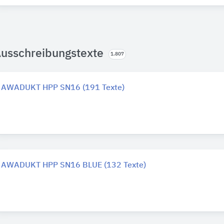
usschreibungstexte
1.807
AWADUKT HPP SN16 (191 Texte)
AWADUKT HPP SN16 BLUE (132 Texte)