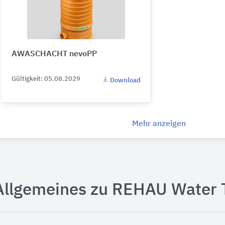
AWASCHACHT nevoPP
Gültigkeit: 05.08.2029
Download
Mehr anzeigen
Allgemeines zu REHAU Water 