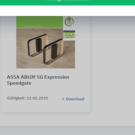
ASSA ABLOY SG Expression
Speedgate
Gültigkeit: 22.01.2031
Download