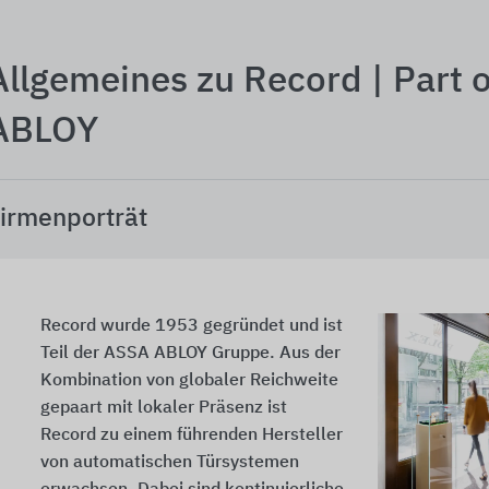
Allgemeines zu Record | Part 
ABLOY
irmenporträt
Record wurde 1953 gegründet und ist
Teil der ASSA ABLOY Gruppe. Aus der
Kombination von globaler Reichweite
gepaart mit lokaler Präsenz ist
Record zu einem führenden Hersteller
von automatischen Türsystemen