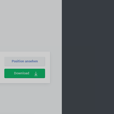
Position ansehen
Download