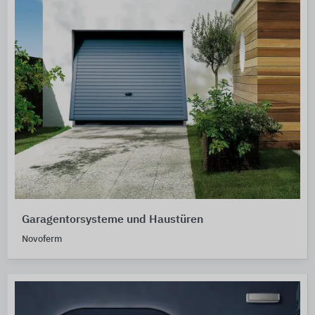
Garagentorsysteme und Haustüren
Novoferm