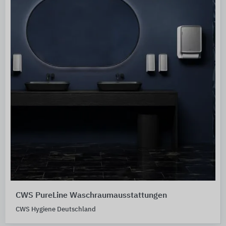
CWS PureLine Waschraumausstattungen
CWS Hygiene Deutschland