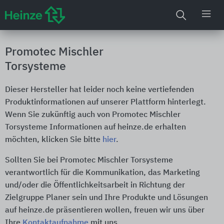
Promotec Mischler
Torsysteme
Dieser Hersteller hat leider noch keine vertiefenden
Produktinformationen auf unserer Plattform hinterlegt.
Wenn Sie zukünftig auch von Promotec Mischler
Torsysteme Informationen auf heinze.de erhalten
möchten, klicken Sie bitte
hier
.
Sollten Sie bei Promotec Mischler Torsysteme
verantwortlich für die Kommunikation, das Marketing
und/oder die Öffentlichkeitsarbeit in Richtung der
Zielgruppe Planer sein und Ihre Produkte und Lösungen
auf heinze.de präsentieren wollen, freuen wir uns über
Ihre
Kontaktaufnahme
mit uns.