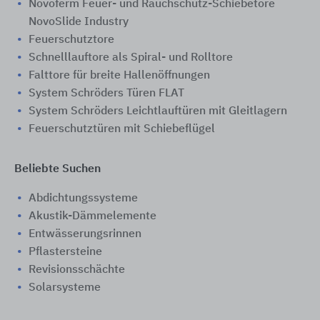
Novoferm Feuer- und Rauchschutz-Schiebetore
NovoSlide Industry
Feuerschutztore
Schnelllauftore als Spiral- und Rolltore
Falttore für breite Hallenöffnungen
System Schröders Türen FLAT
System Schröders Leichtlauftüren mit Gleitlagern
Feuerschutztüren mit Schiebeflügel
Beliebte Suchen
Abdichtungssysteme
Akustik-Dämmelemente
Entwässerungsrinnen
Pflastersteine
Revisionsschächte
Solarsysteme