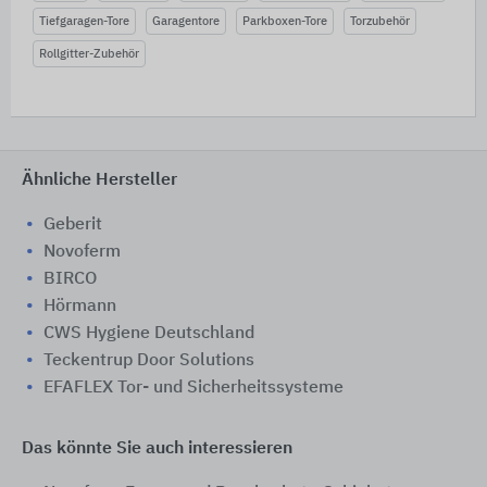
Tiefgaragen-Tore
Garagentore
Parkboxen-Tore
Torzubehör
Rollgitter-Zubehör
Ähnliche Hersteller
Geberit
Novoferm
BIRCO
Hörmann
CWS Hygiene Deutschland
Teckentrup Door Solutions
EFAFLEX Tor- und Sicherheitssysteme
Das könnte Sie auch interessieren