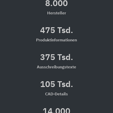
8.000
Hersteller
475 Tsd.
Produktinformationen
375 Tsd.
Ausschreibungstexte
105 Tsd.
CAD-Details
14.000