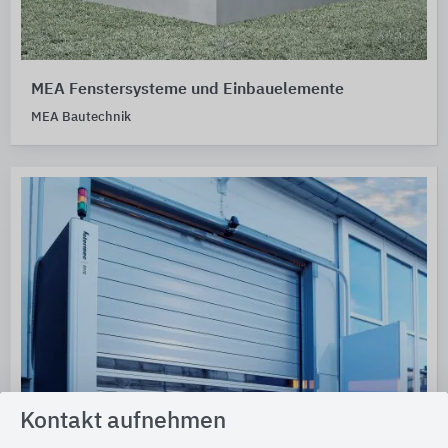
MEA Fenstersysteme und Einbauelemente
MEA Bautechnik
Kontakt aufnehmen