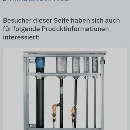
Besucher dieser Seite haben sich auch
für folgende Produktinformationen
interessiert: