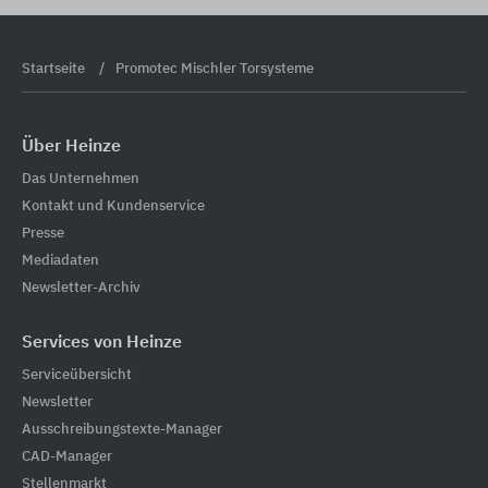
Startseite
Promotec Mischler Torsysteme
Über Heinze
Das Unternehmen
Kontakt und Kundenservice
Presse
Mediadaten
Newsletter-Archiv
Services von Heinze
Serviceübersicht
Newsletter
Ausschreibungstexte-Manager
CAD-Manager
Stellenmarkt