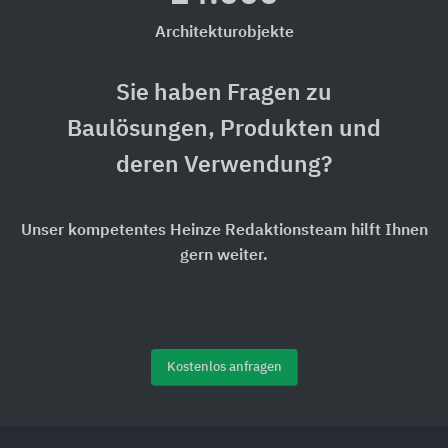
Architekturobjekte
Sie haben Fragen zu
Baulösungen, Produkten und
deren Verwendung?
Unser kompetentes Heinze Redaktionsteam hilft Ihnen
gern weiter.
Kostenlos anfragen