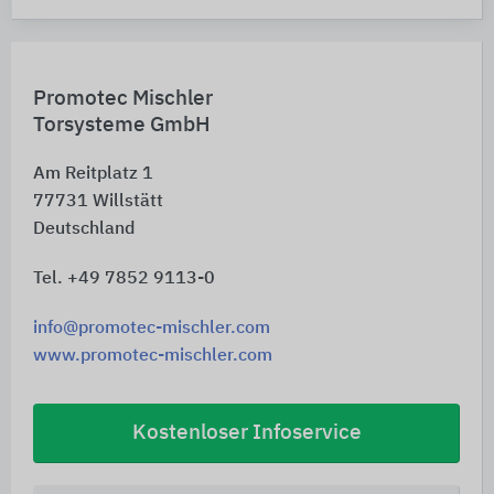
Promotec Mischler
Torsysteme GmbH
Am Reitplatz 1
77731
Willstätt
Deutschland
Tel. +49 7852 9113-0
info@promotec-mischler.com
www.promotec-mischler.com
Kostenloser Infoservice