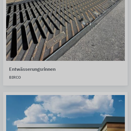
Entwässerungsrinnen
BIRCO