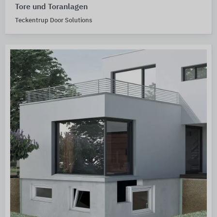
Tore und Toranlagen
Teckentrup Door Solutions