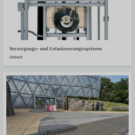
Versorgungs- und Entwässerungssysteme
Geberit