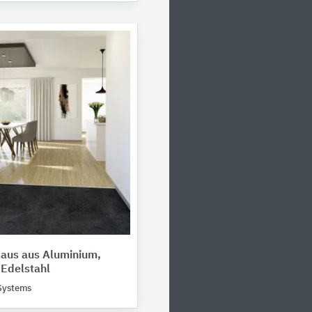
 aus aus Aluminium,
Edelstahl
 Systems