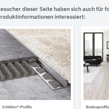
esucher dieser Seite haben sich auch für f
roduktinformationen interessiert:
Schlüter®-Profile
Bodenprofil