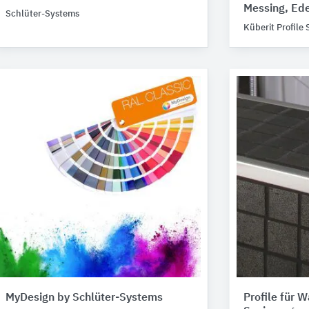
Messing, Ede
Schlüter-Systems
Küberit Profile
MyDesign by Schlüter-Systems
Profile für 