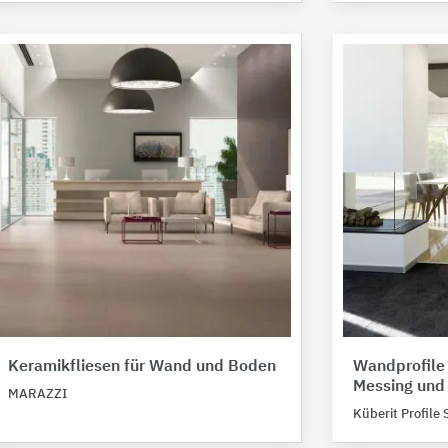
Keramikfliesen für Wand und Boden
Wandprofile
Messing und 
MARAZZI
Küberit Profile