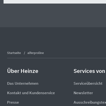
Startseite
alferproline
Über Heinze
Services von
Das Unternehmen
Serviceübersicht
Kontakt und Kundenservice
Newsletter
Presse
Ausschreibungste