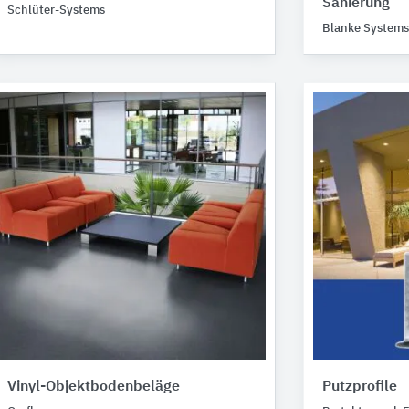
Sanierung
Schlüter-Systems
Blanke Systems
Vinyl-Objektbodenbeläge
Putzprofile