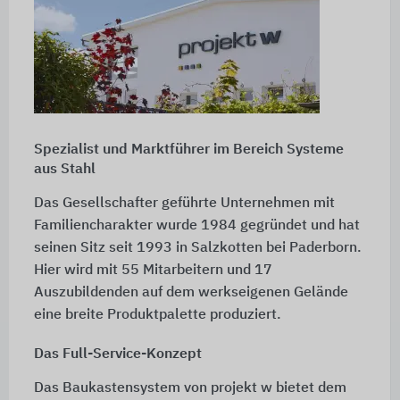
Spezialist und Marktführer im Bereich Systeme
aus Stahl
Das Gesellschafter geführte Unternehmen mit
Familiencharakter wurde 1984 gegründet und hat
seinen Sitz seit 1993 in Salzkotten bei Paderborn.
Hier wird mit 55 Mitarbeitern und 17
Auszubildenden auf dem werkseigenen Gelände
eine breite Produktpalette produziert.
Das Full-Service-Konzept
Das Baukastensystem von projekt w bietet dem