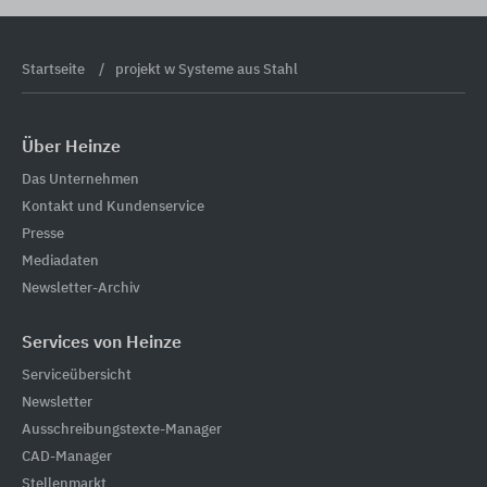
Startseite
projekt w Systeme aus Stahl
Über Heinze
Das Unternehmen
Kontakt und Kundenservice
Presse
Mediadaten
Newsletter-Archiv
Services von Heinze
Serviceübersicht
Newsletter
Ausschreibungstexte-Manager
CAD-Manager
Stellenmarkt