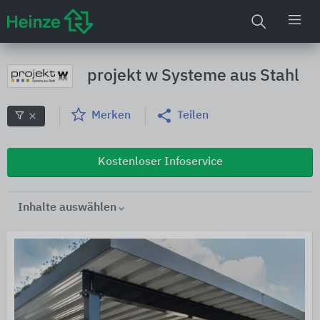
projekt w Systeme aus Stahl
Merken
Teilen
Kostenloser Infoservice
Inhalte auswählen