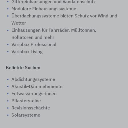
Gittereinhausungen und Vandalenschutz
Modulare Einhausungssysteme
Überdachungssysteme bieten Schutz vor Wind und
Wetter
Einhausungen für Fahrräder, Mülltonnen,
Rollatoren und mehr
Variobox Professional
Variobox Living
Beliebte Suchen
Abdichtungssysteme
Akustik-Dämmelemente
Entwässerungsrinnen
Pflastersteine
Revisionsschächte
Solarsysteme