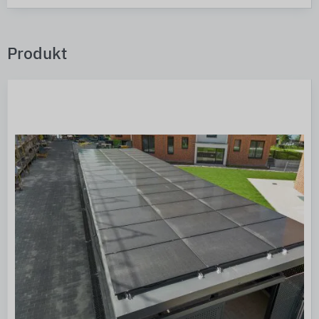
Produkt