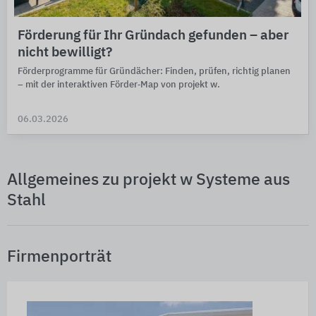
Förderung für Ihr Gründach gefunden – aber
nicht bewilligt?
Förderprogramme für Gründächer: Finden, prüfen, richtig planen
– mit der interaktiven Förder‑Map von projekt w.
06.03.2026
Allgemeines zu projekt w Systeme aus
Stahl
Firmenporträt