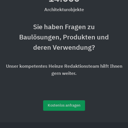
Architekturobjekte
Sie haben Fragen zu
Baulösungen, Produkten und
deren Verwendung?
Unser kompetentes Heinze Redaktionsteam hilft Ihnen
gern weiter.
Kostenlos anfragen