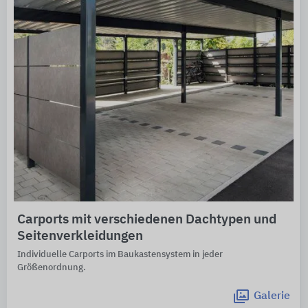
Carports mit verschiedenen Dachtypen und
Seitenverkleidungen
Individuelle Carports im Baukastensystem in jeder
Größenordnung.
Galerie