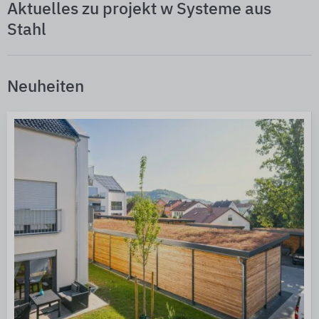
Aktuelles zu projekt w Systeme aus
Stahl
Neuheiten