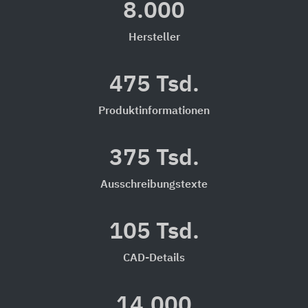
8.000
Hersteller
475 Tsd.
Produktinformationen
375 Tsd.
Ausschreibungstexte
105 Tsd.
CAD-Details
14.000