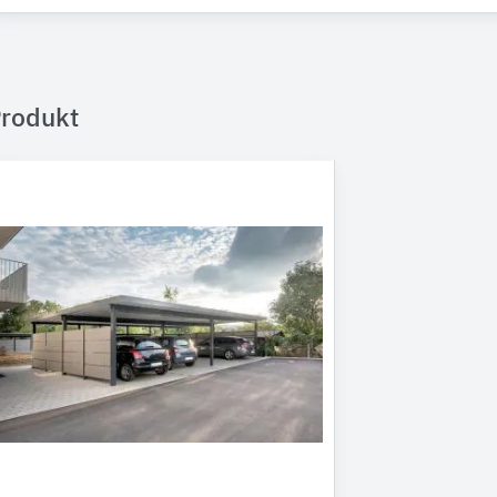
rodukt