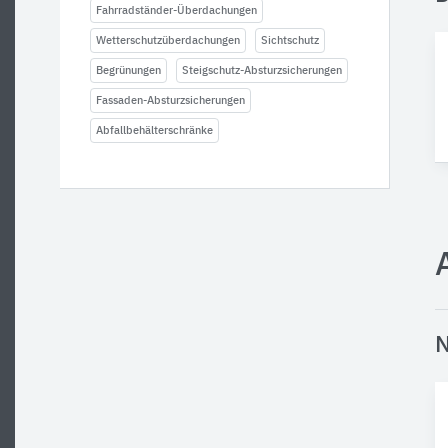
Fahrradständer-Überdachungen
Wetterschutzüberdachungen
Sichtschutz
Begrünungen
Steigschutz-Absturzsicherungen
Fassaden-Absturzsicherungen
Abfallbehälterschränke
N