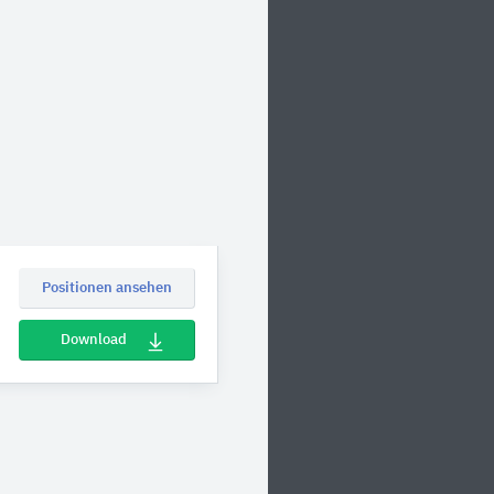
Positionen ansehen
Download