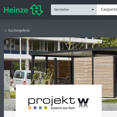
Hersteller
Suchergebnis