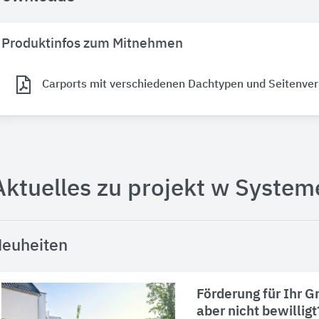
Produktinfos zum Mitnehmen
Carports mit verschiedenen Dachtypen und Seitenve
Aktuelles zu projekt w System
euheiten
Förderung für Ihr 
aber nicht bewilligt