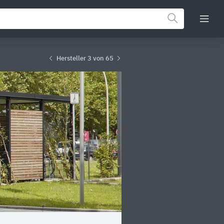
Hersteller 3 von 65