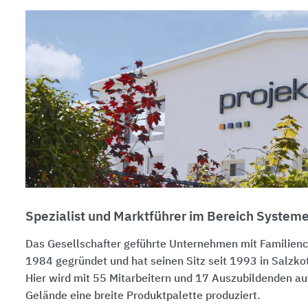
Spezialist und Marktführer im Bereich Systeme
Das Gesellschafter geführte Unternehmen mit Familien
1984 gegründet und hat seinen Sitz seit 1993 in Salzko
Hier wird mit 55 Mitarbeitern und 17 Auszubildenden a
Gelände eine breite Produktpalette produziert.