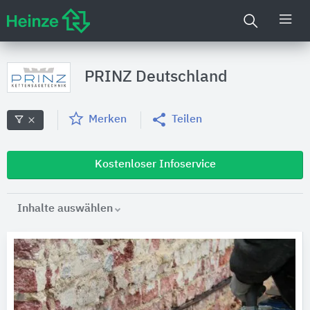
PRINZ Deutschland
Merken
Teilen
Kostenloser Infoservice
Inhalte auswählen