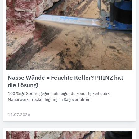
Nasse Wände = Feuchte Keller? PRINZ hat
die Lösung!
100 %ige Sperre gegen aufsteigende Feuchtigkeit dank
Mauerwerkstrockenlegung im Sägeverfahren
14.07.2026