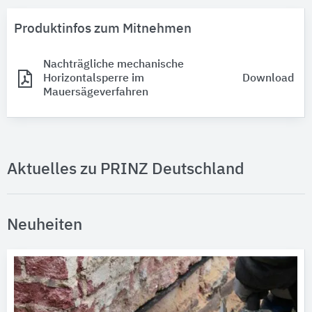
Produktinfos zum Mitnehmen
Nachträgliche mechanische
Horizontalsperre im
Download
Mauersägeverfahren
Aktuelles zu PRINZ Deutschland
Neuheiten