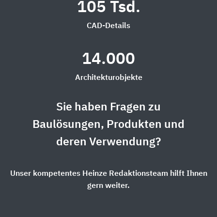
105 Tsd.
CAD-Details
14.000
Architekturobjekte
Sie haben Fragen zu
Baulösungen, Produkten und
deren Verwendung?
Unser kompetentes Heinze Redaktionsteam hilft Ihnen
gern weiter.