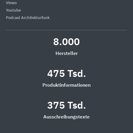
Vimeo
Youtube
Podcast Architekturfunk
8.000
Hersteller
475 Tsd.
Produktinformationen
375 Tsd.
Ausschreibungstexte