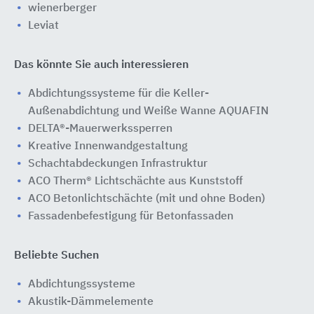
wienerberger
Leviat
Das könnte Sie auch interessieren
Abdichtungssysteme für die Keller-
Außenabdichtung und Weiße Wanne AQUAFIN
DELTA®-Mauerwerkssperren
Kreative Innenwandgestaltung
Schachtabdeckungen Infrastruktur
ACO Therm® Lichtschächte aus Kunststoff
ACO Betonlichtschächte (mit und ohne Boden)
Fassadenbefestigung für Betonfassaden
Beliebte Suchen
Abdichtungssysteme
Akustik-Dämmelemente