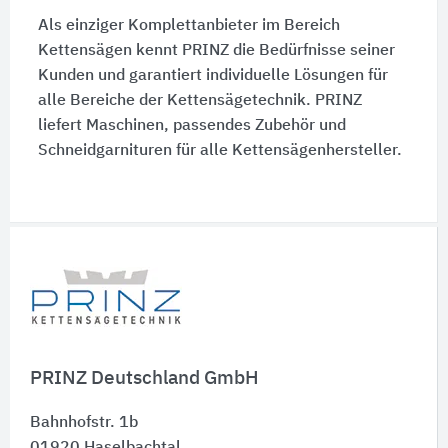
Als einziger Komplettanbieter im Bereich
Kettensägen kennt PRINZ die Bedürfnisse seiner
Kunden und garantiert individuelle Lösungen für
alle Bereiche der Kettensägetechnik. PRINZ
liefert Maschinen, passendes Zubehör und
Schneidgarnituren für alle Kettensägenhersteller.
Schnelleinstiege
PRINZ Deutschland GmbH
Bahnhofstr. 1b
01920
Haselbachtal