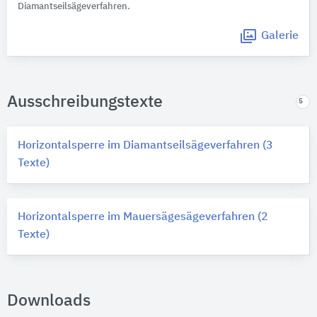
Diamantseilsägeverfahren.
Galerie
Ausschreibungstexte
5
Horizontalsperre im Diamantseilsägeverfahren (3
Texte)
Horizontalsperre im Mauersägesägeverfahren (2
Texte)
Downloads