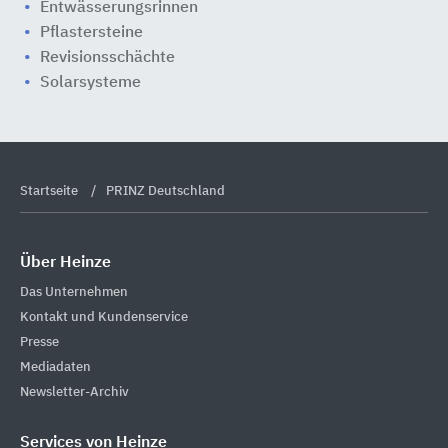
Entwässerungsrinnen
Pflastersteine
Revisionsschächte
Solarsysteme
Startseite
PRINZ Deutschland
Über Heinze
Das Unternehmen
Kontakt und Kundenservice
Presse
Mediadaten
Newsletter-Archiv
Services von Heinze