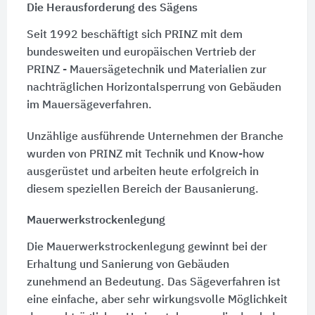
Die Herausforderung des Sägens
Seit 1992 beschäftigt sich PRINZ mit dem
bundesweiten und europäischen Vertrieb der
PRINZ - Mauersägetechnik und Materialien zur
nachträglichen Horizontalsperrung von Gebäuden
im Mauersägeverfahren.
Unzählige ausführende Unternehmen der Branche
wurden von PRINZ mit Technik und Know-how
ausgerüstet und arbeiten heute erfolgreich in
diesem speziellen Bereich der Bausanierung.
Mauerwerkstrockenlegung
Die Mauerwerkstrockenlegung gewinnt bei der
Erhaltung und Sanierung von Gebäuden
zunehmend an Bedeutung. Das Sägeverfahren ist
eine einfache, aber sehr wirkungsvolle Möglichkeit