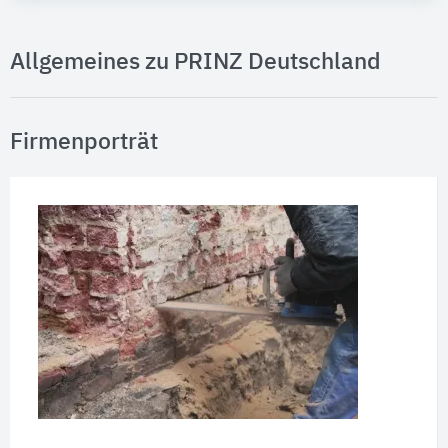
Allgemeines zu PRINZ Deutschland
Firmenporträt