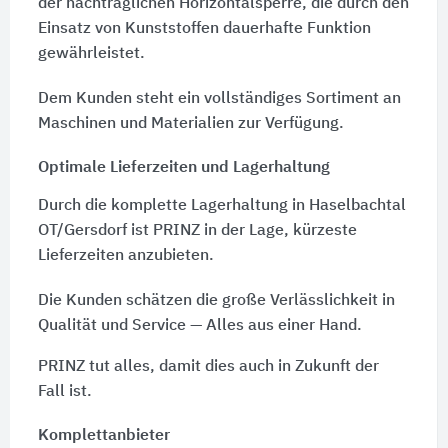
der nachträglichen Horizontalsperre, die durch den
Einsatz von Kunststoffen dauerhafte Funktion
gewährleistet.
Dem Kunden steht ein vollständiges Sortiment an
Maschinen und Materialien zur Verfügung.
Optimale Lieferzeiten und Lagerhaltung
Durch die komplette Lagerhaltung in Haselbachtal
OT/Gersdorf ist PRINZ in der Lage, kürzeste
Lieferzeiten anzubieten.
Die Kunden schätzen die große Verlässlichkeit in
Qualität und Service — Alles aus einer Hand.
PRINZ tut alles, damit dies auch in Zukunft der
Fall ist.
Komplettanbieter