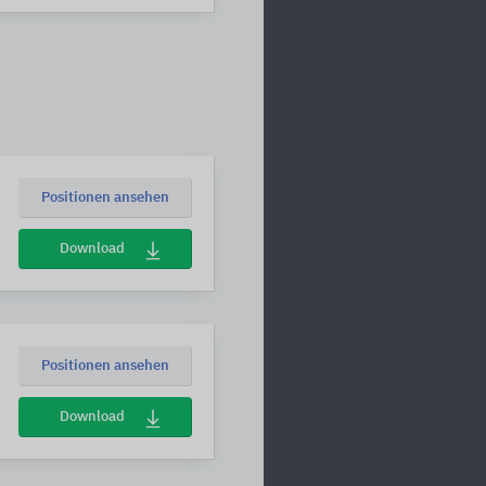
Positionen ansehen
Download
Positionen ansehen
Download