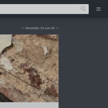
Hersteller 10 von 44