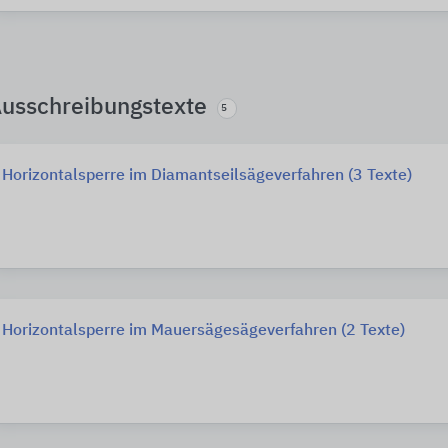
usschreibungstexte
5
Horizontalsperre im Diamantseilsägeverfahren (3 Texte)
Horizontalsperre im Mauersägesägeverfahren (2 Texte)