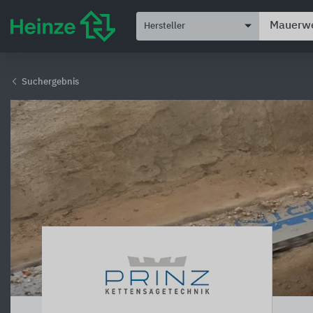
Hersteller
Suchergebnis