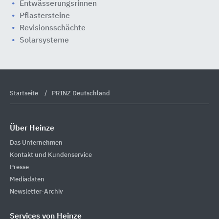
Entwässerungsrinnen
Pflastersteine
Revisionsschächte
Solarsysteme
Startseite
PRINZ Deutschland
Über Heinze
Das Unternehmen
Kontakt und Kundenservice
Presse
Mediadaten
Newsletter-Archiv
Services von Heinze