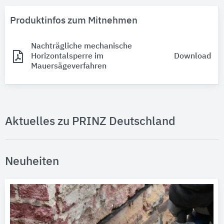
Produktinfos zum Mitnehmen
Nachträgliche mechanische
Horizontalsperre im
Download
Mauersägeverfahren
Aktuelles zu PRINZ Deutschland
Neuheiten