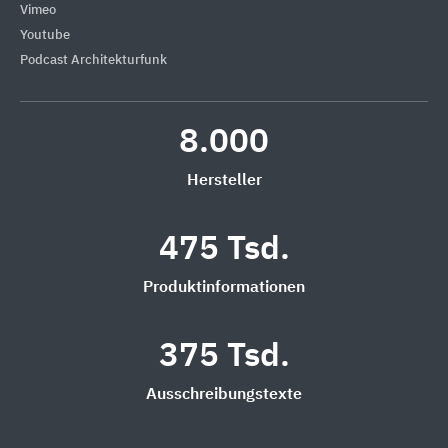
Vimeo
Youtube
Podcast Architekturfunk
8.000
Hersteller
475 Tsd.
Produktinformationen
375 Tsd.
Ausschreibungstexte