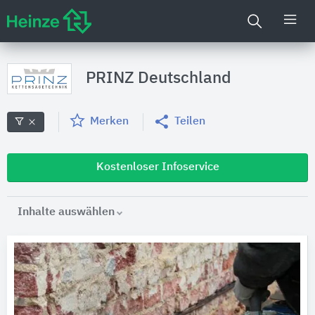
PRINZ Deutschland
Merken
Teilen
Kostenloser Infoservice
Inhalte auswählen