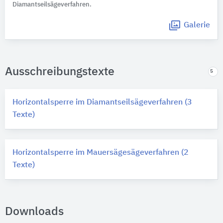
Diamantseilsägeverfahren.
Galerie
Ausschreibungstexte
5
Horizontalsperre im Diamantseilsägeverfahren (3
Texte)
Horizontalsperre im Mauersägesägeverfahren (2
Texte)
Downloads