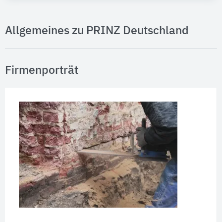
Allgemeines zu PRINZ Deutschland
Firmenporträt