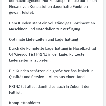
der nachträglichen Horizontalsperre, die durch den
Einsatz von Kunststoffen dauerhafte Funktion
gewährleistet.
Dem Kunden steht ein vollständiges Sortiment an
Maschinen und Materialien zur Verfügung.
Optimale Lieferzeiten und Lagerhaltung
Durch die komplette Lagerhaltung in Haselbachtal
OT/Gersdorf ist PRINZ in der Lage, kürzeste
Lieferzeiten anzubieten.
Die Kunden schätzen die große Verlässlichkeit in
Qualität und Service — Alles aus einer Hand.
PRINZ tut alles, damit dies auch in Zukunft der
Fall ist.
Komplettanbieter