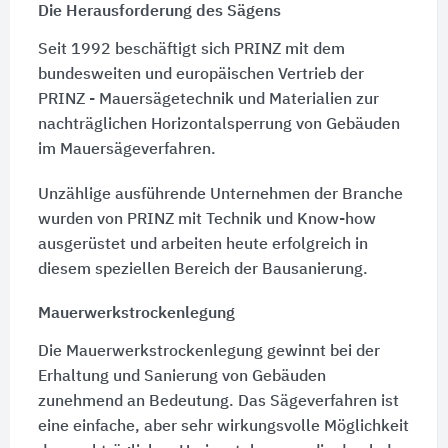
Die Herausforderung des Sägens
Seit 1992 beschäftigt sich PRINZ mit dem
bundesweiten und europäischen Vertrieb der
PRINZ - Mauersägetechnik und Materialien zur
nachträglichen Horizontalsperrung von Gebäuden
im Mauersägeverfahren.
Unzählige ausführende Unternehmen der Branche
wurden von PRINZ mit Technik und Know-how
ausgerüstet und arbeiten heute erfolgreich in
diesem speziellen Bereich der Bausanierung.
Mauerwerkstrockenlegung
Die Mauerwerkstrockenlegung gewinnt bei der
Erhaltung und Sanierung von Gebäuden
zunehmend an Bedeutung. Das Sägeverfahren ist
eine einfache, aber sehr wirkungsvolle Möglichkeit