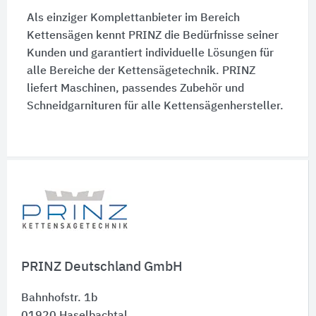
Als einziger Komplettanbieter im Bereich
Kettensägen kennt PRINZ die Bedürfnisse seiner
Kunden und garantiert individuelle Lösungen für
alle Bereiche der Kettensägetechnik. PRINZ
liefert Maschinen, passendes Zubehör und
Schneidgarnituren für alle Kettensägenhersteller.
Schnelleinstiege
PRINZ Deutschland GmbH
Bahnhofstr. 1b
01920
Haselbachtal