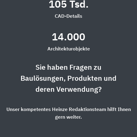
105 Tsd.
CAD-Details
14.000
Architekturobjekte
Sie haben Fragen zu
Baulösungen, Produkten und
deren Verwendung?
Unser kompetentes Heinze Redaktionsteam hilft Ihnen
gern weiter.