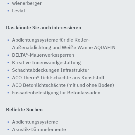
wienerberger
Leviat
Das könnte Sie auch interessieren
Abdichtungssysteme für die Keller-
Außenabdichtung und Weiße Wanne AQUAFIN
DELTA®-Mauerwerkssperren
Kreative Innenwandgestaltung
Schachtabdeckungen Infrastruktur
ACO Therm® Lichtschächte aus Kunststoff
ACO Betonlichtschächte (mit und ohne Boden)
Fassadenbefestigung für Betonfassaden
Beliebte Suchen
Abdichtungssysteme
Akustik-Dämmelemente