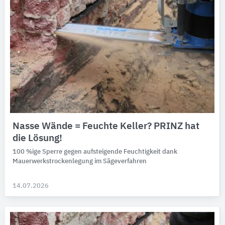
Nasse Wände = Feuchte Keller? PRINZ hat
die Lösung!
100 %ige Sperre gegen aufsteigende Feuchtigkeit dank
Mauerwerkstrockenlegung im Sägeverfahren
14.07.2026