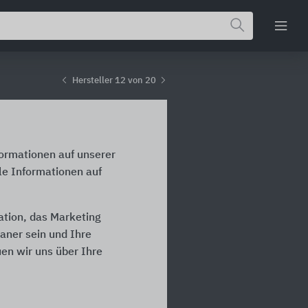
Hersteller 12 von 20
formationen auf unserer
le Informationen auf
ation, das Marketing
laner sein und Ihre
en wir uns über Ihre