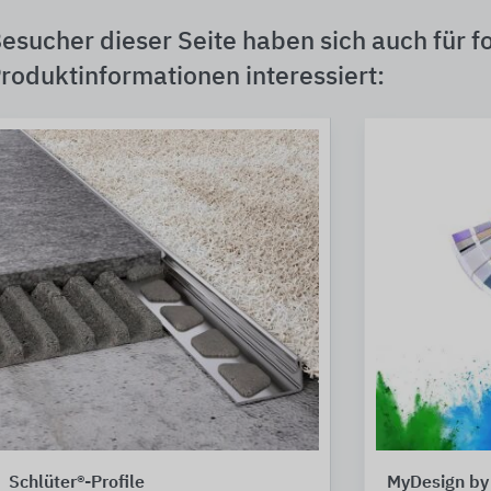
esucher dieser Seite haben sich auch für f
roduktinformationen interessiert:
Schlüter®-Profile
MyDesign by