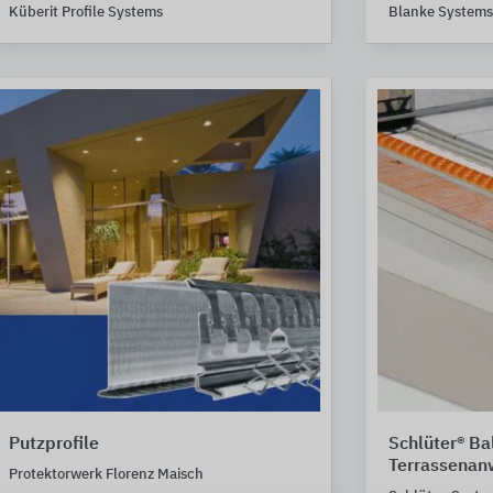
Küberit Profile Systems
Blanke Systems
Putzprofile
Schlüter® Ba
Terrassena
Protektorwerk Florenz Maisch