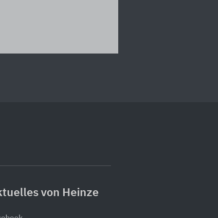
tuelles von Heinze