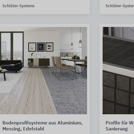
Schlüter-Systems
Schlüter-Syste
Bodenprofilsysteme aus Aluminium,
Profile für 
Messing, Edelstahl
Sanierung