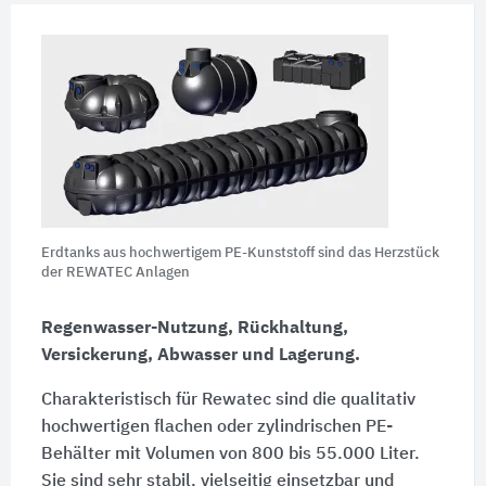
Erdtanks aus hochwertigem PE-Kunststoff sind das Herzstück
der REWATEC Anlagen
Regenwasser-Nutzung, Rückhaltung,
Versickerung, Abwasser und Lagerung.
Charakteristisch für Rewatec sind die qualitativ
hochwertigen flachen oder zylindrischen PE-
Behälter mit Volumen von 800 bis 55.000 Liter.
Sie sind sehr stabil, vielseitig einsetzbar und