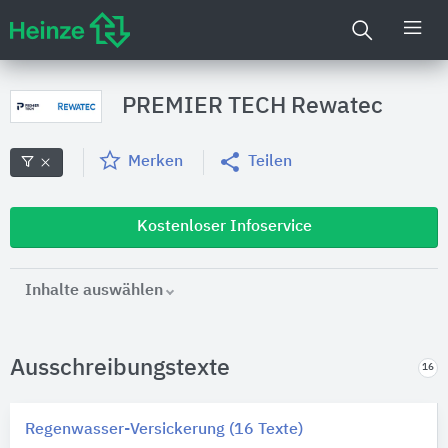
PREMIER TECH Rewatec
Merken
Teilen
Kostenloser Infoservice
Inhalte auswählen
Ausschreibungstexte
16
Regenwasser-Versickerung (16 Texte)