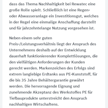
dass das Thema Nachhaltigkeit bei Rewatec eine
große Rolle spielt. Schließlich ist eine Regen-
oder Abwasseranlage ein Investitionsgut, welches
in der Regel eine einmalige Anschaffung darstellt
und für jahrzehntelange Nutzung vorgesehen ist.
Neben einem sehr guten
Preis-/Leistungsverhältnis liegt der Anspruch des
Unternehmens deshalb auf der Entwicklung
dauerhaft funktionierender Komplettlösungen, die
den vielfältigen Anforderungen der Kunden
gerecht werden. Markenzeichen des Erfolgs sind
extrem langlebige Erdtanks aus PE-Kunststoff, für
die bis
35 Jahre
Behältergarantie gewährt
werden. Die hervorragende Eignung und
zunehmende Akzeptanz des Werkstoffes PE für
Tiefbauprodukte unterstreicht den Anspruch
nachhaltigen Wirtschaftens.