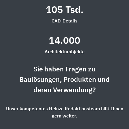
105 Tsd.
CAD-Details
14.000
Architekturobjekte
Sie haben Fragen zu
Baulösungen, Produkten und
deren Verwendung?
Unser kompetentes Heinze Redaktionsteam hilft Ihnen
gern weiter.