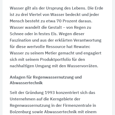
Wasser gilt als der Ursprung des Lebens. Die Erde
ist zu drei Viertel von Wasser bedeckt und jeder
Mensch besteht zu etwa 70 Prozent daraus.
Wasser wandelt die Gestalt – von Regen zu
Schnee oder in festes Eis. Wegen dieser
Faszination und aus der erklärten Verantwortung
für diese wertvolle Ressource hat Rewatec
Wasser zu seinem Metier gemacht und engagiert
sich mit seinem Produktportfolio für den
nachhaltigen Umgang mit den Wasservorräten.
Anlagen für Regenwassernutzung und
Abwassertechnik
Seit der Gründung 1993 konzentriert sich das
Unternehmen auf die Kerngebiete der
Regenwassernutzung in der Firmenzentrale in
Boizenburg sowie Abwassertechnik mit einem