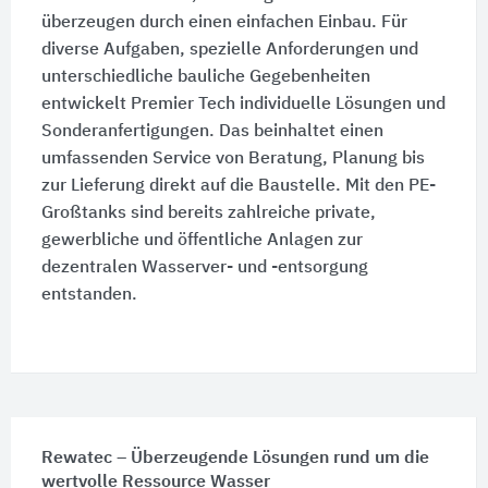
überzeugen durch einen einfachen Einbau. Für
diverse Aufgaben, spezielle Anforderungen und
unterschiedliche bauliche Gegebenheiten
entwickelt Premier Tech individuelle Lösungen und
Sonderanfertigungen. Das beinhaltet einen
umfassenden Service von Beratung, Planung bis
zur Lieferung direkt auf die Baustelle. Mit den PE-
Großtanks sind bereits zahlreiche private,
gewerbliche und öffentliche Anlagen zur
dezentralen Wasserver- und
-entsorgung
entstanden.
Rewatec – Überzeugende Lösungen rund um die
wertvolle Ressource Wasser