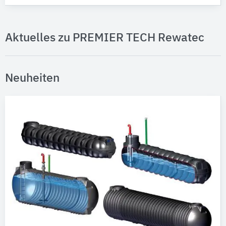
Aktuelles zu PREMIER TECH Rewatec
Neuheiten