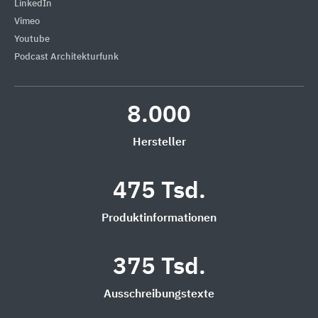
LinkedIn
Vimeo
Youtube
Podcast Architekturfunk
8.000
Hersteller
475 Tsd.
Produktinformationen
375 Tsd.
Ausschreibungstexte