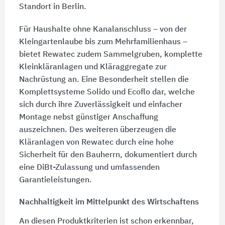
Standort in Berlin.
Für Haushalte ohne Kanalanschluss – von der
Kleingartenlaube bis zum Mehrfamilienhaus –
bietet Rewatec zudem Sammelgruben, komplette
Kleinkläranlagen und Kläraggregate zur
Nachrüstung an. Eine Besonderheit stellen die
Komplettsysteme Solido und Ecoflo dar, welche
sich durch ihre Zuverlässigkeit und einfacher
Montage nebst günstiger Anschaffung
auszeichnen. Des weiteren überzeugen die
Kläranlagen von Rewatec durch eine hohe
Sicherheit für den Bauherrn, dokumentiert durch
eine DiBt-Zulassung und umfassenden
Garantieleistungen.
Nachhaltigkeit im Mittelpunkt des Wirtschaftens
An diesen Produktkriterien ist schon erkennbar,