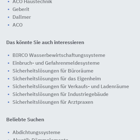
ACO Haustechnik
Geberit
Dallmer
ACO
Das könnte Sie auch interessieren
BIRCO Wasserbewirtschaftungssysteme
Einbruch- und Gefahrenmeldesysteme
Sicherheitslösungen für Büroräume
Sicherheitslösungen für das Eigenheim
Sicherheitslösungen für Verkaufs- und Ladenräume
Sicherheitslösungen für Industriegebäude
Sicherheitslösungen für Arztpraxen
Beliebte Suchen
Abdichtungssysteme