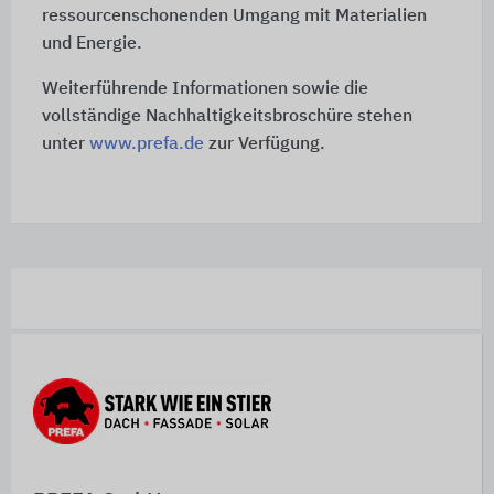
ressourcenschonenden Umgang mit Materialien
und Energie.
Weiterführende Informationen sowie die
vollständige Nachhaltigkeitsbroschüre stehen
unter
www.prefa.de
zur Verfügung.
Schnelleinstiege