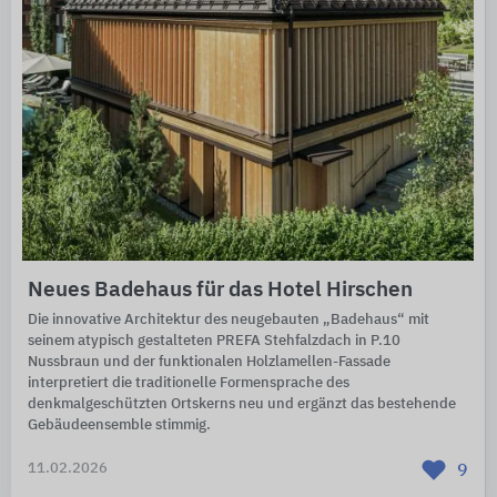
Neues Badehaus für das Hotel Hirschen
Die innovative Architektur des neugebauten „Badehaus“ mit
seinem atypisch gestalteten PREFA Stehfalzdach in P.10
Nussbraun und der funktionalen Holzlamellen-Fassade
interpretiert die traditionelle Formensprache des
denkmalgeschützten Ortskerns neu und ergänzt das bestehende
Gebäudeensemble stimmig.
11.02.2026
9