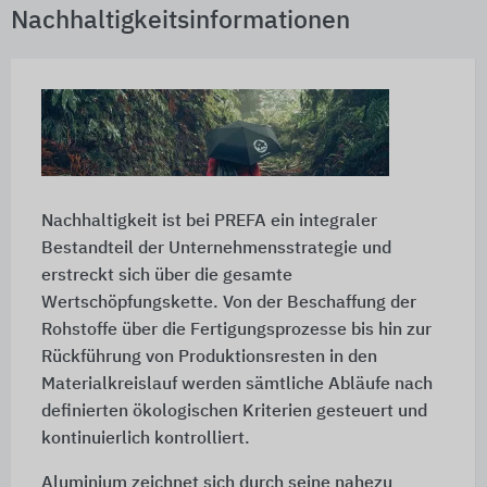
Nachhaltigkeitsinformationen
Nachhaltigkeit ist bei PREFA ein integraler
Bestandteil der Unternehmensstrategie und
erstreckt sich über die gesamte
Wertschöpfungskette. Von der Beschaffung der
Rohstoffe über die Fertigungsprozesse bis hin zur
Rückführung von Produktionsresten in den
Materialkreislauf werden sämtliche Abläufe nach
definierten ökologischen Kriterien gesteuert und
kontinuierlich kontrolliert.
Aluminium zeichnet sich durch seine nahezu