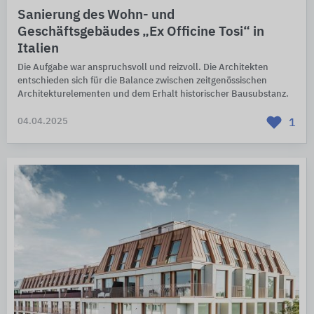
Sanierung des Wohn- und
Geschäftsgebäudes „Ex Officine Tosi“ in
Italien
Die Aufgabe war anspruchsvoll und reizvoll. Die Architekten
entschieden sich für die Balance zwischen zeitgenössischen
Architekturelementen und dem Erhalt historischer Bausubstanz.
04.04.2025
1