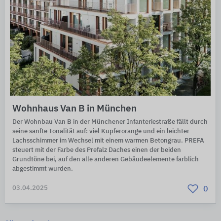
Wohnhaus Van B in München
Der Wohnbau Van B in der Münchener Infanteriestraße fällt durch
seine sanfte Tonalität auf: viel Kupferorange und ein leichter
Lachsschimmer im Wechsel mit einem warmen Betongrau. PREFA
steuert mit der Farbe des Prefalz Daches einen der beiden
Grundtöne bei, auf den alle anderen Gebäudeelemente farblich
abgestimmt wurden.
03.04.2025
0