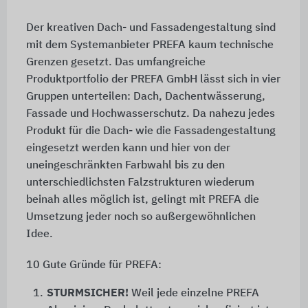
Der kreativen Dach- und Fassadengestaltung sind
mit dem Systemanbieter PREFA kaum technische
Grenzen gesetzt. Das umfangreiche
Produktportfolio der PREFA GmbH lässt sich in vier
Gruppen unterteilen: Dach, Dachentwässerung,
Fassade und Hochwasserschutz. Da nahezu jedes
Produkt für die Dach- wie die Fassadengestaltung
eingesetzt werden kann und hier von der
uneingeschränkten Farbwahl bis zu den
unterschiedlichsten Falzstrukturen wiederum
beinah alles möglich ist, gelingt mit PREFA die
Umsetzung jeder noch so außergewöhnlichen
Idee.
10 Gute Gründe für PREFA:
1.
STURMSICHER!
Weil jede einzelne PREFA