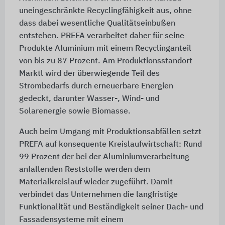
uneingeschränkte Recyclingfähigkeit aus, ohne
dass dabei wesentliche Qualitätseinbußen
entstehen. PREFA verarbeitet daher für seine
Produkte Aluminium mit einem Recyclinganteil
von bis zu 87 Prozent. Am Produktionsstandort
Marktl wird der überwiegende Teil des
Strombedarfs durch erneuerbare Energien
gedeckt, darunter Wasser-, Wind- und
Solarenergie sowie Biomasse.
Auch beim Umgang mit Produktionsabfällen setzt
PREFA auf konsequente Kreislaufwirtschaft: Rund
99 Prozent der bei der Aluminiumverarbeitung
anfallenden Reststoffe werden dem
Materialkreislauf wieder zugeführt. Damit
verbindet das Unternehmen die langfristige
Funktionalität und Beständigkeit seiner Dach- und
Fassadensysteme mit einem