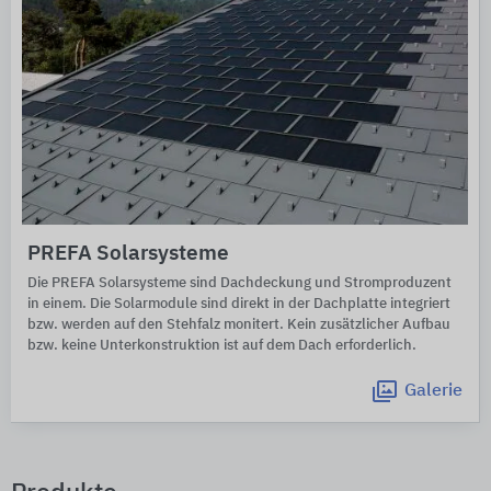
PREFA Solarsysteme
Die PREFA Solarsysteme sind Dachdeckung und Stromproduzent
in einem. Die Solarmodule sind direkt in der Dachplatte integriert
bzw. werden auf den Stehfalz monitert. Kein zusätzlicher Aufbau
bzw. keine Unterkonstruktion ist auf dem Dach erforderlich.
Galerie