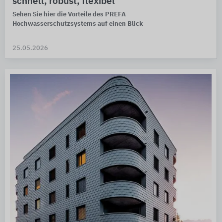
schnell, robust, flexibel
Sehen Sie hier die Vorteile des PREFA
Hochwasserschutzsystems auf einen Blick
25.05.2026