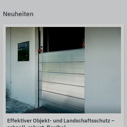
Neuheiten
Effektiver Objekt- und Landschaftsschutz –