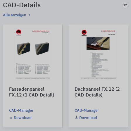
CAD-Details
12
Alle anzeigen
Fassadenpaneel
Dachpaneel FX.12 (2
FX.12 (1 CAD-Detail)
CAD-Details)
CAD-Manager
CAD-Manager
Download
Download