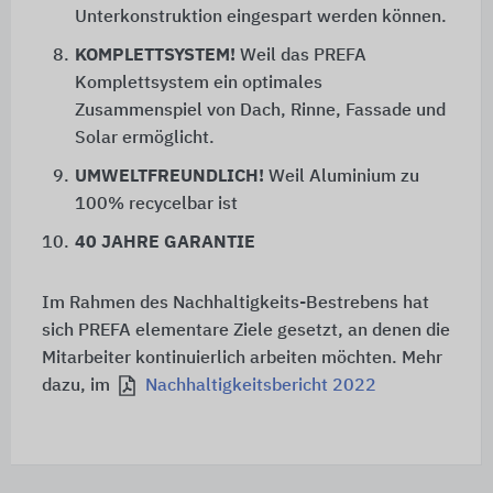
Unterkonstruktion eingespart werden können.
8.
KOMPLETTSYSTEM!
Weil das PREFA
Komplettsystem ein optimales
Zusammenspiel von Dach, Rinne, Fassade und
Solar ermöglicht.
9.
UMWELTFREUNDLICH!
Weil Aluminium zu
100% recycelbar ist
10.
40 JAHRE GARANTIE
Im Rahmen des Nachhaltigkeits-Bestrebens hat
sich PREFA elementare Ziele gesetzt, an denen die
Mitarbeiter kontinuierlich arbeiten möchten. Mehr
dazu, im
Nachhaltigkeitsbericht 2022