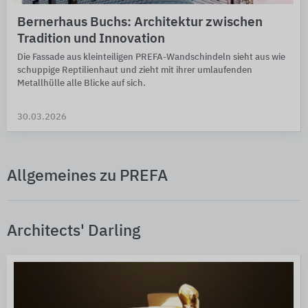
Bernerhaus Buchs: Architektur zwischen
Tradition und Innovation
Die Fassade aus kleinteiligen PREFA-Wandschindeln sieht aus wie
schuppige Reptilienhaut und zieht mit ihrer umlaufenden
Metallhülle alle Blicke auf sich.
30.03.2026
Allgemeines zu PREFA
Architects' Darling