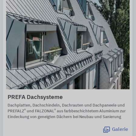
PREFA Dachsysteme
Dachplatten, Dachschindeln, Dachrauten und Dachpaneele und
®
®
PREFALZ
und FALZONAL
aus farbbeschichtetem Aluminium zur
Eindeckung von geneigten Dächern bei Neubau und Sanierung
Galerie