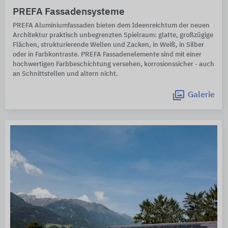
PREFA Fassadensysteme
PREFA Aluminiumfassaden bieten dem Ideenreichtum der neuen
Architektur praktisch unbegrenzten Spielraum: glatte, großzügige
Flächen, strukturierende Wellen und Zacken, in Weiß, in Silber
oder in Farbkontraste. PREFA Fassadenelemente sind mit einer
hochwertigen Farbbeschichtung versehen, korrosionssicher - auch
an Schnittstellen und altern nicht.
Galerie