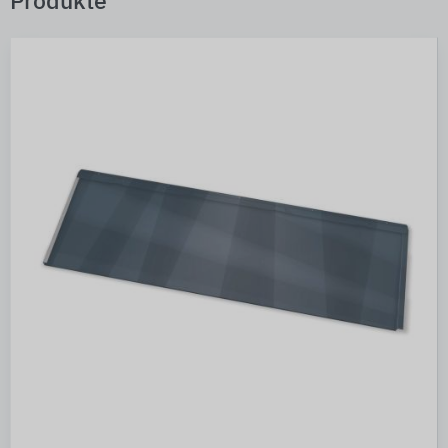
Produkte