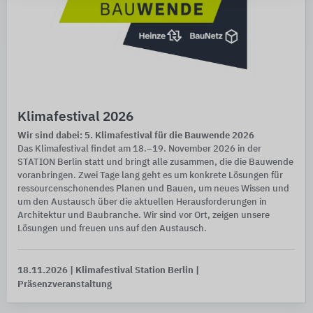
Klimafestival 2026
Wir sind dabei: 5. Klimafestival für die Bauwende 2026
Das Klimafestival findet am 18.–19. November 2026 in der
STATION Berlin statt und bringt alle zusammen, die die Bauwende
voranbringen. Zwei Tage lang geht es um konkrete Lösungen für
ressourcenschonendes Planen und Bauen, um neues Wissen und
um den Austausch über die aktuellen Herausforderungen in
Architektur und Baubranche. Wir sind vor Ort, zeigen unsere
Lösungen und freuen uns auf den Austausch.
18.11.2026
| Klimafestival Station Berlin
|
Präsenzveranstaltung