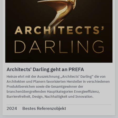
Architects' Darling geht an PREFA
Heinze ehrt mit der Auszeichnung „Architects’ Darling“ die von
Architekten und Planern favorisierten Hersteller in verschiedenen
Produktbereichen sowie die Gesamtgewinner der
branchenübergreifenden Hauptkategorien Energieeffizienz,
Barrierefreiheit, Design, Nachhaltigkeit und Innovation.
2024
Bestes Referenzobjekt