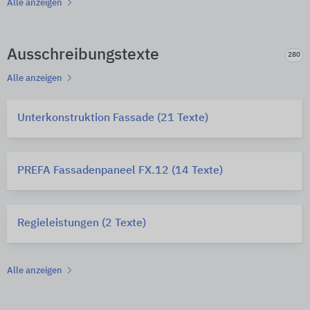
Alle anzeigen
Ausschreibungstexte
280
Alle anzeigen
Unterkonstruktion Fassade (21 Texte)
PREFA Fassadenpaneel FX.12 (14 Texte)
Regieleistungen (2 Texte)
Alle anzeigen