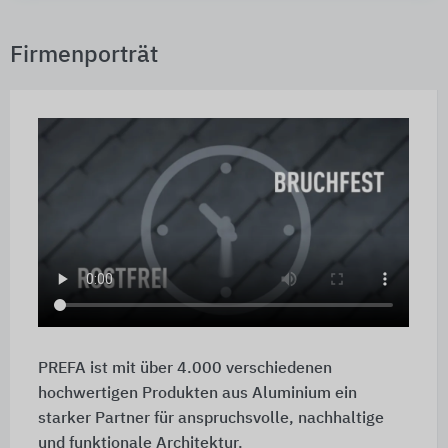
Firmenporträt
PREFA ist mit über 4.000 verschiedenen
hochwertigen Produkten aus Aluminium ein
starker Partner für anspruchsvolle, nachhaltige
und funktionale Architektur.