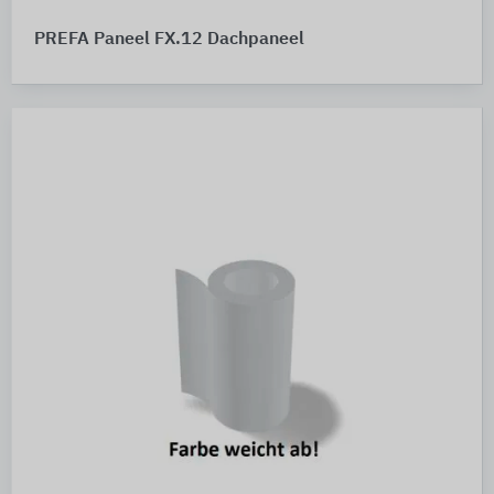
PREFA Paneel FX.12 Dachpaneel