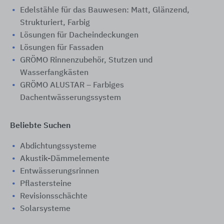
Edelstähle für das Bauwesen: Matt, Glänzend,
Strukturiert, Farbig
Lösungen für Dacheindeckungen
Lösungen für Fassaden
GRÖMO Rinnenzubehör, Stutzen und
Wasserfangkästen
GRÖMO ALUSTAR – Farbiges
Dachentwässerungssystem
Beliebte Suchen
Abdichtungssysteme
Akustik-Dämmelemente
Entwässerungsrinnen
Pflastersteine
Revisionsschächte
Solarsysteme