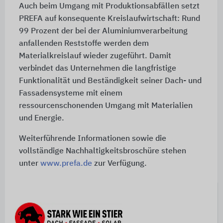
Auch beim Umgang mit Produktionsabfällen setzt
PREFA auf konsequente Kreislaufwirtschaft: Rund
99 Prozent der bei der Aluminiumverarbeitung
anfallenden Reststoffe werden dem
Materialkreislauf wieder zugeführt. Damit
verbindet das Unternehmen die langfristige
Funktionalität und Beständigkeit seiner Dach- und
Fassadensysteme mit einem
ressourcenschonenden Umgang mit Materialien
und Energie.
Weiterführende Informationen sowie die
vollständige Nachhaltigkeitsbroschüre stehen
unter
www.prefa.de
zur Verfügung.