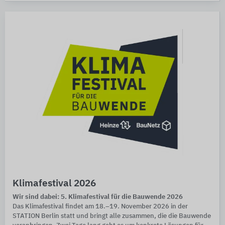
Klimafestival 2026
Wir sind dabei: 5. Klimafestival für die Bauwende 2026
Das Klimafestival findet am 18.–19. November 2026 in der
STATION Berlin statt und bringt alle zusammen, die die Bauwende