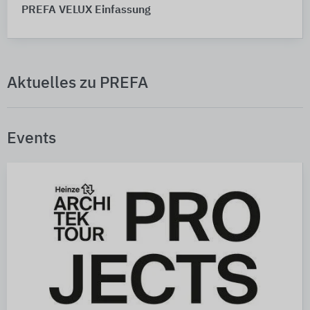
PREFA VELUX Einfassung
Aktuelles zu PREFA
Events