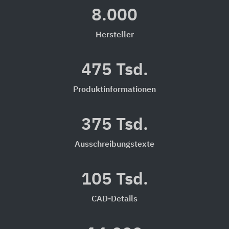
8.000
Hersteller
475 Tsd.
Produktinformationen
375 Tsd.
Ausschreibungstexte
105 Tsd.
CAD-Details