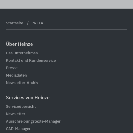
Startseite
PREFA
Über Heinze
Das Unternehmen
Kontakt und Kundenservice
Presse
Mediadaten
Newsletter-Archiv
Services von Heinze
Serviceübersicht
Newsletter
Ausschreibungstexte-Manager
CAD-Manager