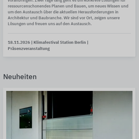
voranbringen. Zwei Tage lang geht es um konkrete Lösungen für
ressourcenschonendes Planen und Bauen, um neues Wissen und
um den Austausch über die aktuellen Herausforderungen in
Architektur und Baubranche. Wir sind vor Ort, zeigen unsere
Lösungen und freuen uns auf den Austausch.
18.11.2026
| Klimafestival Station Berlin
|
Präsenzveranstaltung
Neuheiten