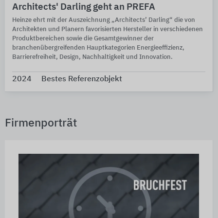
Architects' Darling geht an PREFA
Heinze ehrt mit der Auszeichnung „Architects’ Darling“ die von
Architekten und Planern favorisierten Hersteller in verschiedenen
Produktbereichen sowie die Gesamtgewinner der
branchenübergreifenden Hauptkategorien Energieeffizienz,
Barrierefreiheit, Design, Nachhaltigkeit und Innovation.
2024
Bestes Referenzobjekt
Firmenporträt