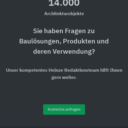
14.000
Architekturobjekte
Sie haben Fragen zu
Baulösungen, Produkten und
deren Verwendung?
Unser kompetentes Heinze Redaktionsteam hilft Ihnen
gern weiter.
Kostenlos anfragen