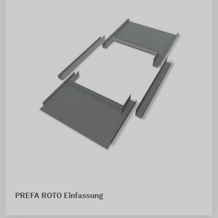
PREFA ROTO Einfassung