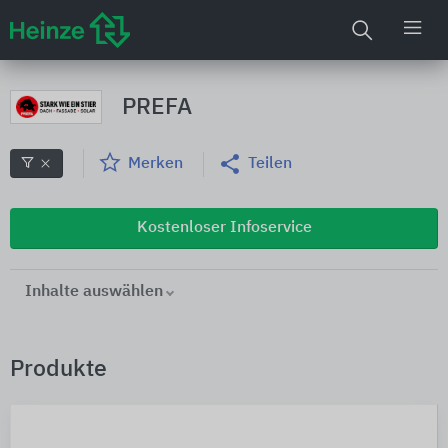
PREFA
Merken
Teilen
Kostenloser Infoservice
Inhalte auswählen
Produkte