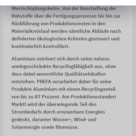
erstreckt sich über die gesamte
Wertschöpfungskette. Von der Beschaffung der
Rohstoffe über die Fertigungsprozesse bis hin zur
Rückführung von Produktionsresten in den
Materialkreislauf werden sämtliche Abläufe nach
definierten ökologischen Kriterien gesteuert und
kontinuierlich kontrolliert.
Aluminium zeichnet sich durch seine nahezu
uneingeschränkte Recyclingfähigkeit aus, ohne
dass dabei wesentliche Qualitätseinbußen
entstehen. PREFA verarbeitet daher für seine
Produkte Aluminium mit einem Recyclinganteil
von bis zu 87 Prozent. Am Produktionsstandort
Marktl wird der überwiegende Teil des
Strombedarfs durch erneuerbare Energien
gedeckt, darunter Wasser-, Wind- und
Solarenergie sowie Biomasse.