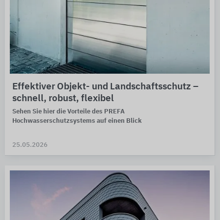
Effektiver Objekt- und Landschaftsschutz –
schnell, robust, flexibel
Sehen Sie hier die Vorteile des PREFA
Hochwasserschutzsystems auf einen Blick
25.05.2026