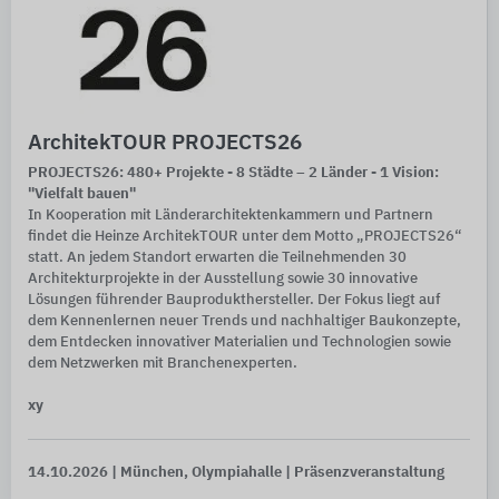
ArchitekTOUR PROJECTS26
PROJECTS26: 480+ Projekte - 8 Städte – 2 Länder - 1 Vision:
"Vielfalt bauen"
In Kooperation mit Länderarchitektenkammern und Partnern
findet die Heinze ArchitekTOUR unter dem Motto „PROJECTS26“
statt. An jedem Standort erwarten die Teilnehmenden 30
Architekturprojekte in der Ausstellung sowie 30 innovative
Lösungen führender Bauprodukthersteller. Der Fokus liegt auf
dem Kennenlernen neuer Trends und nachhaltiger Baukonzepte,
dem Entdecken innovativer Materialien und Technologien sowie
dem Netzwerken mit Branchenexperten.
xy
14.10.2026
| München, Olympiahalle
| Präsenzveranstaltung