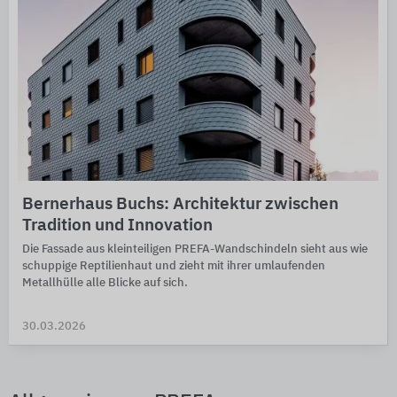
Bernerhaus Buchs: Architektur zwischen
Tradition und Innovation
Die Fassade aus kleinteiligen PREFA-Wandschindeln sieht aus wie
schuppige Reptilienhaut und zieht mit ihrer umlaufenden
Metallhülle alle Blicke auf sich.
30.03.2026