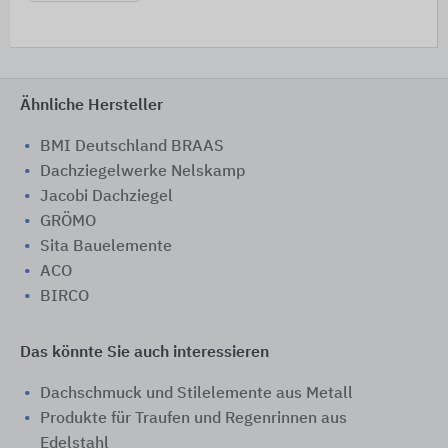
Ähnliche Hersteller
BMI Deutschland BRAAS
Dachziegelwerke Nelskamp
Jacobi Dachziegel
GRÖMO
Sita Bauelemente
ACO
BIRCO
Das könnte Sie auch interessieren
Dachschmuck und Stilelemente aus Metall
Produkte für Traufen und Regenrinnen aus
Edelstahl