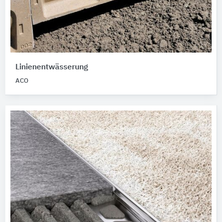
Linienentwässerung
ACO