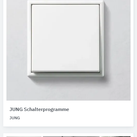
JUNG Schalterprogramme
JUNG