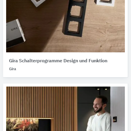
Gira Schalterprogramme Design und Funktion
Gira