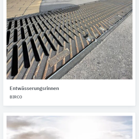
Entwässerungsrinnen
BIRCO