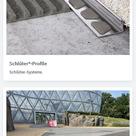
Schlüter®-Profile
Schlüter-Systems