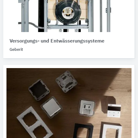
Versorgungs- und Entwässerungssysteme
Geberit