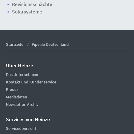
Revisionsschächte
Solarsysteme
Startseite
Pipelife Deutschland
Über Heinze
Das Unternehmen
Kontakt und Kundenservice
Presse
Mediadaten
Newsletter-Archiv
Services von Heinze
Serviceübersicht