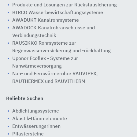
Produkte und Lösungen zur Rückstausicherung
BIRCO Wasserbewirtschaftungssysteme
AWADUKT Kanalrohrsysteme
AWADOCK Kanalrohranschlüsse und
Verbindungstechnik
RAUSIKKO Rohrsysteme zur
Regenwasserversickerung und -rückhaltung
Uponor Ecoflex - Systeme zur
Nahwärmeversorgung
Nah- und Fernwärmerohre RAUVIPEX,
RAUTHERMEX und RAUVITHERM
Beliebte Suchen
Abdichtungssysteme
Akustik-Dämmelemente
Entwässerungsrinnen
Pflastersteine