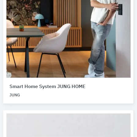
Smart Home System JUNG HOME
JUNG