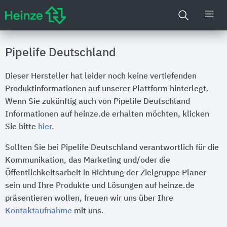
Pipelife Deutschland
Dieser Hersteller hat leider noch keine vertiefenden
Produktinformationen auf unserer Plattform hinterlegt.
Wenn Sie zukünftig auch von Pipelife Deutschland
Informationen auf heinze.de erhalten möchten, klicken
Sie bitte
hier
.
Sollten Sie bei Pipelife Deutschland verantwortlich für die
Kommunikation, das Marketing und/oder die
Öffentlichkeitsarbeit in Richtung der Zielgruppe Planer
sein und Ihre Produkte und Lösungen auf heinze.de
präsentieren wollen, freuen wir uns über Ihre
Kontaktaufnahme
mit uns.