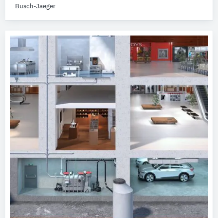
Busch-Jaeger