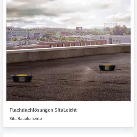
Flachdachlösungen SitaLeicht
Sita Bauelemente