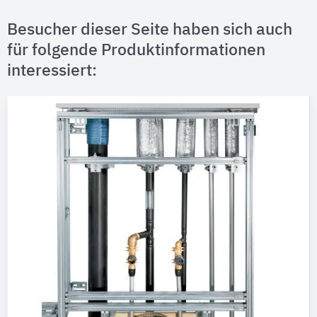
Besucher dieser Seite haben sich auch
für folgende Produktinformationen
interessiert: