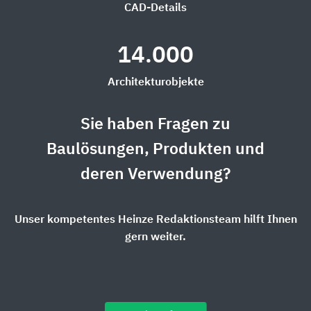
CAD-Details
14.000
Architekturobjekte
Sie haben Fragen zu
Baulösungen, Produkten und
deren Verwendung?
Unser kompetentes Heinze Redaktionsteam hilft Ihnen
gern weiter.