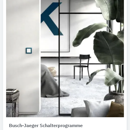
Busch-Jaeger Schalterprogramme