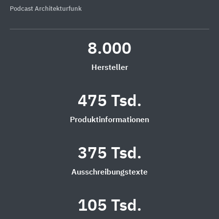
Podcast Architekturfunk
8.000
Hersteller
475 Tsd.
Produktinformationen
375 Tsd.
Ausschreibungstexte
105 Tsd.