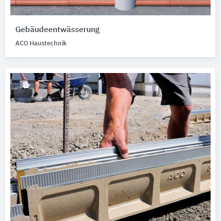
Gebäudeentwässerung
ACO Haustechnik