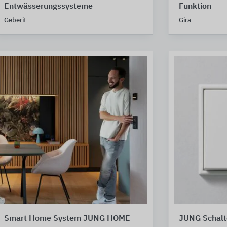
Entwässerungssysteme
Funktion
Geberit
Gira
Smart Home System JUNG HOME
JUNG Schal