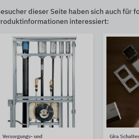
esucher dieser Seite haben sich auch für f
roduktinformationen interessiert:
Versorgungs- und
Gira Schalt