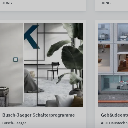
JUNG
JUNG
Busch-Jaeger Schalterprogramme
Gebäudeent
Busch-Jaeger
ACO Haustechn