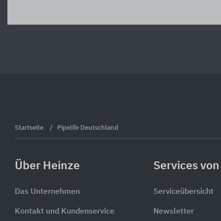
Startseite
Pipelife Deutschland
Über Heinze
Services von
Das Unternehmen
Serviceübersicht
Kontakt und Kundenservice
Newsletter