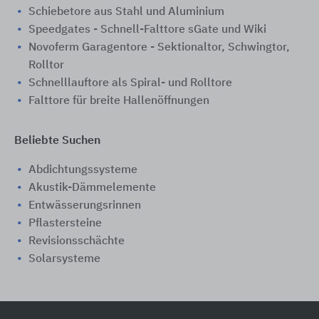
Schiebetore aus Stahl und Aluminium
Speedgates - Schnell-Falttore sGate und Wiki
Novoferm Garagentore - Sektionaltor, Schwingtor,
Rolltor
Schnelllauftore als Spiral- und Rolltore
Falttore für breite Hallenöffnungen
Beliebte Suchen
Abdichtungssysteme
Akustik-Dämmelemente
Entwässerungsrinnen
Pflastersteine
Revisionsschächte
Solarsysteme