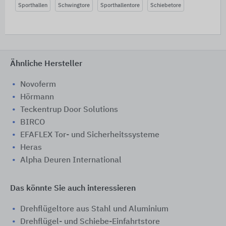
Sporthallen
Schwingtore
Sporthallentore
Schiebetore
Ähnliche Hersteller
Novoferm
Hörmann
Teckentrup Door Solutions
BIRCO
EFAFLEX Tor- und Sicherheitssysteme
Heras
Alpha Deuren International
Das könnte Sie auch interessieren
Drehflügeltore aus Stahl und Aluminium
Drehflügel- und Schiebe-Einfahrtstore