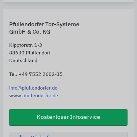
Pfullendorfer Tor-Systeme
GmbH & Co. KG
Kipptorstr. 1-3
88630
Pfullendorf
Deutschland
Tel. +49 7552 2602-35
info@pfullendorfer.de
www.pfullendorfer.de
Kostenloser Infoservice