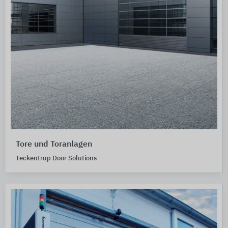
Tore und Toranlagen
Teckentrup Door Solutions