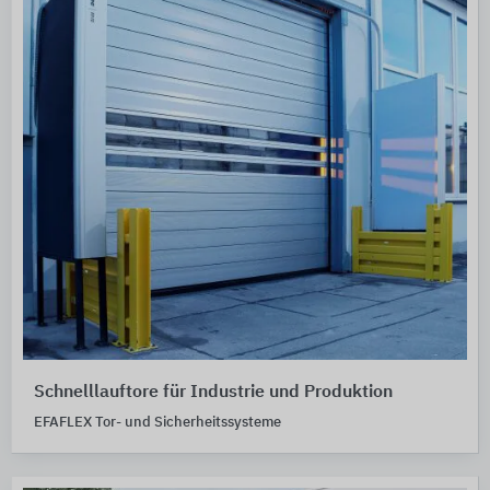
Schnelllauftore für Industrie und Produktion
EFAFLEX Tor- und Sicherheitssysteme