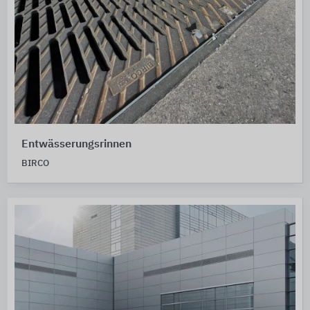
Entwässerungsrinnen
BIRCO