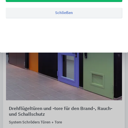
Schließen
Drehflügeltüren und -tore für den Brand-, Rauch-
und Schallschutz
System Schröders Türen + Tore