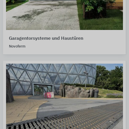
Garagentorsysteme und Haustüren
Novoferm