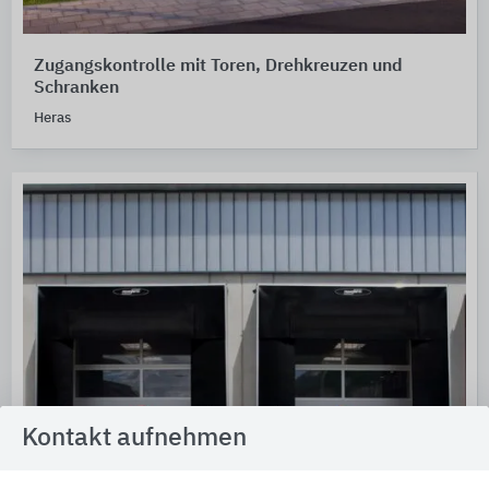
Zugangskontrolle mit Toren, Drehkreuzen und
Schranken
Heras
Kontakt aufnehmen