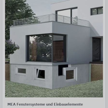
MEA Fenstersysteme und Einbauelemente