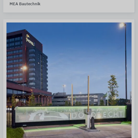
MEA Bautechnik