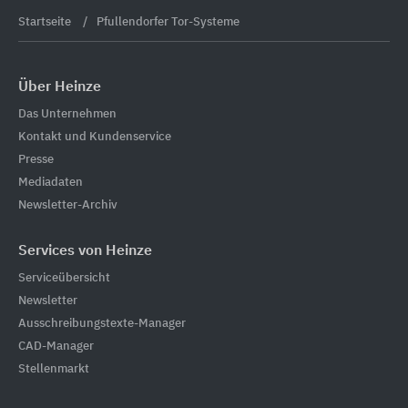
Startseite
Pfullendorfer Tor-Systeme
Über Heinze
Das Unternehmen
Kontakt und Kundenservice
Presse
Mediadaten
Newsletter-Archiv
Services von Heinze
Serviceübersicht
Newsletter
Ausschreibungstexte-Manager
CAD-Manager
Stellenmarkt