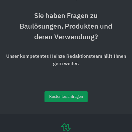
Sie haben Fragen zu
Baulösungen, Produkten und
deren Verwendung?
Unser kompetentes Heinze Redaktionsteam hilft Ihnen
gern weiter.
Kostenlos anfragen