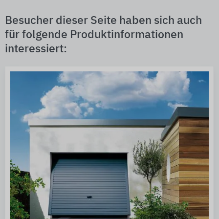
Besucher dieser Seite haben sich auch
für folgende Produktinformationen
interessiert: