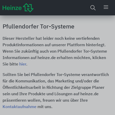
Pfullendorfer Tor-Systeme
Dieser Hersteller hat leider noch keine vertiefenden
Produktinformationen auf unserer Plattform hinterlegt.
Wenn Sie zukünftig auch von Pfullendorfer Tor-Systeme
Informationen auf heinze.de erhalten möchten, klicken
Sie bitte
hier
.
Sollten Sie bei Pfullendorfer Tor-Systeme verantwortlich
für die Kommunikation, das Marketing und/oder die
Öffentlichkeitsarbeit in Richtung der Zielgruppe Planer
sein und Ihre Produkte und Lösungen auf heinze.de
präsentieren wollen, freuen wir uns über Ihre
Kontaktaufnahme
mit uns.