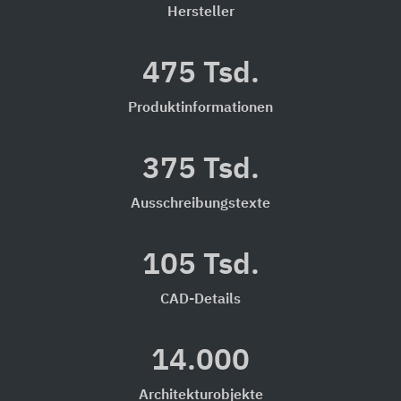
Hersteller
475 Tsd.
Produktinformationen
375 Tsd.
Ausschreibungstexte
105 Tsd.
CAD-Details
14.000
Architekturobjekte