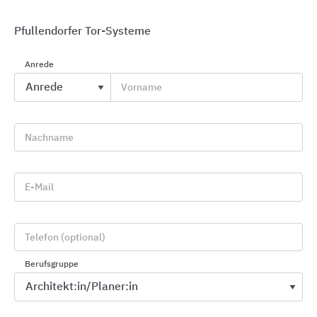
Pfullendorfer Tor-Systeme
Anrede
Vorname
Industrietorsysteme
Novoferm
Nachname
E-Mail
Telefon (optional)
Berufsgruppe