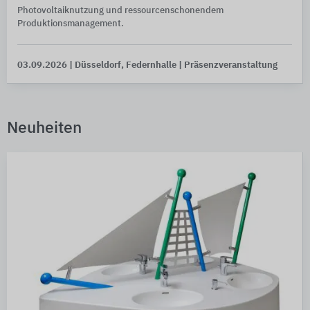
Photovoltaiknutzung und ressourcenschonendem
Produktionsmanagement.
03.09.2026
| Düsseldorf, Federnhalle
| Präsenzveranstaltung
Neuheiten