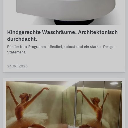
Kindgerechte Waschräume. Architektonisch
durchdacht.
Pfeiffer Kita-Programm – flexi­bel, robust und ein starkes Design-
Statement.
24.06.2026