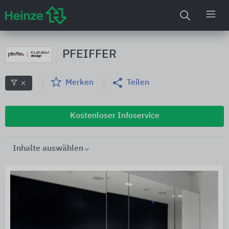
PFEIFFER
Merken
Teilen
Kostenloser Infoservice
Inhalte auswählen