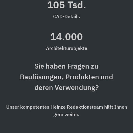
105 Tsd.
CAD-Details
14.000
Architekturobjekte
Sie haben Fragen zu
Baulösungen, Produkten und
deren Verwendung?
Unser kompetentes Heinze Redaktionsteam hilft Ihnen
gern weiter.