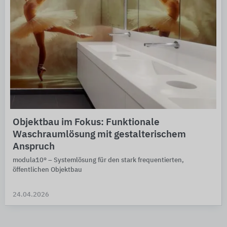
Objektbau im Fokus: Funktionale
Waschraumlösung mit gestalterischem
Anspruch
modula10® – Systemlösung für den stark frequentierten,
öffentlichen Objektbau
24.04.2026