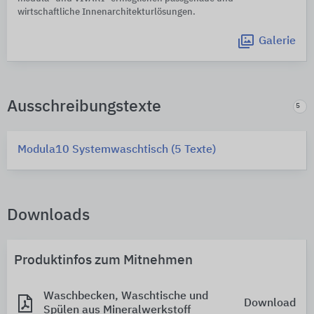
wirtschaftliche Innenarchitekturlösungen.
Galerie
Ausschreibungstexte
5
Modula10 Systemwaschtisch (5 Texte)
Downloads
Produktinfos zum Mitnehmen
Waschbecken, Waschtische und
Download
Spülen aus Mineralwerkstoff