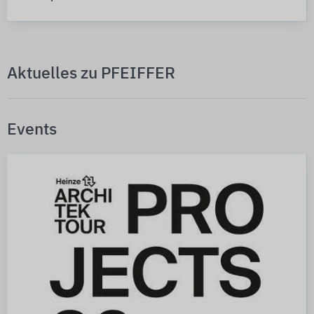
Aktuelles zu PFEIFFER
Events