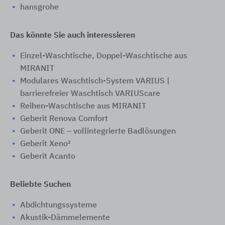
hansgrohe
Das könnte Sie auch interessieren
Einzel-Waschtische, Doppel-Waschtische aus
MIRANIT
Modulares Waschtisch-System VARIUS |
barrierefreier Waschtisch VARIUScare
Reihen-Waschtische aus MIRANIT
Geberit Renova Comfort
Geberit ONE – vollintegrierte Badlösungen
Geberit Xeno²
Geberit Acanto
Beliebte Suchen
Abdichtungssysteme
Akustik-Dämmelemente