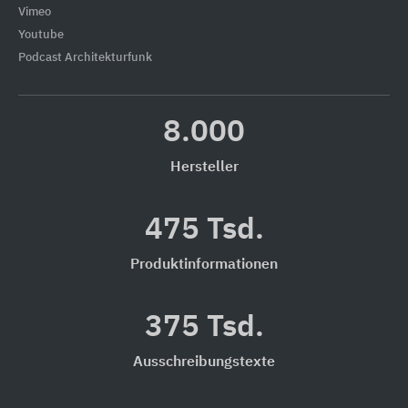
Vimeo
Youtube
Podcast Architekturfunk
8.000
Hersteller
475 Tsd.
Produktinformationen
375 Tsd.
Ausschreibungstexte