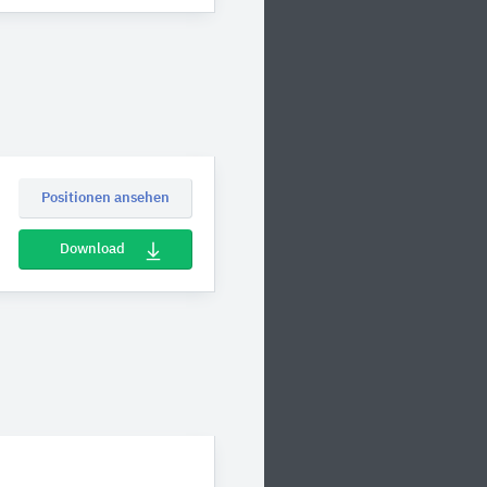
Positionen ansehen
Download