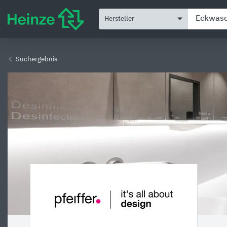
Hersteller
Suchergebnis