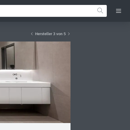
Hersteller 3 von 5