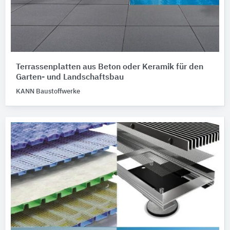
Terrassenplatten aus Beton oder Keramik für den
Garten- und Landschaftsbau
KANN Baustoffwerke