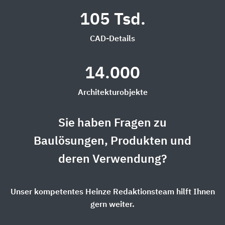
105 Tsd.
CAD-Details
14.000
Architekturobjekte
Sie haben Fragen zu
Baulösungen, Produkten und
deren Verwendung?
Unser kompetentes Heinze Redaktionsteam hilft Ihnen
gern weiter.