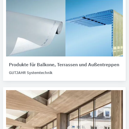
Produkte für Balkone, Terrassen und Außentreppen
GUTJAHR Systemtechnik