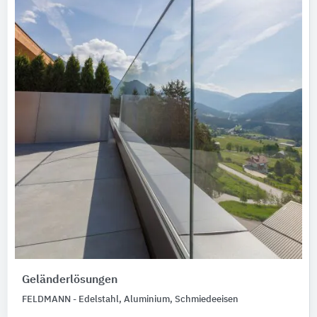
Geländerlösungen
FELDMANN - Edelstahl, Aluminium, Schmiedeeisen