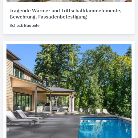
Tragende Wärme- und Trittschalldämmelemente,
Bewehrung, Fassadenbefestigung
Schöck Bauteile