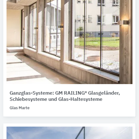
Ganzglas-Systeme: GM RAILING® Glasgeländer,
Schiebesysteme und Glas-Haltesysteme
Glas Marte