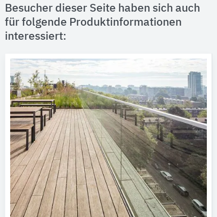
Besucher dieser Seite haben sich auch
für folgende Produktinformationen
interessiert: