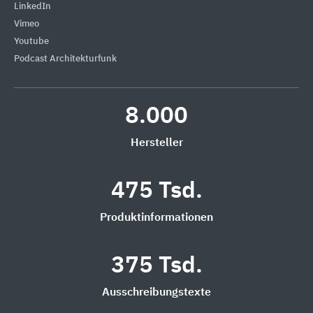
LinkedIn
Vimeo
Youtube
Podcast Architekturfunk
8.000
Hersteller
475 Tsd.
Produktinformationen
375 Tsd.
Ausschreibungstexte