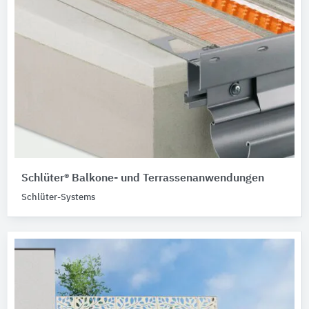
Schlüter® Balkone- und Terrassenanwendungen
Schlüter-Systems