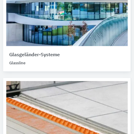
Glasgeländer-Systeme
Glassline