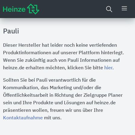
Pauli
Dieser Hersteller hat leider noch keine vertiefenden
Produktinformationen auf unserer Plattform hinterlegt.
Wenn Sie zukünftig auch von Pauli Informationen auf
heinze.de erhalten möchten, klicken Sie bitte
hier
.
Sollten Sie bei Pauli verantwortlich für die
Kommunikation, das Marketing und/oder die
Öffentlichkeitsarbeit in Richtung der Zielgruppe Planer
sein und Ihre Produkte und Lösungen auf heinze.de
präsentieren wollen, freuen wir uns über Ihre
Kontaktaufnahme
mit uns.