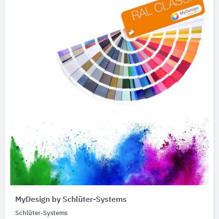
MyDesign by Schlüter-Systems
Schlüter-Systems