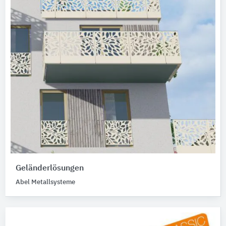
Geländerlösungen
Abel Metallsysteme