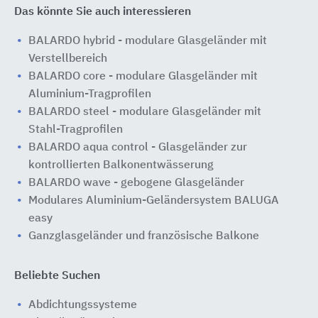
Das könnte Sie auch interessieren
BALARDO hybrid - modulare Glasgeländer mit
Verstellbereich
BALARDO core - modulare Glasgeländer mit
Aluminium-Tragprofilen
BALARDO steel - modulare Glasgeländer mit
Stahl-Tragprofilen
BALARDO aqua control - Glasgeländer zur
kontrollierten Balkonentwässerung
BALARDO wave - gebogene Glasgeländer
Modulares Aluminium-Geländersystem BALUGA
easy
Ganzglasgeländer und französische Balkone
Beliebte Suchen
Abdichtungssysteme