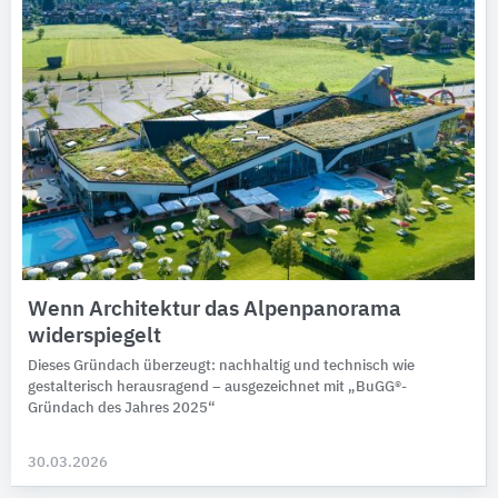
Wenn Architektur das Alpenpanorama
widerspiegelt
Dieses Gründach überzeugt: nachhaltig und technisch wie
gestalterisch herausragend – ausgezeichnet mit „BuGG®-
Gründach des Jahres 2025“
30.03.2026