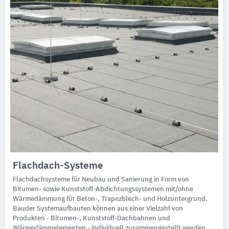
Flachdach-Systeme
Flachdachsysteme für Neubau und Sanierung in Form von
Bitumen- sowie Kunststoff-Abdichtungssystemen mit/ohne
Wärmedämmung für Beton-, Trapezblech- und Holzuntergrund.
Bauder Systemaufbauten können aus einer Vielzahl von
Produkten - Bitumen-, Kunststoff-Dachbahnen und
Wärmedämmelementen - individuell zusammengestellt werden.