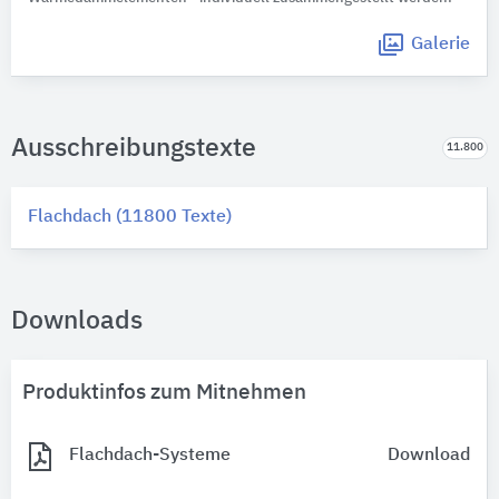
Galerie
Ausschreibungstexte
11.800
Flachdach (11800 Texte)
Downloads
Produktinfos zum Mitnehmen
Flachdach-Systeme
Download