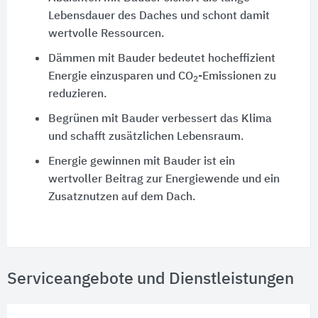
Lebensdauer des Daches und schont damit
wertvolle Ressourcen.
Dämmen mit Bauder bedeutet hocheffizient
Energie einzusparen und CO
-Emissionen zu
2
reduzieren.
Begrünen mit Bauder verbessert das Klima
und schafft zusätzlichen Lebensraum.
Energie gewinnen mit Bauder ist ein
wertvoller Beitrag zur Energiewende und ein
Zusatznutzen auf dem Dach.
Serviceangebote und Dienstleistungen