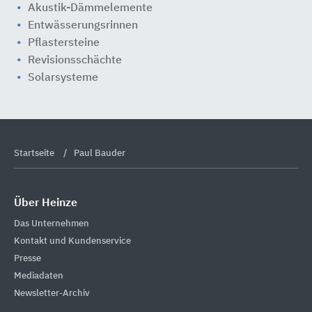
Akustik-Dämmelemente
Entwässerungsrinnen
Pflastersteine
Revisionsschächte
Solarsysteme
Startseite
Paul Bauder
Über Heinze
Das Unternehmen
Kontakt und Kundenservice
Presse
Mediadaten
Newsletter-Archiv