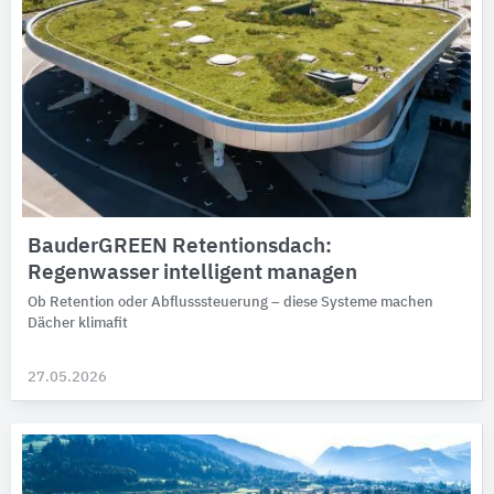
BauderGREEN Retentionsdach:
Regenwasser intelligent managen
Ob Retention oder Abflusssteuerung – diese Systeme machen
Dächer klimafit
27.05.2026