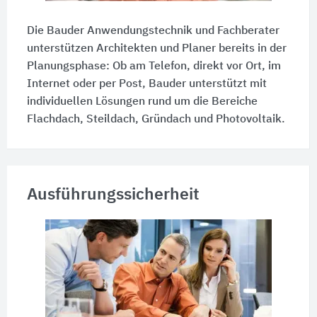
Die Bauder Anwendungstechnik und Fachberater
unterstützen Architekten und Planer bereits in der
Planungsphase: Ob am Telefon, direkt vor Ort, im
Internet oder per Post, Bauder unterstützt mit
individuellen Lösungen rund um die Bereiche
Flachdach, Steildach, Gründach und Photovoltaik.
Ausführungssicherheit