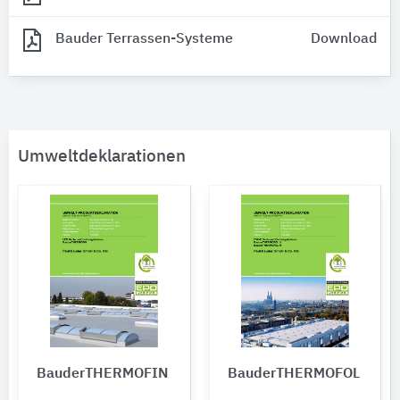
Bauder Terrassen-Systeme
Download
Umweltdeklarationen
BauderTHERMOFIN
BauderTHERMOFOL