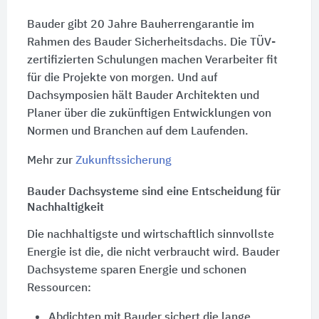
Bauder gibt 20 Jahre Bauherrengarantie im
Rahmen des Bauder Sicherheitsdachs. Die TÜV-
zertifizierten Schulungen machen Verarbeiter fit
für die Projekte von morgen. Und auf
Dachsymposien hält Bauder Architekten und
Planer über die zukünftigen Entwicklungen von
Normen und Branchen auf dem Laufenden.
Mehr zur
Zukunftssicherung
Bauder Dachsysteme sind eine Entscheidung für
Nachhaltigkeit
Die nachhaltigste und wirtschaftlich sinnvollste
Energie ist die, die nicht verbraucht wird. Bauder
Dachsysteme sparen Energie und schonen
Ressourcen:
Abdichten mit Bauder sichert die lange