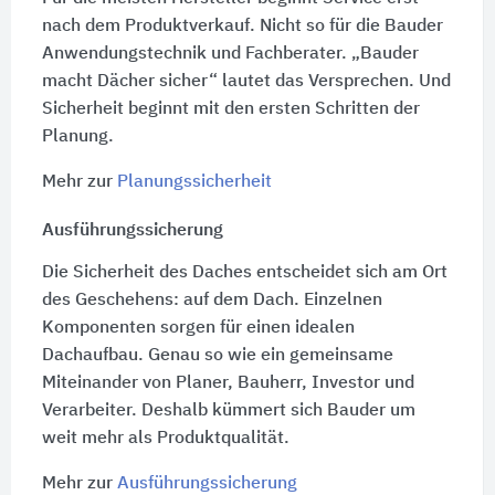
nach dem Produktverkauf. Nicht so für die Bauder
Anwendungstechnik und Fachberater. „Bauder
macht Dächer sicher“ lautet das Versprechen. Und
Sicherheit beginnt mit den ersten Schritten der
Planung.
Mehr zur
Planungssicherheit
Ausführungssicherung
Die Sicherheit des Daches entscheidet sich am Ort
des Geschehens: auf dem Dach. Einzelnen
Komponenten sorgen für einen idealen
Dachaufbau. Genau so wie ein gemeinsame
Miteinander von Planer, Bauherr, Investor und
Verarbeiter. Deshalb kümmert sich Bauder um
weit mehr als Produktqualität.
Mehr zur
Ausführungssicherung