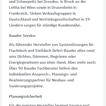
und Schwepnitz bei Dresden, in Bruck an der
Leitha bei Wien sowie in Drusenheim in
Frankreich. Sieben Verkaufsgruppen in
Deutschland und Vertriebsgesellschaften in 19
Ländern sorgen für ständige Kundennähe.
Bauder Service
Als führender Hersteller von Systemlösungen für
Flachdach und Steildach liefert Bauder alles rund
ums Dichten, Dämmen, Begrünen oder
Energiegewinnen aus einer Hand. Aber mehr noch:
Über 90 Bauder Fachberater liefern den
individuellen Ansprech-, Planungs- und
Realisierungspartner für Neubau- und
Sanierungsprojekte.
Planungssicherheit
Für die meisten Hersteller beginnt Service erst