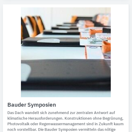
Bauder Symposien
Das Dach wandelt sich zunehmend zur zentralen Antwort auf
klimatische Herausforderungen. Konstruktionen ohne Begrünung,
Photovoltaik oder Regenwassermanagement sind in Zukunft kaum
noch vorstellbar. Die Bauder Symposien vermitteln das nötige