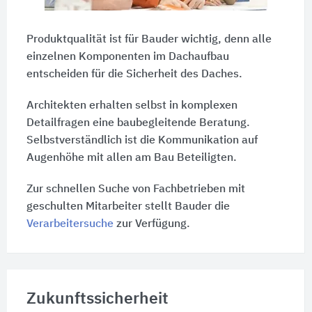
Produktqualität ist für Bauder wichtig, denn alle
einzelnen Komponenten im Dachaufbau
entscheiden für die Sicherheit des Daches.
Architekten erhalten selbst in komplexen
Detailfragen eine baubegleitende Beratung.
Selbstverständlich ist die Kommunikation auf
Augenhöhe mit allen am Bau Beteiligten.
Zur schnellen Suche von Fachbetrieben mit
geschulten Mitarbeiter stellt Bauder die
Verarbeitersuche
zur Verfügung.
Zukunftssicherheit