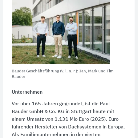
Bauder Geschäftsführung (v. l. n. r.): Jan, Mark und Tim
Bauder
Unternehmen
Vor über 165 Jahren gegründet, ist die Paul
Bauder GmbH & Co. KG in Stuttgart heute mit
einem Umsatz von 1.131 Mio Euro (2025). Euro
führender Hersteller von Dachsystemen in Europa.
Als Familienunternehmen in der vierten