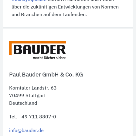
über die zukünftigen Entwicklungen von Normen
und Branchen auf dem Laufenden.
Schnelleinstiege
Paul Bauder GmbH & Co. KG
Korntaler Landstr. 63
70499
Stuttgart
Deutschland
Tel. +49 711 8807-0
info@bauder.de