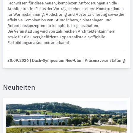
Fachwissen für diese neuen, komplexen Anforderungen an die
Architektur. Im Fokus der Vorträge stehen sichere Konstruktionen
für Wärmedämmung, Abdichtung und Absturzsicherung sowie die
effektive Kombination von Gründächern, Solaranlagen und
Retentionskonzepten für komplette Liegenschaften.
Die Veranstaltung wird von zahlreichen Architektenkammern
sowie für die Energieeffizienz-Expertenliste als offizielle
Fortbildungsmaßnahme anerkannt.
30.09.2026
| Dach-Symposium Neu-Ulm
| Präsenzveranstaltung
Neuheiten