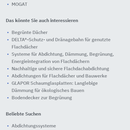
MOGAT
Das könnte Sie auch interessieren
Begrünte Dächer
DELTA®-Schutz- und Dränagebahn für genutzte
Flachdächer
Systeme für Abdichtung, Dämmung, Begrünung,
Energieintegration von Flachdächern
Nachhaltige und sichere Flachdachabdichtung
Abdichtungen für Flachdächer und Bauwerke
GLAPOR Schaumglasplatten: Langlebige
Dämmung für ökologisches Bauen
Bodendecker zur Begrünung
Beliebte Suchen
Abdichtungssysteme