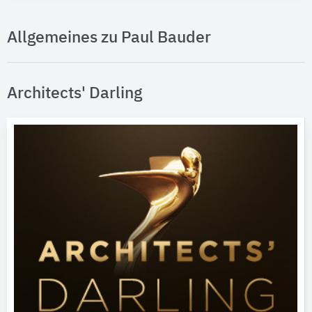
Allgemeines zu Paul Bauder
Architects' Darling