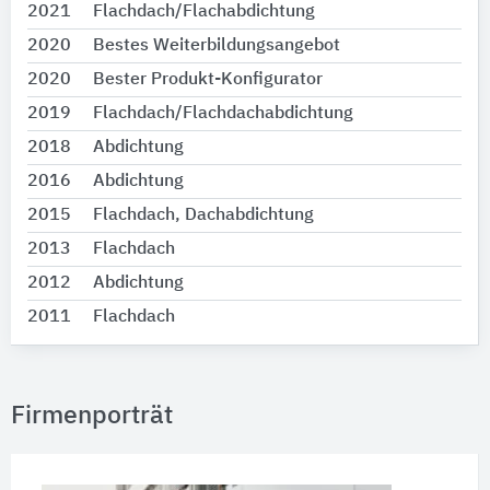
2021
Flachdach/Flachabdichtung
2020
Bestes Weiterbildungsangebot
2020
Bester Produkt-Konfigurator
2019
Flachdach/Flachdachabdichtung
2018
Abdichtung
2016
Abdichtung
2015
Flachdach, Dachabdichtung
2013
Flachdach
2012
Abdichtung
2011
Flachdach
Firmenporträt