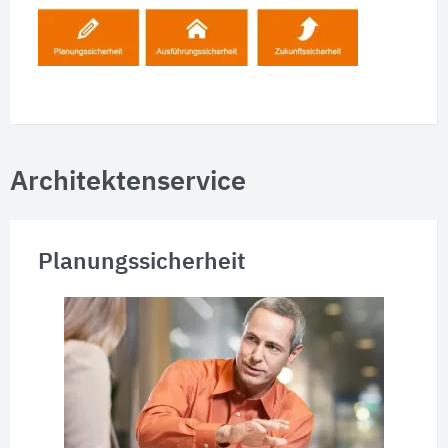
Architektenservice
Planungssicherheit