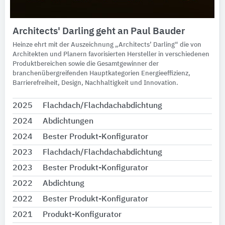
Architects' Darling geht an Paul Bauder
Heinze ehrt mit der Auszeichnung „Architects’ Darling“ die von
Architekten und Planern favorisierten Hersteller in verschiedenen
Produktbereichen sowie die Gesamtgewinner der
branchenübergreifenden Hauptkategorien Energieeffizienz,
Barrierefreiheit, Design, Nachhaltigkeit und Innovation.
2025
Flachdach/Flachdachabdichtung
2024
Abdichtungen
2024
Bester Produkt-Konfigurator
2023
Flachdach/Flachdachabdichtung
2023
Bester Produkt-Konfigurator
2022
Abdichtung
2022
Bester Produkt-Konfigurator
2021
Produkt-Konfigurator