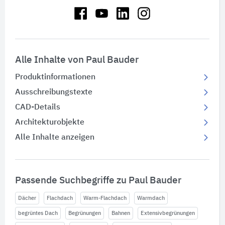
Alle Inhalte von Paul Bauder
Produktinformationen
Ausschreibungstexte
CAD-Details
Architekturobjekte
Alle Inhalte anzeigen
Passende Suchbegriffe zu Paul Bauder
Dächer
Flachdach
Warm-Flachdach
Warmdach
begrüntes Dach
Begrünungen
Bahnen
Extensivbegrünungen