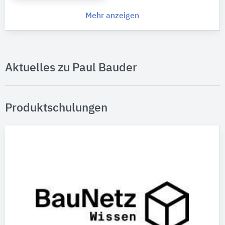
Mehr anzeigen
Aktuelles zu Paul Bauder
Produktschulungen