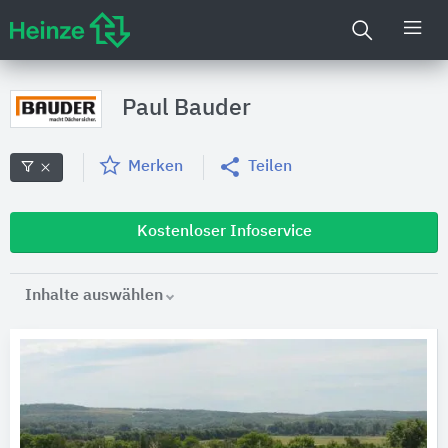
Paul Bauder
Merken
Teilen
Kostenloser Infoservice
Inhalte auswählen