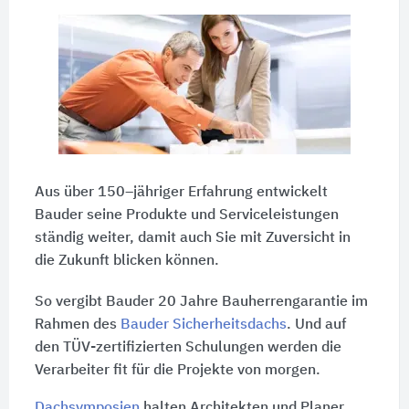
Aus über 150–jähriger Erfahrung entwickelt
Bauder seine Produkte und Serviceleistungen
ständig weiter, damit auch Sie mit Zuversicht in
die Zukunft blicken können.
So vergibt Bauder 20 Jahre Bauherrengarantie im
Rahmen des
Bauder Sicherheitsdachs
. Und auf
den TÜV-zertifizierten Schulungen werden die
Verarbeiter fit für die Projekte von morgen.
Dachsymposien
halten Architekten und Planer