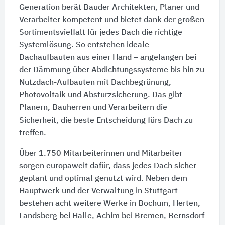
Generation berät Bauder Architekten, Planer und
Verarbeiter kompetent und bietet dank der großen
Sortimentsvielfalt für jedes Dach die richtige
Systemlösung. So entstehen ideale
Dachaufbauten aus einer Hand – angefangen bei
der Dämmung über Abdichtungssysteme bis hin zu
Nutzdach-Aufbauten mit Dachbegrünung,
Photovoltaik und Absturzsicherung. Das gibt
Planern, Bauherren und Verarbeitern die
Sicherheit, die beste Entscheidung fürs Dach zu
treffen.
Über 1.750 Mitarbeiterinnen und Mitarbeiter
sorgen europaweit dafür, dass jedes Dach sicher
geplant und optimal genutzt wird. Neben dem
Hauptwerk und der Verwaltung in Stuttgart
bestehen acht weitere Werke in Bochum, Herten,
Landsberg bei Halle, Achim bei Bremen, Bernsdorf