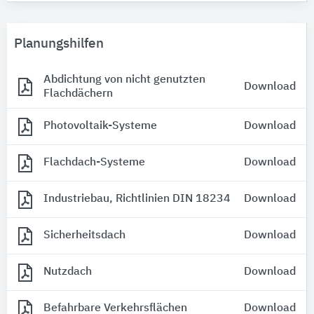
Planungshilfen
Abdichtung von nicht genutzten
Download
Flachdächern
Photovoltaik-Systeme
Download
Flachdach-Systeme
Download
Industriebau, Richtlinien DIN 18234
Download
Sicherheitsdach
Download
Nutzdach
Download
Befahrbare Verkehrsflächen
Download